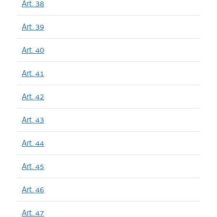
Art. 38
Art. 39
Art. 40
Art. 41
Art. 42
Art. 43
Art. 44
Art. 45
Art. 46
Art. 47