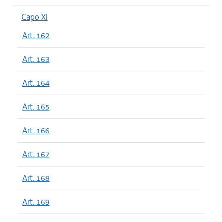
Capo XI
Art. 162
Art. 163
Art. 164
Art. 165
Art. 166
Art. 167
Art. 168
Art. 169