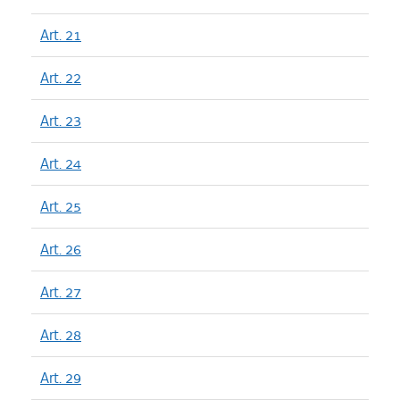
Art. 21
Art. 22
Art. 23
Art. 24
Art. 25
Art. 26
Art. 27
Art. 28
Art. 29