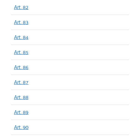
Art. 82
Art. 83
Art. 84
Art. 85
Art. 86
Art. 87
Art. 88
Art. 89
Art. 90