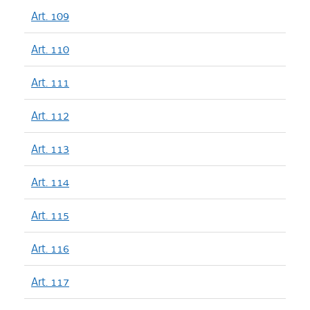
Art. 109
Art. 110
Art. 111
Art. 112
Art. 113
Art. 114
Art. 115
Art. 116
Art. 117