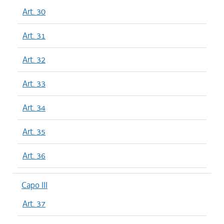
Art. 30
Art. 31
Art. 32
Art. 33
Art. 34
Art. 35
Art. 36
Capo III
Art. 37