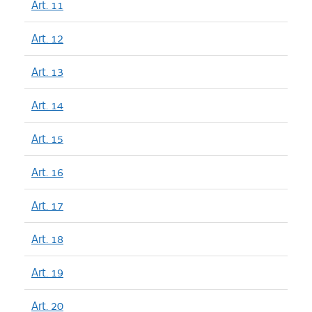
Art. 11
Art. 12
Art. 13
Art. 14
Art. 15
Art. 16
Art. 17
Art. 18
Art. 19
Art. 20