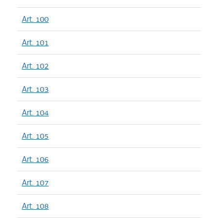
Art. 100
Art. 101
Art. 102
Art. 103
Art. 104
Art. 105
Art. 106
Art. 107
Art. 108