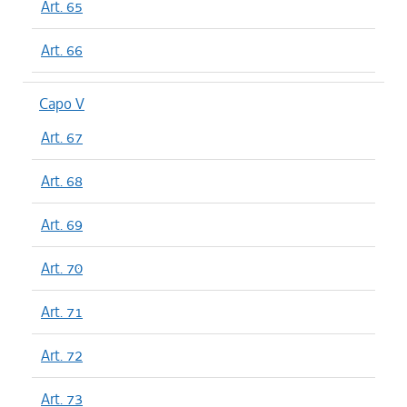
Art. 65
Art. 66
Capo V
Art. 67
Art. 68
Art. 69
Art. 70
Art. 71
Art. 72
Art. 73