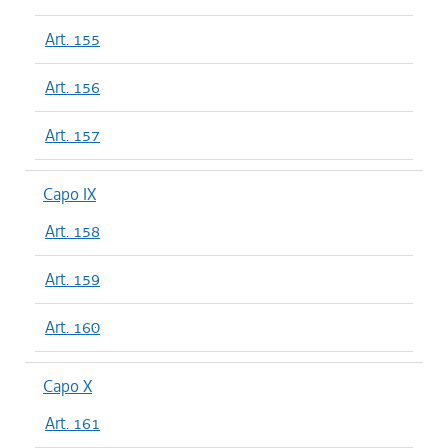
Art. 155
Art. 156
Art. 157
Capo IX
Art. 158
Art. 159
Art. 160
Capo X
Art. 161