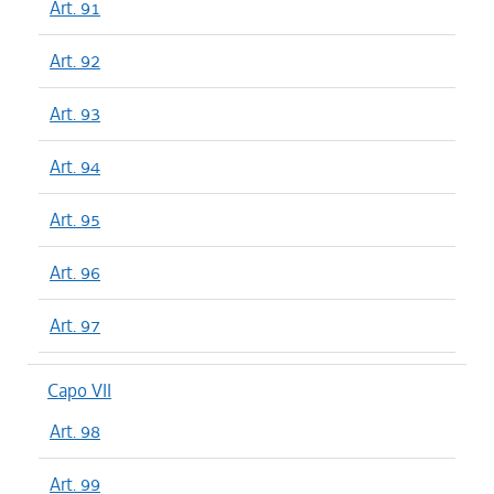
Art. 91
Art. 92
Art. 93
Art. 94
Art. 95
Art. 96
Art. 97
Capo VII
Art. 98
Art. 99