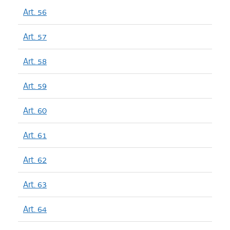
Art. 56
Art. 57
Art. 58
Art. 59
Art. 60
Art. 61
Art. 62
Art. 63
Art. 64