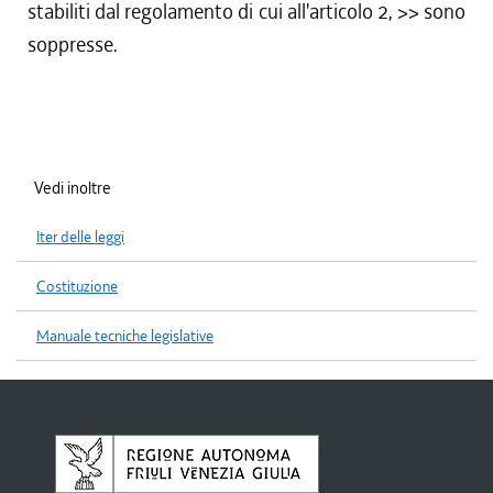
stabiliti dal regolamento di cui all'articolo 2,
>> sono
soppresse.
Vedi inoltre
Iter delle leggi
Costituzione
Manuale tecniche legislative