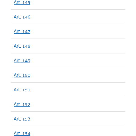
Art. 145
Art. 146
Art. 147
Art. 148
Art. 149
Art. 150
Art. 151
Art. 152
Art. 153
Art. 154