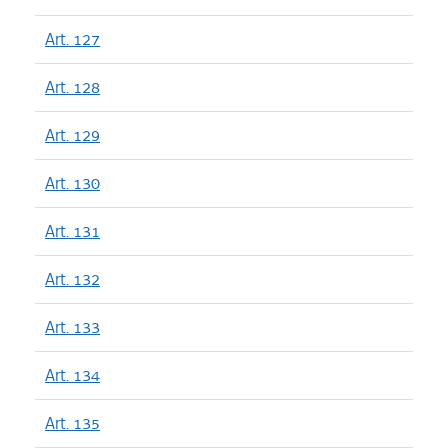
Art. 127
Art. 128
Art. 129
Art. 130
Art. 131
Art. 132
Art. 133
Art. 134
Art. 135