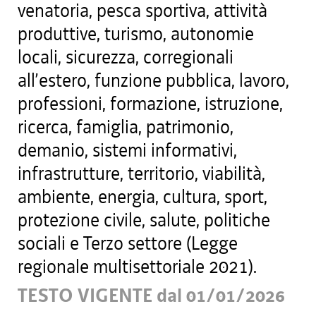
venatoria, pesca sportiva, attività
produttive, turismo, autonomie
locali, sicurezza, corregionali
all’estero, funzione pubblica, lavoro,
professioni, formazione, istruzione,
ricerca, famiglia, patrimonio,
demanio, sistemi informativi,
infrastrutture, territorio, viabilità,
ambiente, energia, cultura, sport,
protezione civile, salute, politiche
sociali e Terzo settore (Legge
regionale multisettoriale 2021).
TESTO VIGENTE dal 01/01/2026