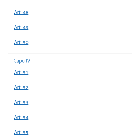
Art. 48
Art. 49
Art. 50
Capo IV
Art. 51
Art. 52
Art. 53
Art. 54
Art. 55