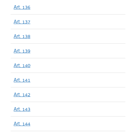
Art. 136
Art. 137
Art. 138
Art. 139
Art. 140
Art. 141
Art. 142
Art. 143
Art. 144