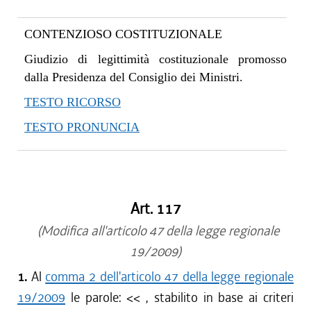
CONTENZIOSO COSTITUZIONALE
Giudizio di legittimità costituzionale promosso
dalla Presidenza del Consiglio dei Ministri.
TESTO RICORSO
TESTO PRONUNCIA
Art. 117
(Modifica all'articolo 47 della legge regionale
19/2009)
1.
Al
comma 2 dell'articolo 47 della legge regionale
19/2009
le parole: <<
, stabilito in base ai criteri