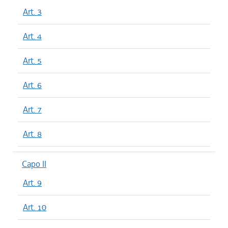
Art. 3
Art. 4
Art. 5
Art. 6
Art. 7
Art. 8
Capo II
Art. 9
Art. 10