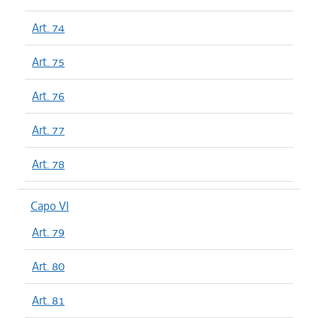
Art. 74
Art. 75
Art. 76
Art. 77
Art. 78
Capo VI
Art. 79
Art. 80
Art. 81