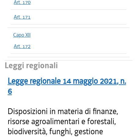
Art. 170
Art. 171
Capo XII
Art. 172
Leggi regionali
Legge regionale
14 maggio 2021
, n.
6
Disposizioni in materia di finanze,
risorse agroalimentari e forestali,
biodiversità, funghi, gestione