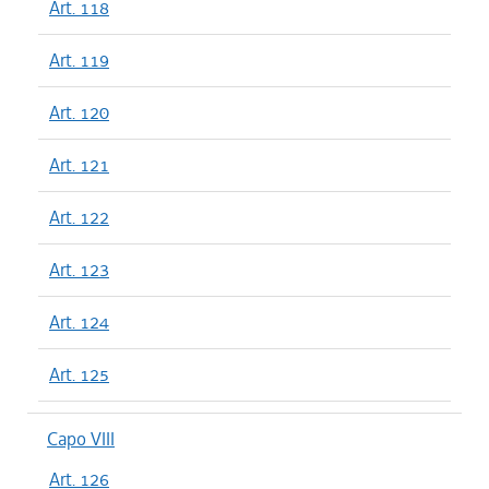
Art. 118
Art. 119
Art. 120
Art. 121
Art. 122
Art. 123
Art. 124
Art. 125
Capo VIII
Art. 126