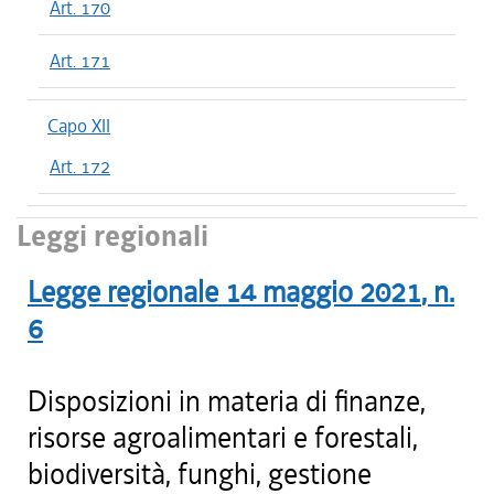
Art. 170
Art. 171
Capo XII
Art. 172
Leggi regionali
Legge regionale
14 maggio 2021
, n.
6
Disposizioni in materia di finanze,
risorse agroalimentari e forestali,
biodiversità, funghi, gestione