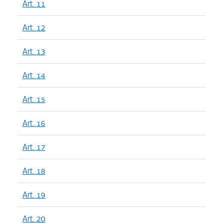
Art. 11
Art. 12
Art. 13
Art. 14
Art. 15
Art. 16
Art. 17
Art. 18
Art. 19
Art. 20