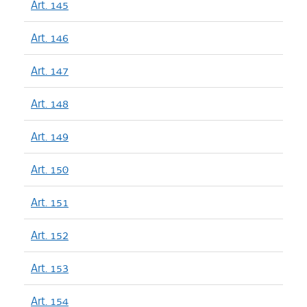
Art. 145
Art. 146
Art. 147
Art. 148
Art. 149
Art. 150
Art. 151
Art. 152
Art. 153
Art. 154