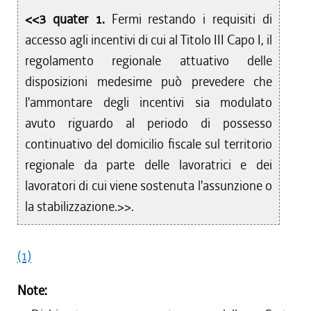
<<3 quater 1.
Fermi restando i requisiti di
accesso agli incentivi di cui al Titolo III Capo I, il
regolamento regionale attuativo delle
disposizioni medesime può prevedere che
l'ammontare degli incentivi sia modulato
avuto riguardo al periodo di possesso
continuativo del domicilio fiscale sul territorio
regionale da parte delle lavoratrici e dei
lavoratori di cui viene sostenuta l'assunzione o
la stabilizzazione.>>.
(1)
Note: