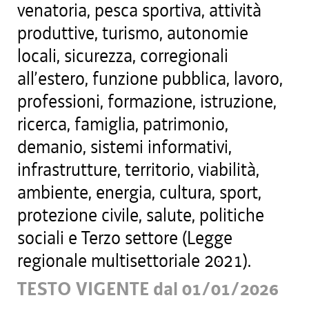
venatoria, pesca sportiva, attività
produttive, turismo, autonomie
locali, sicurezza, corregionali
all’estero, funzione pubblica, lavoro,
professioni, formazione, istruzione,
ricerca, famiglia, patrimonio,
demanio, sistemi informativi,
infrastrutture, territorio, viabilità,
ambiente, energia, cultura, sport,
protezione civile, salute, politiche
sociali e Terzo settore (Legge
regionale multisettoriale 2021).
TESTO VIGENTE dal 01/01/2026