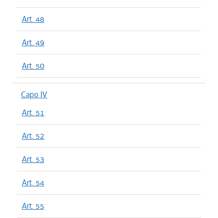
Art. 48
Art. 49
Art. 50
Capo IV
Art. 51
Art. 52
Art. 53
Art. 54
Art. 55