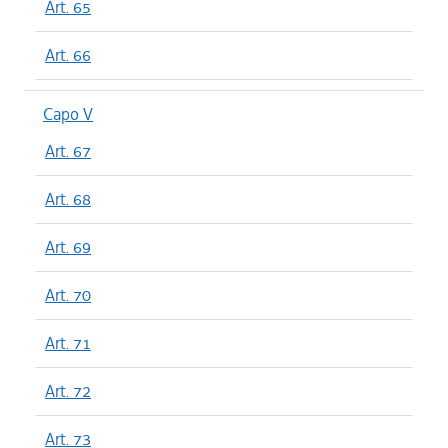
Art. 65
Art. 66
Capo V
Art. 67
Art. 68
Art. 69
Art. 70
Art. 71
Art. 72
Art. 73