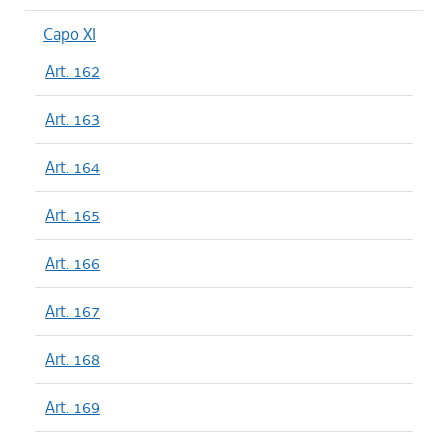
Capo XI
Art. 162
Art. 163
Art. 164
Art. 165
Art. 166
Art. 167
Art. 168
Art. 169