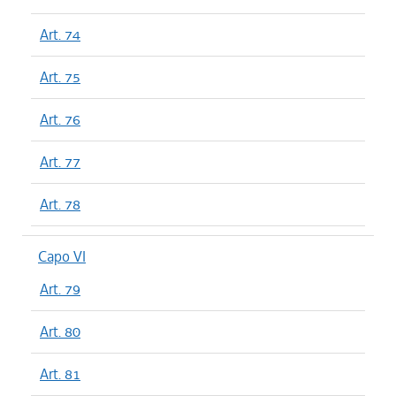
Art. 74
Art. 75
Art. 76
Art. 77
Art. 78
Capo VI
Art. 79
Art. 80
Art. 81