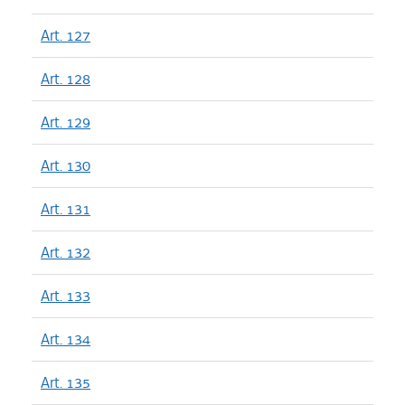
Art. 127
Art. 128
Art. 129
Art. 130
Art. 131
Art. 132
Art. 133
Art. 134
Art. 135