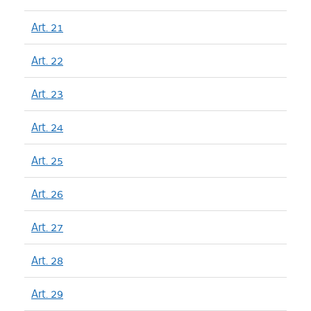
Art. 21
Art. 22
Art. 23
Art. 24
Art. 25
Art. 26
Art. 27
Art. 28
Art. 29