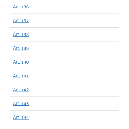
Art. 136
Art. 137
Art. 138
Art. 139
Art. 140
Art. 141
Art. 142
Art. 143
Art. 144