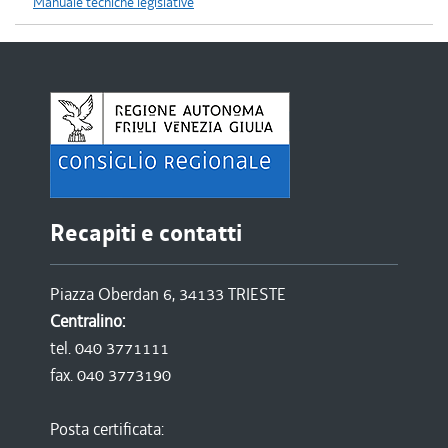
Manuale tecniche legislative
Recapiti e contatti
Piazza Oberdan 6, 34133 TRIESTE
Centralino:
tel. 040 3771111
fax. 040 3773190
Posta certificata: