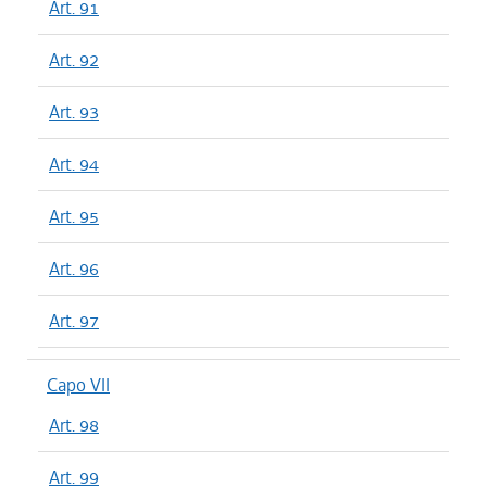
Art. 91
Art. 92
Art. 93
Art. 94
Art. 95
Art. 96
Art. 97
Capo VII
Art. 98
Art. 99