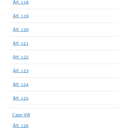
Art. 118
Art. 119
Art. 120
Art. 121
Art. 122
Art. 123
Art. 124
Art. 125
Capo VIII
Art. 126