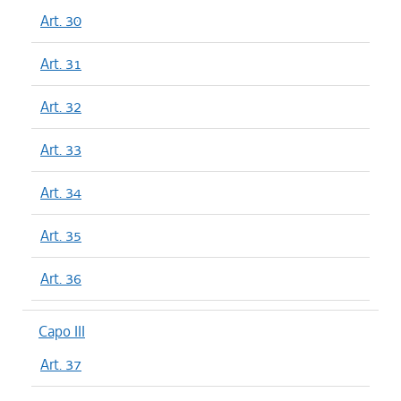
Art. 30
Art. 31
Art. 32
Art. 33
Art. 34
Art. 35
Art. 36
Capo III
Art. 37