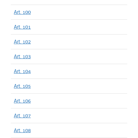
Art. 100
Art. 101
Art. 102
Art. 103
Art. 104
Art. 105
Art. 106
Art. 107
Art. 108