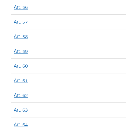
Art. 56
Art. 57
Art. 58
Art. 59
Art. 60
Art. 61
Art. 62
Art. 63
Art. 64