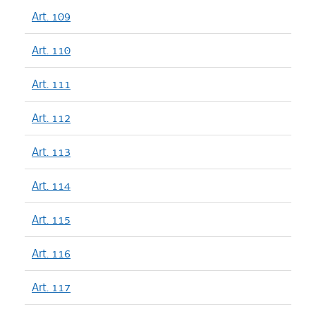
Art. 109
Art. 110
Art. 111
Art. 112
Art. 113
Art. 114
Art. 115
Art. 116
Art. 117