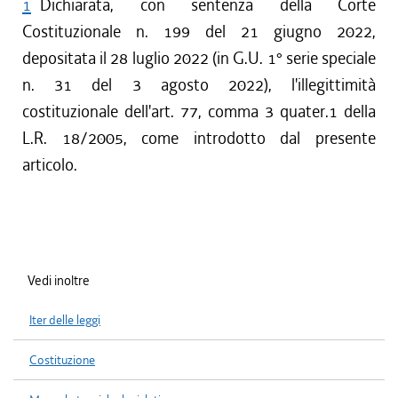
1
Dichiarata, con sentenza della Corte
Costituzionale n. 199 del 21 giugno 2022,
depositata il 28 luglio 2022 (in G.U. 1° serie speciale
n. 31 del 3 agosto 2022), l'illegittimità
costituzionale dell'art. 77, comma 3 quater.1 della
L.R. 18/2005, come introdotto dal presente
articolo.
Vedi inoltre
Iter delle leggi
Costituzione