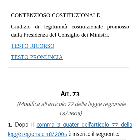
CONTENZIOSO COSTITUZIONALE
Giudizio di legittimità costituzionale promosso
dalla Presidenza del Consiglio dei Ministri.
TESTO RICORSO
TESTO PRONUNCIA
Art. 73
(Modifica all'articolo 77 della legge regionale
18/2005)
1.
Dopo il
comma 3 quater dell'articolo 77 della
legge regionale 18/2005
è inserito il seguente: