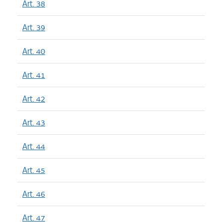
Art. 38
Art. 39
Art. 40
Art. 41
Art. 42
Art. 43
Art. 44
Art. 45
Art. 46
Art. 47