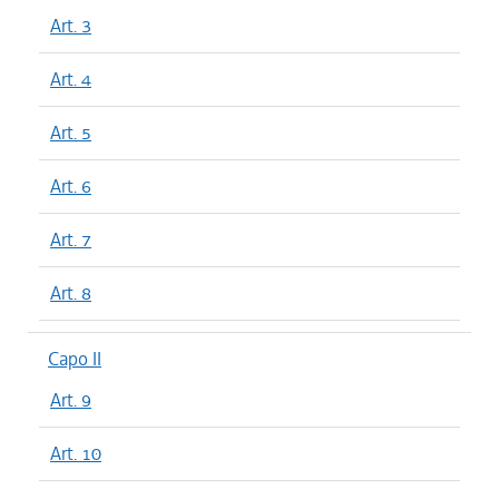
Art. 3
Art. 4
Art. 5
Art. 6
Art. 7
Art. 8
Capo II
Art. 9
Art. 10