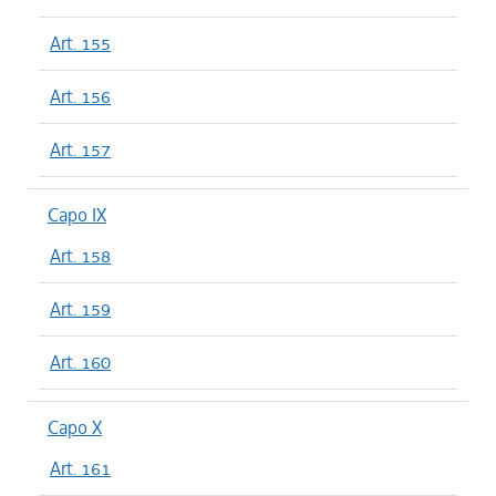
Art. 155
Art. 156
Art. 157
Capo IX
Art. 158
Art. 159
Art. 160
Capo X
Art. 161