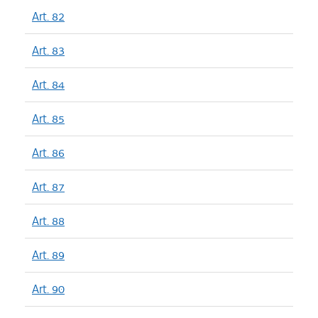
Art. 82
Art. 83
Art. 84
Art. 85
Art. 86
Art. 87
Art. 88
Art. 89
Art. 90