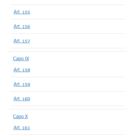
Art. 155
Art. 156
Art. 157
Capo IX
Art. 158
Art. 159
Art. 160
Capo X
Art. 161