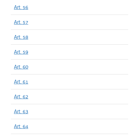
Art. 56
Art. 57
Art. 58
Art. 59
Art. 60
Art. 61
Art. 62
Art. 63
Art. 64