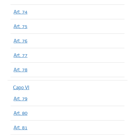
Art. 74
Art. 75
Art. 76
Art. 77
Art. 78
Capo VI
Art. 79
Art. 80
Art. 81