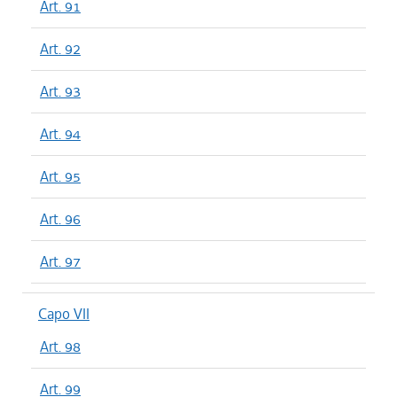
Art. 91
Art. 92
Art. 93
Art. 94
Art. 95
Art. 96
Art. 97
Capo VII
Art. 98
Art. 99