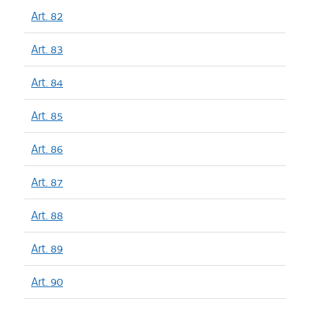
Art. 82
Art. 83
Art. 84
Art. 85
Art. 86
Art. 87
Art. 88
Art. 89
Art. 90