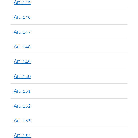
Art. 145
Art. 146
Art. 147
Art. 148
Art. 149
Art. 150
Art. 151
Art. 152
Art. 153
Art. 154