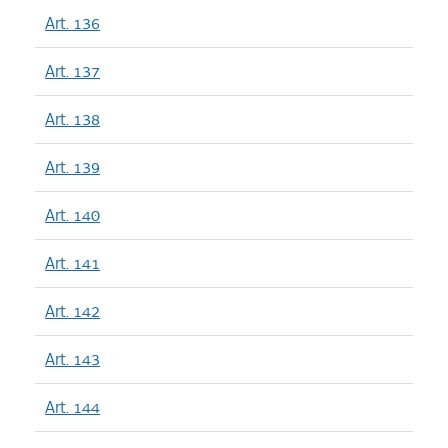
Art. 136
Art. 137
Art. 138
Art. 139
Art. 140
Art. 141
Art. 142
Art. 143
Art. 144