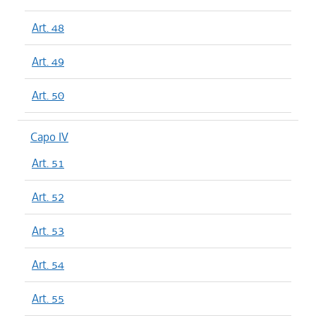
Art. 48
Art. 49
Art. 50
Capo IV
Art. 51
Art. 52
Art. 53
Art. 54
Art. 55