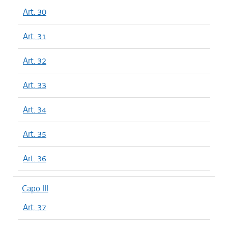
Art. 30
Art. 31
Art. 32
Art. 33
Art. 34
Art. 35
Art. 36
Capo III
Art. 37