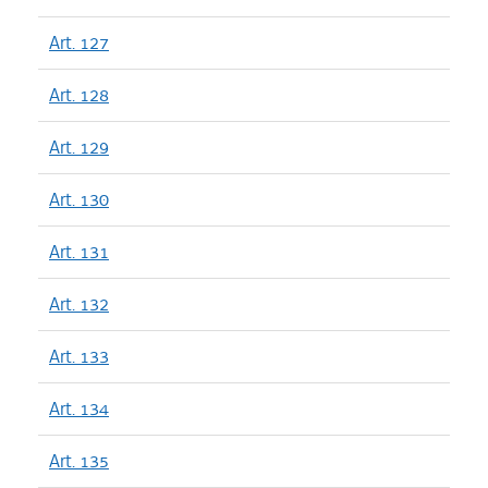
Art. 127
Art. 128
Art. 129
Art. 130
Art. 131
Art. 132
Art. 133
Art. 134
Art. 135