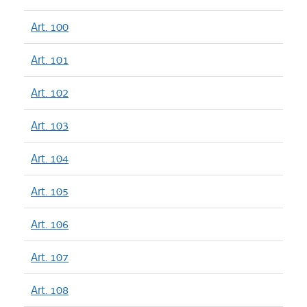
Art. 100
Art. 101
Art. 102
Art. 103
Art. 104
Art. 105
Art. 106
Art. 107
Art. 108