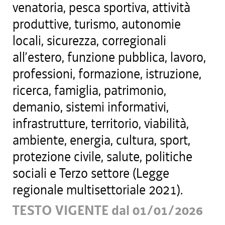
venatoria, pesca sportiva, attività
produttive, turismo, autonomie
locali, sicurezza, corregionali
all’estero, funzione pubblica, lavoro,
professioni, formazione, istruzione,
ricerca, famiglia, patrimonio,
demanio, sistemi informativi,
infrastrutture, territorio, viabilità,
ambiente, energia, cultura, sport,
protezione civile, salute, politiche
sociali e Terzo settore (Legge
regionale multisettoriale 2021).
TESTO VIGENTE dal 01/01/2026