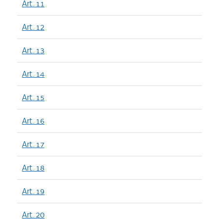
Art. 11
Art. 12
Art. 13
Art. 14
Art. 15
Art. 16
Art. 17
Art. 18
Art. 19
Art. 20