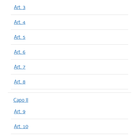
Art. 3
Art. 4
Art. 5
Art. 6
Art. 7
Art. 8
Capo II
Art. 9
Art. 10