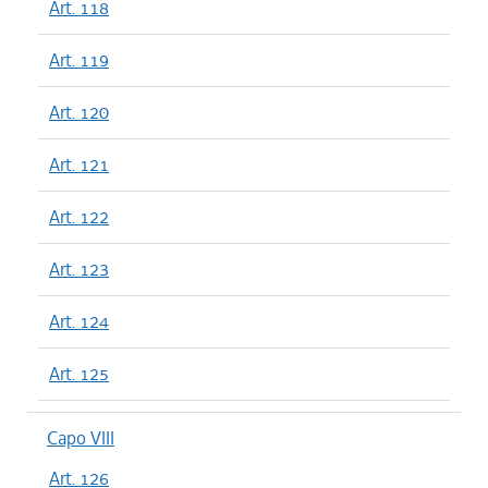
Art. 118
Art. 119
Art. 120
Art. 121
Art. 122
Art. 123
Art. 124
Art. 125
Capo VIII
Art. 126