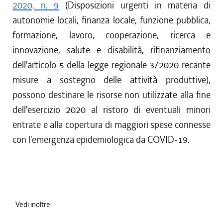
2020, n. 9
(Disposizioni urgenti in materia di
autonomie locali, finanza locale, funzione pubblica,
formazione, lavoro, cooperazione, ricerca e
innovazione, salute e disabilità, rifinanziamento
dell'articolo 5 della legge regionale 3/2020 recante
misure a sostegno delle attività produttive),
possono destinare le risorse non utilizzate alla fine
dell'esercizio 2020 al ristoro di eventuali minori
entrate e alla copertura di maggiori spese connesse
con l'emergenza epidemiologica da COVID-19.
Vedi inoltre