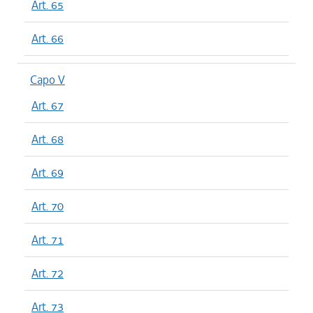
Art. 65
Art. 66
Capo V
Art. 67
Art. 68
Art. 69
Art. 70
Art. 71
Art. 72
Art. 73