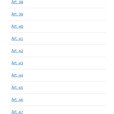
Art. 38
Art. 39
Art. 40
Art. 41
Art. 42
Art. 43
Art. 44
Art. 45
Art. 46
Art. 47