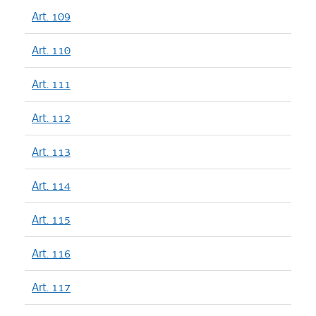
Art. 109
Art. 110
Art. 111
Art. 112
Art. 113
Art. 114
Art. 115
Art. 116
Art. 117