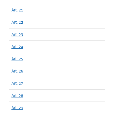
Art. 21
Art. 22
Art. 23
Art. 24
Art. 25
Art. 26
Art. 27
Art. 28
Art. 29