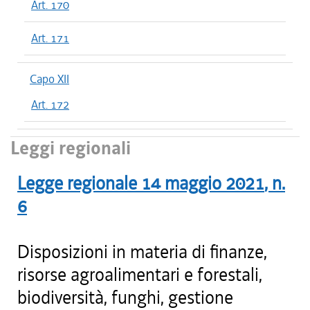
Art. 170
Art. 171
Capo XII
Art. 172
Leggi regionali
Legge regionale
14 maggio 2021
, n.
6
Disposizioni in materia di finanze,
risorse agroalimentari e forestali,
biodiversità, funghi, gestione