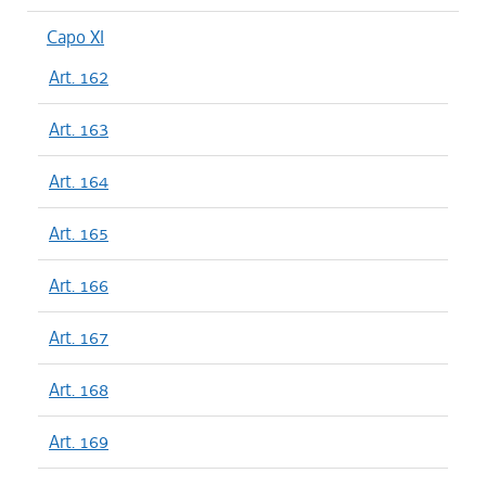
Capo XI
Art. 162
Art. 163
Art. 164
Art. 165
Art. 166
Art. 167
Art. 168
Art. 169