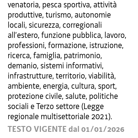
venatoria, pesca sportiva, attività
produttive, turismo, autonomie
locali, sicurezza, corregionali
all’estero, funzione pubblica, lavoro,
professioni, formazione, istruzione,
ricerca, famiglia, patrimonio,
demanio, sistemi informativi,
infrastrutture, territorio, viabilità,
ambiente, energia, cultura, sport,
protezione civile, salute, politiche
sociali e Terzo settore (Legge
regionale multisettoriale 2021).
TESTO VIGENTE dal 01/01/2026