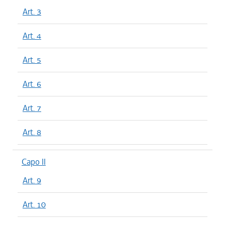
Art. 3
Art. 4
Art. 5
Art. 6
Art. 7
Art. 8
Capo II
Art. 9
Art. 10