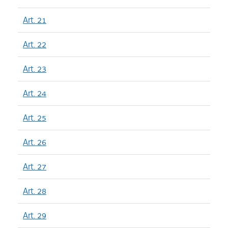
Art. 21
Art. 22
Art. 23
Art. 24
Art. 25
Art. 26
Art. 27
Art. 28
Art. 29