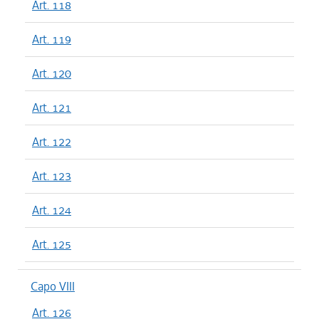
Art. 118
Art. 119
Art. 120
Art. 121
Art. 122
Art. 123
Art. 124
Art. 125
Capo VIII
Art. 126