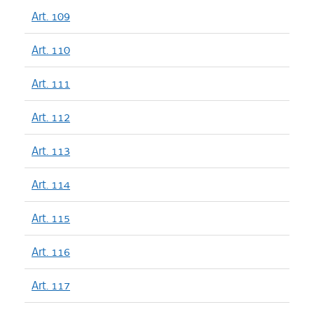
Art. 109
Art. 110
Art. 111
Art. 112
Art. 113
Art. 114
Art. 115
Art. 116
Art. 117