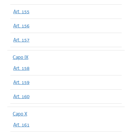
Art. 155
Art. 156
Art. 157
Capo IX
Art. 158
Art. 159
Art. 160
Capo X
Art. 161