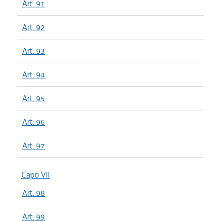
Art. 91
Art. 92
Art. 93
Art. 94
Art. 95
Art. 96
Art. 97
Capo VII
Art. 98
Art. 99