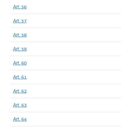
Art. 56
Art. 57
Art. 58
Art. 59
Art. 60
Art. 61
Art. 62
Art. 63
Art. 64