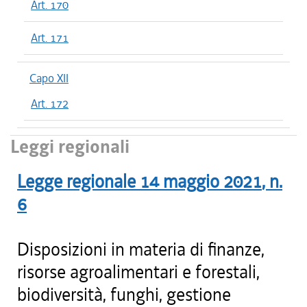
Art. 170
Art. 171
Capo XII
Art. 172
Leggi regionali
Legge regionale
14 maggio 2021
, n.
6
Disposizioni in materia di finanze,
risorse agroalimentari e forestali,
biodiversità, funghi, gestione