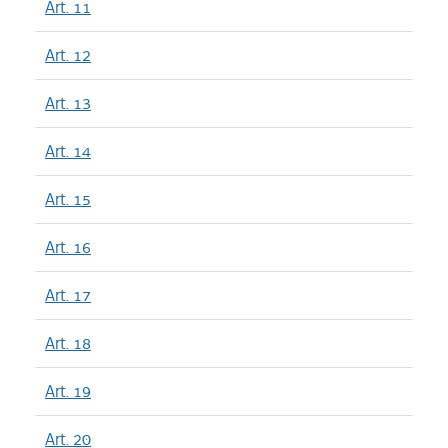
Art. 11
Art. 12
Art. 13
Art. 14
Art. 15
Art. 16
Art. 17
Art. 18
Art. 19
Art. 20