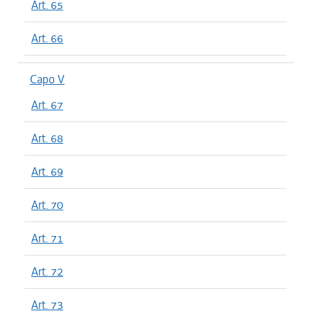
Art. 65
Art. 66
Capo V
Art. 67
Art. 68
Art. 69
Art. 70
Art. 71
Art. 72
Art. 73