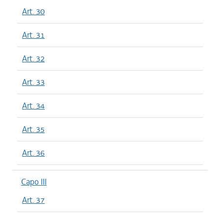
Art. 30
Art. 31
Art. 32
Art. 33
Art. 34
Art. 35
Art. 36
Capo III
Art. 37