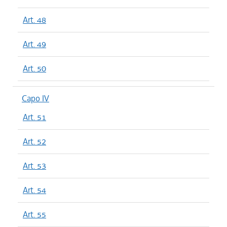
Art. 48
Art. 49
Art. 50
Capo IV
Art. 51
Art. 52
Art. 53
Art. 54
Art. 55