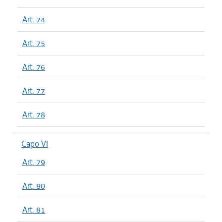
Art. 74
Art. 75
Art. 76
Art. 77
Art. 78
Capo VI
Art. 79
Art. 80
Art. 81