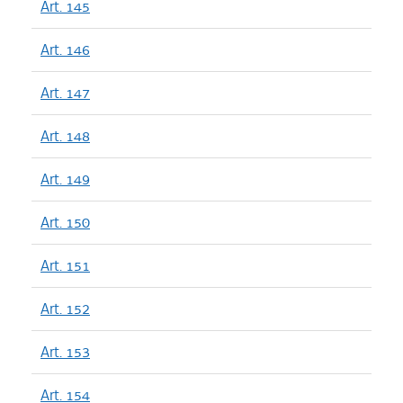
Art. 145
Art. 146
Art. 147
Art. 148
Art. 149
Art. 150
Art. 151
Art. 152
Art. 153
Art. 154