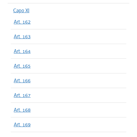
Capo XI
Art. 162
Art. 163
Art. 164
Art. 165
Art. 166
Art. 167
Art. 168
Art. 169