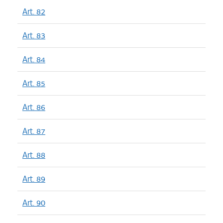
Art. 82
Art. 83
Art. 84
Art. 85
Art. 86
Art. 87
Art. 88
Art. 89
Art. 90