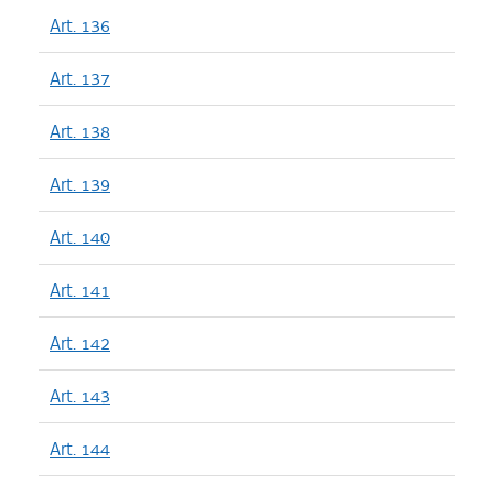
Art. 136
Art. 137
Art. 138
Art. 139
Art. 140
Art. 141
Art. 142
Art. 143
Art. 144