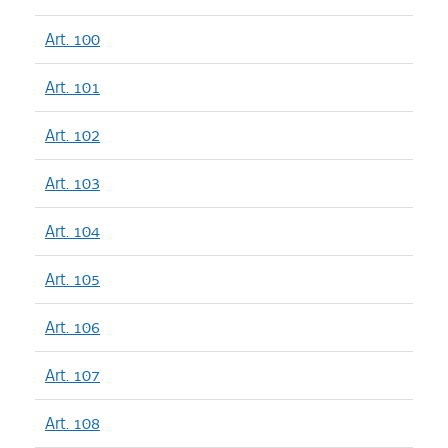
Art. 100
Art. 101
Art. 102
Art. 103
Art. 104
Art. 105
Art. 106
Art. 107
Art. 108