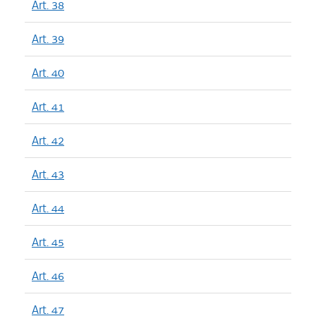
Art. 38
Art. 39
Art. 40
Art. 41
Art. 42
Art. 43
Art. 44
Art. 45
Art. 46
Art. 47