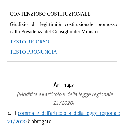
CONTENZIOSO COSTITUZIONALE
Giudizio di legittimità costituzionale promosso
dalla Presidenza del Consiglio dei Ministri.
TESTO RICORSO
TESTO PRONUNCIA
Art. 147
(Modifica all'articolo 9 della legge regionale
21/2020)
1.
Il
comma 2 dell'articolo 9 della legge regionale
21/2020
è abrogato.