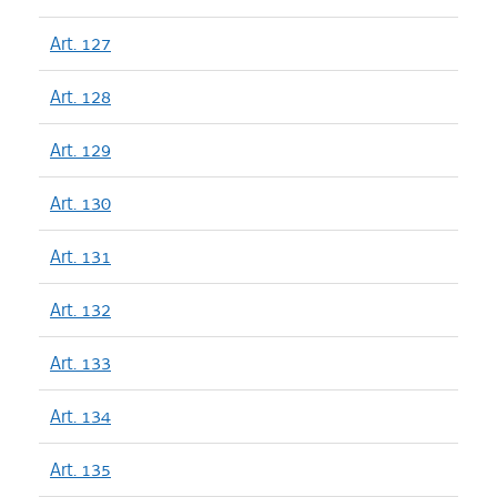
Art. 127
Art. 128
Art. 129
Art. 130
Art. 131
Art. 132
Art. 133
Art. 134
Art. 135