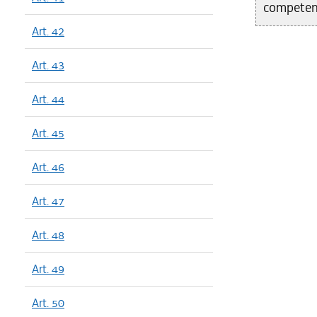
competent
Art. 42
Art. 43
Art. 44
Art. 45
Art. 46
Art. 47
Art. 48
Art. 49
Art. 50