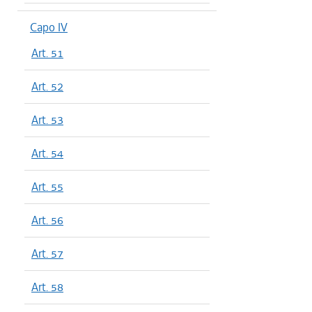
Capo IV
Art. 51
Art. 52
Art. 53
Art. 54
Art. 55
Art. 56
Art. 57
Art. 58