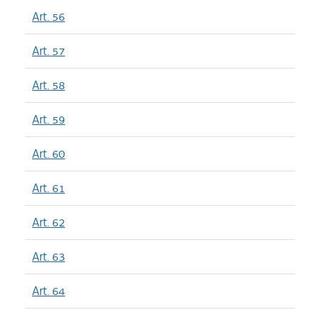
Art. 56
Art. 57
Art. 58
Art. 59
Art. 60
Art. 61
Art. 62
Art. 63
Art. 64