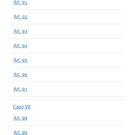
Art. 91
Art. 92
Art. 93
Art. 94
Art. 95
Art. 96
Art. 97
Capo VII
Art. 98
Art. 99