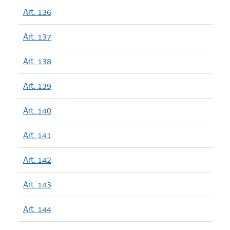
Art. 136
Art. 137
Art. 138
Art. 139
Art. 140
Art. 141
Art. 142
Art. 143
Art. 144