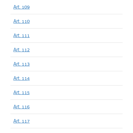
Art. 109
Art. 110
Art. 111
Art. 112
Art. 113
Art. 114
Art. 115
Art. 116
Art. 117