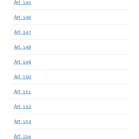
Art. 145
Art. 146
Art. 147
Art. 148
Art. 149
Art. 150
Art. 151
Art. 152
Art. 153
Art. 154