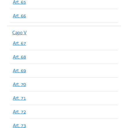
Art. 65
Art. 66
Capo V
Art. 67
Art. 68
Art. 69
Art. 70
Art. 71
Art. 72
Art. 73