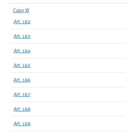
Capo XI
Art. 162
Art. 163
Art. 164
Art. 165
Art. 166
Art. 167
Art. 168
Art. 169