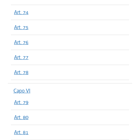
Art. 74
Art. 75
Art. 76
Art. 77
Art. 78
Capo VI
Art. 79
Art. 80
Art. 81