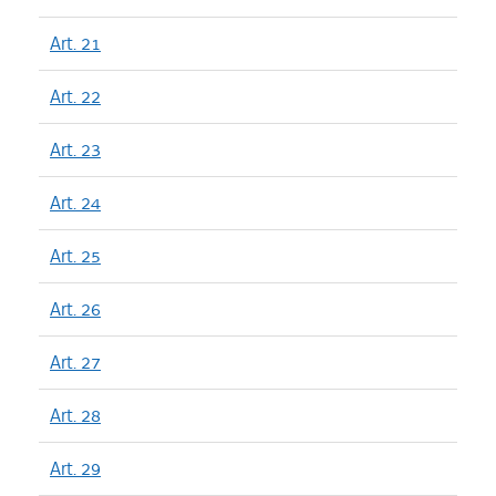
Art. 21
Art. 22
Art. 23
Art. 24
Art. 25
Art. 26
Art. 27
Art. 28
Art. 29