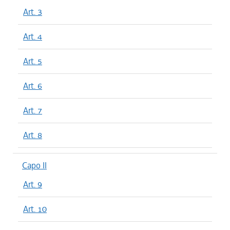
Art. 3
Art. 4
Art. 5
Art. 6
Art. 7
Art. 8
Capo II
Art. 9
Art. 10