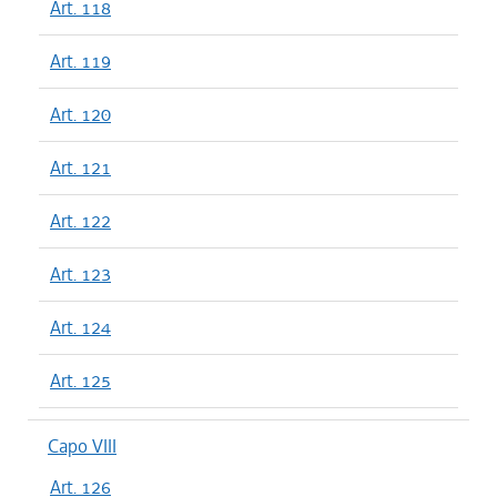
Art. 118
Art. 119
Art. 120
Art. 121
Art. 122
Art. 123
Art. 124
Art. 125
Capo VIII
Art. 126