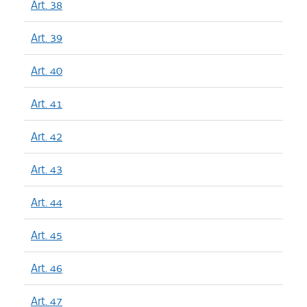
Art. 38
Art. 39
Art. 40
Art. 41
Art. 42
Art. 43
Art. 44
Art. 45
Art. 46
Art. 47