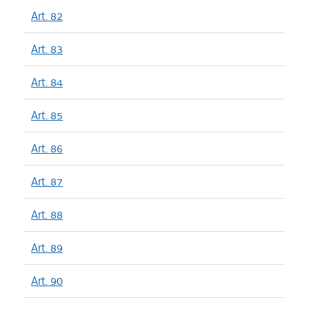
Art. 82
Art. 83
Art. 84
Art. 85
Art. 86
Art. 87
Art. 88
Art. 89
Art. 90