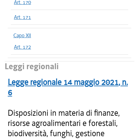
Art. 170
Art. 171
Capo XII
Art. 172
Leggi regionali
Legge regionale
14 maggio 2021
, n.
6
Disposizioni in materia di finanze,
risorse agroalimentari e forestali,
biodiversità, funghi, gestione