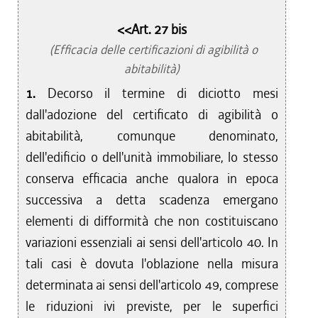
<<Art. 27 bis
(Efficacia delle certificazioni di agibilità o
abitabilità)
1.
Decorso il termine di diciotto mesi
dall'adozione del certificato di agibilità o
abitabilità, comunque denominato,
dell'edificio o dell'unità immobiliare, lo stesso
conserva efficacia anche qualora in epoca
successiva a detta scadenza emergano
elementi di difformità che non costituiscano
variazioni essenziali ai sensi dell'articolo 40. In
tali casi è dovuta l'oblazione nella misura
determinata ai sensi dell'articolo 49, comprese
le riduzioni ivi previste, per le superfici