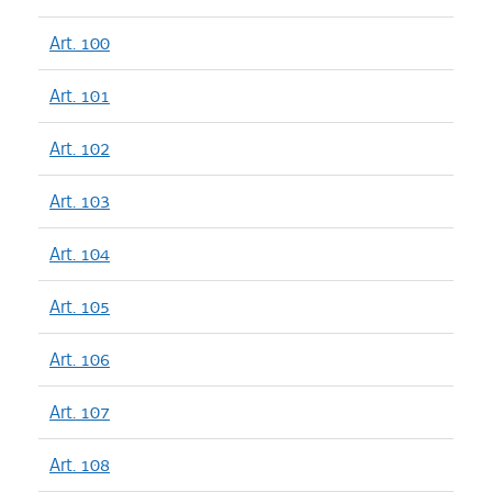
Art. 100
Art. 101
Art. 102
Art. 103
Art. 104
Art. 105
Art. 106
Art. 107
Art. 108