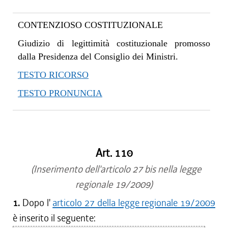
CONTENZIOSO COSTITUZIONALE
Giudizio di legittimità costituzionale promosso
dalla Presidenza del Consiglio dei Ministri.
TESTO RICORSO
TESTO PRONUNCIA
Art. 110
(Inserimento dell'articolo 27 bis nella legge
regionale 19/2009)
1.
Dopo l'
articolo 27 della legge regionale 19/2009
è inserito il seguente: