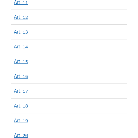
Art. 11
Art. 12
Art. 13
Art. 14
Art. 15
Art. 16
Art. 17
Art. 18
Art. 19
Art. 20