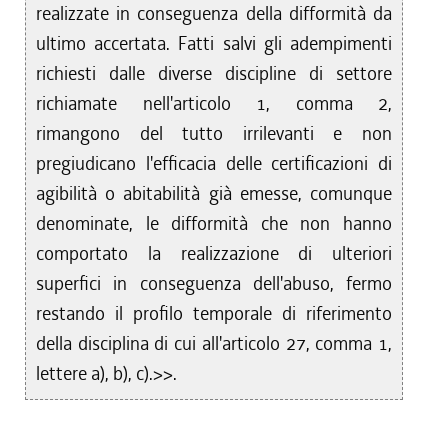
realizzate in conseguenza della difformità da
ultimo accertata. Fatti salvi gli adempimenti
richiesti dalle diverse discipline di settore
richiamate nell'articolo 1, comma 2,
rimangono del tutto irrilevanti e non
pregiudicano l'efficacia delle certificazioni di
agibilità o abitabilità già emesse, comunque
denominate, le difformità che non hanno
comportato la realizzazione di ulteriori
superfici in conseguenza dell'abuso, fermo
restando il profilo temporale di riferimento
della disciplina di cui all'articolo 27, comma 1,
lettere a), b), c).>>.