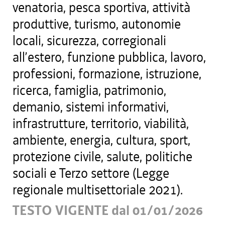
venatoria, pesca sportiva, attività
produttive, turismo, autonomie
locali, sicurezza, corregionali
all’estero, funzione pubblica, lavoro,
professioni, formazione, istruzione,
ricerca, famiglia, patrimonio,
demanio, sistemi informativi,
infrastrutture, territorio, viabilità,
ambiente, energia, cultura, sport,
protezione civile, salute, politiche
sociali e Terzo settore (Legge
regionale multisettoriale 2021).
TESTO VIGENTE dal 01/01/2026