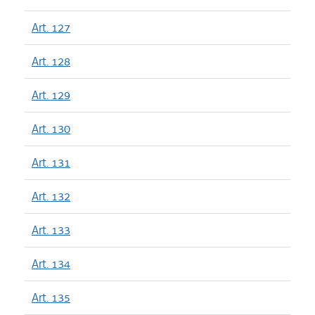
Art. 127
Art. 128
Art. 129
Art. 130
Art. 131
Art. 132
Art. 133
Art. 134
Art. 135