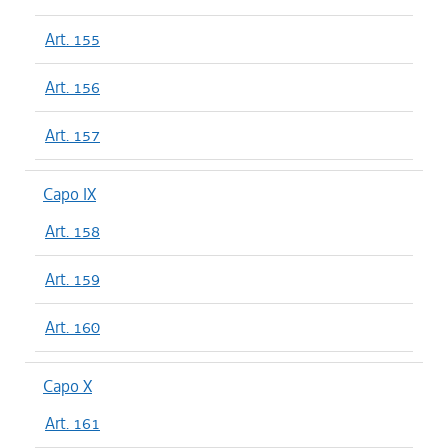
Art. 155
Art. 156
Art. 157
Capo IX
Art. 158
Art. 159
Art. 160
Capo X
Art. 161