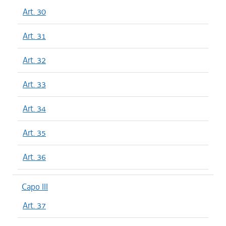
Art. 30
Art. 31
Art. 32
Art. 33
Art. 34
Art. 35
Art. 36
Capo III
Art. 37