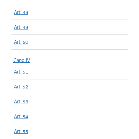
Art. 48
Art. 49
Art. 50
Capo IV
Art. 51
Art. 52
Art. 53
Art. 54
Art. 55