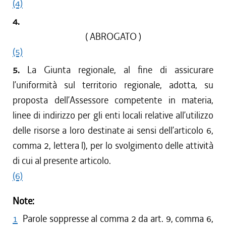
(4)
4.
( ABROGATO )
(5)
5.
La Giunta regionale, al fine di assicurare
l’uniformità sul territorio regionale, adotta, su
proposta dell’Assessore competente in materia,
linee di indirizzo per gli enti locali relative all’utilizzo
delle risorse a loro destinate ai sensi dell’articolo 6,
comma 2, lettera l), per lo svolgimento delle attività
di cui al presente articolo.
(6)
Note:
1
Parole soppresse al comma 2 da art. 9, comma 6,