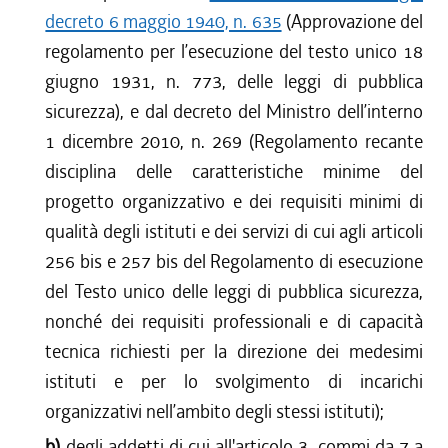
decreto 6 maggio 1940, n. 635
(Approvazione del
regolamento per l’esecuzione del testo unico 18
giugno 1931, n. 773, delle leggi di pubblica
sicurezza), e dal decreto del Ministro dell’interno
1 dicembre 2010, n. 269 (Regolamento recante
disciplina delle caratteristiche minime del
progetto organizzativo e dei requisiti minimi di
qualità degli istituti e dei servizi di cui agli articoli
256 bis e 257 bis del Regolamento di esecuzione
del Testo unico delle leggi di pubblica sicurezza,
nonché dei requisiti professionali e di capacità
tecnica richiesti per la direzione dei medesimi
istituti e per lo svolgimento di incarichi
organizzativi nell’ambito degli stessi istituti);
b)
degli addetti di cui all'articolo 3, commi da 7 a