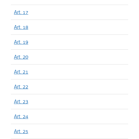
Art. 17
Art. 18
Art. 19
Art. 20
Art. 21
Art. 22
Art. 23
Art. 24
Art. 25