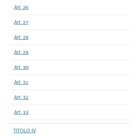
Art. 26
Art. 27
Art. 28
Art. 29
Art. 30
Art. 31
Art. 32
Art. 33
TITOLO IV