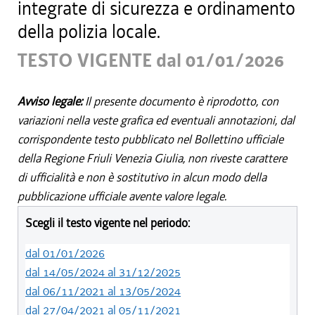
integrate di sicurezza e ordinamento
della polizia locale.
TESTO VIGENTE dal 01/01/2026
Avviso legale:
Il presente documento è riprodotto, con
variazioni nella veste grafica ed eventuali annotazioni, dal
corrispondente testo pubblicato nel Bollettino ufficiale
della Regione Friuli Venezia Giulia, non riveste carattere
di ufficialità e non è sostitutivo in alcun modo della
pubblicazione ufficiale avente valore legale.
Scegli il testo vigente nel periodo:
dal 01/01/2026
dal 14/05/2024 al 31/12/2025
dal 06/11/2021 al 13/05/2024
dal 27/04/2021 al 05/11/2021