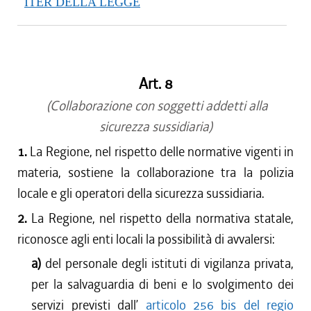
ITER DELLA LEGGE
Art. 8
(Collaborazione con soggetti addetti alla
sicurezza sussidiaria)
1.
La Regione, nel rispetto delle normative vigenti in
materia, sostiene la collaborazione tra la polizia
locale e gli operatori della sicurezza sussidiaria.
2.
La Regione, nel rispetto della normativa statale,
riconosce agli enti locali la possibilità di avvalersi:
a)
del personale degli istituti di vigilanza privata,
per la salvaguardia di beni e lo svolgimento dei
servizi previsti dall’
articolo 256 bis del regio