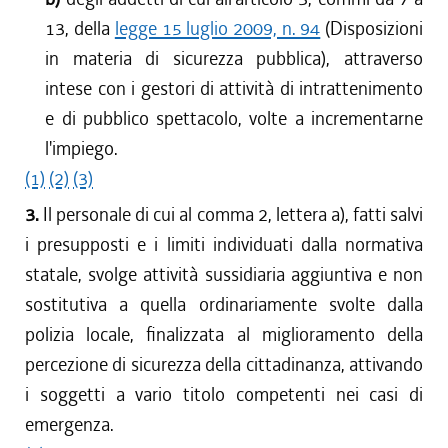
13, della
legge 15 luglio 2009, n. 94
(Disposizioni
in materia di sicurezza pubblica), attraverso
intese con i gestori di attività di intrattenimento
e di pubblico spettacolo, volte a incrementarne
l'impiego.
(1)
(2)
(3)
3.
Il personale di cui al comma 2, lettera a), fatti salvi
i presupposti e i limiti individuati dalla normativa
statale, svolge attività sussidiaria aggiuntiva e non
sostitutiva a quella ordinariamente svolte dalla
polizia locale, finalizzata al miglioramento della
percezione di sicurezza della cittadinanza, attivando
i soggetti a vario titolo competenti nei casi di
emergenza.