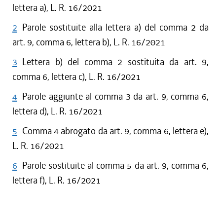
lettera a), L. R. 16/2021
2
Parole sostituite alla lettera a) del comma 2 da
art. 9, comma 6, lettera b), L. R. 16/2021
3
Lettera b) del comma 2 sostituita da art. 9,
comma 6, lettera c), L. R. 16/2021
4
Parole aggiunte al comma 3 da art. 9, comma 6,
lettera d), L. R. 16/2021
5
Comma 4 abrogato da art. 9, comma 6, lettera e),
L. R. 16/2021
6
Parole sostituite al comma 5 da art. 9, comma 6,
lettera f), L. R. 16/2021