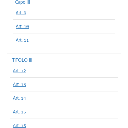
Capo III
Art. 9
Art. 10
Art. 11
TITOLO III
Art. 12
Art. 13
Art. 14
Art. 15
Art. 16