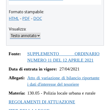
Formato stampabile:
HTML
-
PDF
-
DOC
Visualizza:
Fonte:
SUPPLEMENTO ORDINARIO
NUMERO 11 DEL 12 APRILE 2021
Data di entrata in vigore:
27/04/2021
Allegati:
Atto di variazione di bilancio riportante
i dati d'interesse del tesoriere
Materia:
130.05
-
Polizia locale urbana e rurale
REGOLAMENTI DI ATTUAZIONE