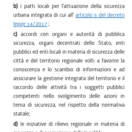
b)
i patti locali per l'attuazione della sicurezza
urbana integrata di cui all'
articolo 5 del decreto
legge 14/2017
;
c)
accordi con organi e autorità di pubblica
sicurezza, organi decentrati dello Stato, enti
pubblici ed enti locali in materia di sicurezza delle
città e del territorio regionale volti a favorire la
conoscenza e lo scambio di informazioni e ad
assicurare la gestione integrata del territorio e il
raccordo delle attività tra i soggetti pubblici
competenti nello svolgimento delle azioni in
tema di sicurezza, nel rispetto della normativa
statale;
d)
le iniziative di rilievo regionale in materia di