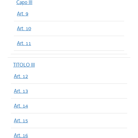
Capo III
Art. 9
Art. 10
Art. 11
TITOLO III
Art. 12
Art. 13
Art. 14
Art. 15
Art. 16