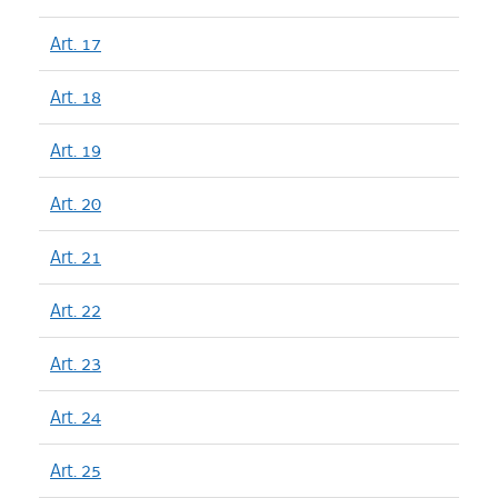
Art. 17
Art. 18
Art. 19
Art. 20
Art. 21
Art. 22
Art. 23
Art. 24
Art. 25