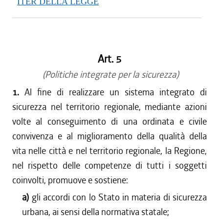
ITER DELLA LEGGE
Art. 5
(Politiche integrate per la sicurezza)
1.
Al fine di realizzare un sistema integrato di
sicurezza nel territorio regionale, mediante azioni
volte al conseguimento di una ordinata e civile
convivenza e al miglioramento della qualità della
vita nelle città e nel territorio regionale, la Regione,
nel rispetto delle competenze di tutti i soggetti
coinvolti, promuove e sostiene:
a)
gli accordi con lo Stato in materia di sicurezza
urbana, ai sensi della normativa statale;