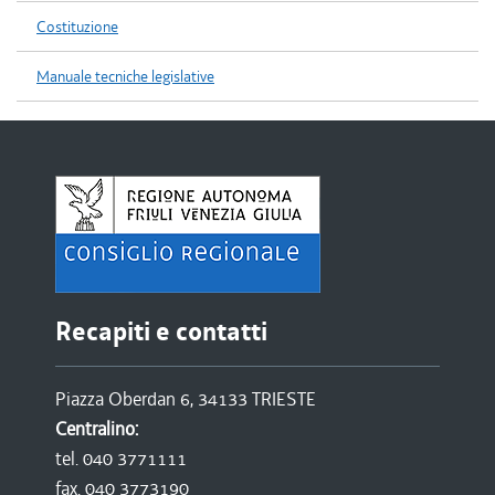
Costituzione
Manuale tecniche legislative
Recapiti e contatti
Piazza Oberdan 6, 34133 TRIESTE
Centralino:
tel. 040 3771111
fax. 040 3773190