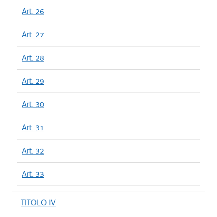
Art. 26
Art. 27
Art. 28
Art. 29
Art. 30
Art. 31
Art. 32
Art. 33
TITOLO IV