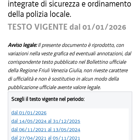
integrate di sicurezza e ordinamento
della polizia locale.
TESTO VIGENTE dal 01/01/2026
Avviso legale:
Il presente documento è riprodotto, con
variazioni nella veste grafica ed eventuali annotazioni, dal
corrispondente testo pubblicato nel Bollettino ufficiale
della Regione Friuli Venezia Giulia, non riveste carattere
di ufficialità e non è sostitutivo in alcun modo della
pubblicazione ufficiale avente valore legale.
Scegli il testo vigente nel periodo:
dal 01/01/2026
dal 14/05/2024 al 31/12/2025
dal 06/11/2021 al 13/05/2024
dal 27/04/2021 al 05/11/2021