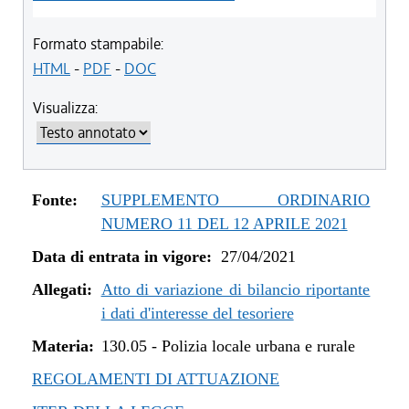
Formato stampabile:
HTML
-
PDF
-
DOC
Visualizza:
Fonte:
SUPPLEMENTO ORDINARIO
NUMERO 11 DEL 12 APRILE 2021
Data di entrata in vigore:
27/04/2021
Allegati:
Atto di variazione di bilancio riportante
i dati d'interesse del tesoriere
Materia:
130.05
-
Polizia locale urbana e rurale
REGOLAMENTI DI ATTUAZIONE