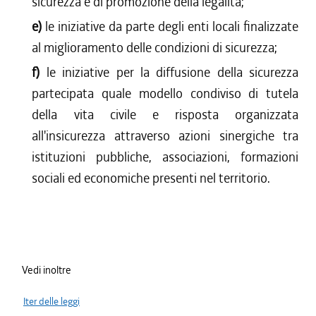
sicurezza e di promozione della legalità;
e)
le iniziative da parte degli enti locali finalizzate
al miglioramento delle condizioni di sicurezza;
f)
le iniziative per la diffusione della sicurezza
partecipata quale modello condiviso di tutela
della vita civile e risposta organizzata
all'insicurezza attraverso azioni sinergiche tra
istituzioni pubbliche, associazioni, formazioni
sociali ed economiche presenti nel territorio.
Vedi inoltre
Iter delle leggi