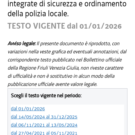
integrate di sicurezza e ordinamento
della polizia locale.
TESTO VIGENTE dal 01/01/2026
Avviso legale:
Il presente documento è riprodotto, con
variazioni nella veste grafica ed eventuali annotazioni, dal
corrispondente testo pubblicato nel Bollettino ufficiale
della Regione Friuli Venezia Giulia, non riveste carattere
di ufficialità e non è sostitutivo in alcun modo della
pubblicazione ufficiale avente valore legale.
Scegli il testo vigente nel periodo:
dal 01/01/2026
dal 14/05/2024 al 31/12/2025
dal 06/11/2021 al 13/05/2024
dal 27/04/2021 al 05/11/2021