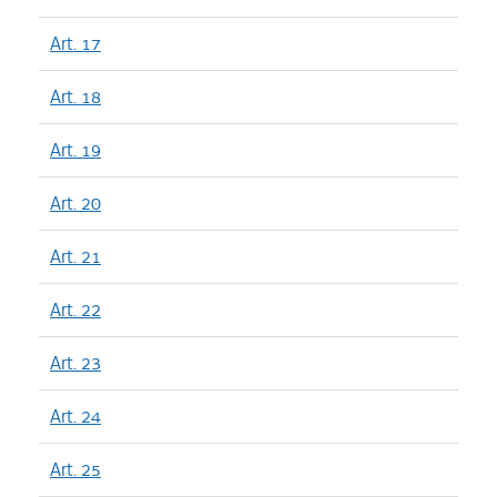
Art. 17
Art. 18
Art. 19
Art. 20
Art. 21
Art. 22
Art. 23
Art. 24
Art. 25