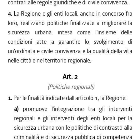
contrari alle regole giuridiche e di civile convivenza.
4.
La Regione e gli enti locali, anche in concorso fra
loro, realizzano politiche finalizzate a migliorare la
sicurezza urbana, intesa come l'insieme delle
condizioni atte a garantire lo svolgimento di
un'ordinata e civile convivenza e la qualità della vita
nelle città e nel territorio regionale.
Art. 2
(Politiche regionali)
1.
Per le finalità indicate dall'articolo 1, la Regione:
a)
promuove l'integrazione tra gli interventi
regionali e gli interventi degli enti locali per la
sicurezza urbana con le politiche di contrasto alla
criminalità e di sicurezza pubblica di competenza