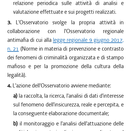
relazione periodica sulle attività di analisi e
valutazione effettuate e sui progetti realizzati.
3.
L'Osservatorio svolge la propria attività in
collaborazione con l'Osservatorio regionale
antimafia di cui alla
legge regionale 9 giugno 2017,
n. 21
(Norme in materia di prevenzione e contrasto
dei fenomeni di criminalità organizzata e di stampo
mafioso e per la promozione della cultura della
legalità).
4.
L'azione dell'Osservatorio avviene mediante:
a)
la raccolta, la ricerca, l'analisi di dati d'interesse
sul fenomeno dell'insicurezza, reale e percepita, e
la conseguente elaborazione documentale;
b)
il monitoraggio e l'analisi dell'attuazione delle