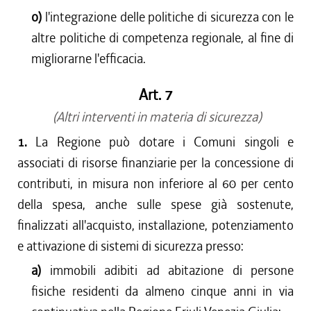
o)
l'integrazione delle politiche di sicurezza con le
altre politiche di competenza regionale, al fine di
migliorarne l'efficacia.
Art. 7
(Altri interventi in materia di sicurezza)
1.
La Regione può dotare i Comuni singoli e
associati di risorse finanziarie per la concessione di
contributi, in misura non inferiore al 60 per cento
della spesa, anche sulle spese già sostenute,
finalizzati all'acquisto, installazione, potenziamento
e attivazione di sistemi di sicurezza presso:
a)
immobili adibiti ad abitazione di persone
fisiche residenti da almeno cinque anni in via