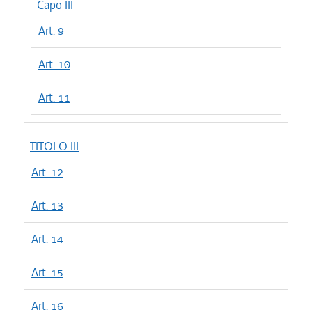
Capo III
Art. 9
Art. 10
Art. 11
TITOLO III
Art. 12
Art. 13
Art. 14
Art. 15
Art. 16