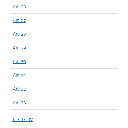
Art. 26
Art. 27
Art. 28
Art. 29
Art. 30
Art. 31
Art. 32
Art. 33
TITOLO IV