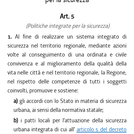
Art. 5
(Politiche integrate per la sicurezza)
1.
Al fine di realizzare un sistema integrato di
sicurezza nel territorio regionale, mediante azioni
volte al conseguimento di una ordinata e civile
convivenza e al miglioramento della qualità della
vita nelle città e nel territorio regionale, la Regione,
nel rispetto delle competenze di tutti i soggetti
coinvolti, promuove e sostiene:
a)
gli accordi con lo Stato in materia di sicurezza
urbana, ai sensi della normativa statale;
b)
i patti locali per l'attuazione della sicurezza
urbana integrata di cui all'
articolo 5 del decreto