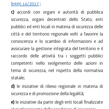
legge 14/2017
;
c)
accordi con organi e autorità di pubblica
sicurezza, organi decentrati dello Stato, enti
pubblici ed enti locali in materia di sicurezza delle
città e del territorio regionale volti a favorire la
conoscenza e lo scambio di informazioni e ad
assicurare la gestione integrata del territorio e il
raccordo delle attività tra i soggetti pubblici
competenti nello svolgimento delle azioni in
tema di sicurezza, nel rispetto della normativa
statale;
d)
le iniziative di rilievo regionale in materia di
sicurezza e di promozione della legalità;
e)
le iniziative da parte degli enti locali finalizzate