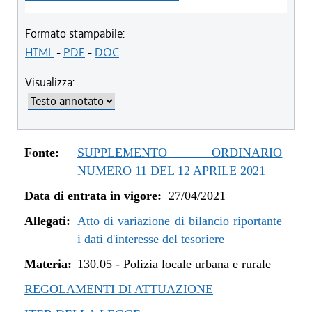
Formato stampabile:
HTML
-
PDF
-
DOC
Visualizza:
Fonte:
SUPPLEMENTO ORDINARIO
NUMERO 11 DEL 12 APRILE 2021
Data di entrata in vigore:
27/04/2021
Allegati:
Atto di variazione di bilancio riportante
i dati d'interesse del tesoriere
Materia:
130.05
-
Polizia locale urbana e rurale
REGOLAMENTI DI ATTUAZIONE