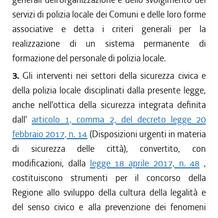
servizi di polizia locale dei Comuni e delle loro forme
associative e detta i criteri generali per la
realizzazione di un sistema permanente di
formazione del personale di polizia locale.
3.
Gli interventi nei settori della sicurezza civica e
della polizia locale disciplinati dalla presente legge,
anche nell'ottica della sicurezza integrata definita
dall'
articolo 1, comma 2, del decreto legge 20
febbraio 2017, n. 14
(Disposizioni urgenti in materia
di sicurezza delle città), convertito, con
modificazioni, dalla
legge 18 aprile 2017, n. 48
,
costituiscono strumenti per il concorso della
Regione allo sviluppo della cultura della legalità e
del senso civico e alla prevenzione dei fenomeni