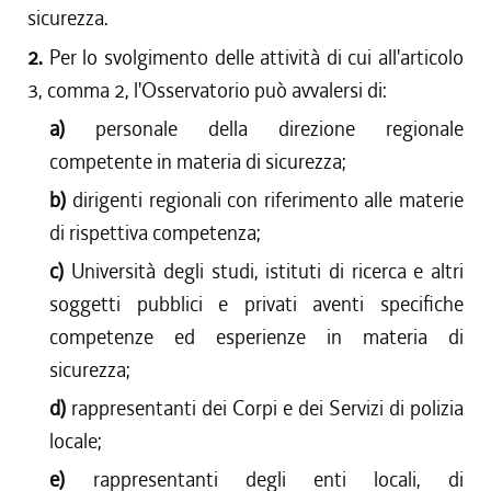
sicurezza.
2.
Per lo svolgimento delle attività di cui all'articolo
3, comma 2, l'Osservatorio può avvalersi di:
a)
personale della direzione regionale
competente in materia di sicurezza;
b)
dirigenti regionali con riferimento alle materie
di rispettiva competenza;
c)
Università degli studi, istituti di ricerca e altri
soggetti pubblici e privati aventi specifiche
competenze ed esperienze in materia di
sicurezza;
d)
rappresentanti dei Corpi e dei Servizi di polizia
locale;
e)
rappresentanti degli enti locali, di