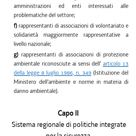
amministrazioni ed enti interessati alle
problematiche del settore;
f)
rappresentanti di associazioni di volontariato e
solidarietà maggiormente rappresentative a
livello nazionale;
g)
rappresentanti di associazioni di protezione
ambientale riconosciute ai sensi dell'
articolo 13
della legge 8 luglio 1986, n. 349
(Istituzione del
Ministero dell'ambiente e norme in materia di
danno ambientale).
Capo II
Sistema regionale di politiche integrate
per la sicurezza