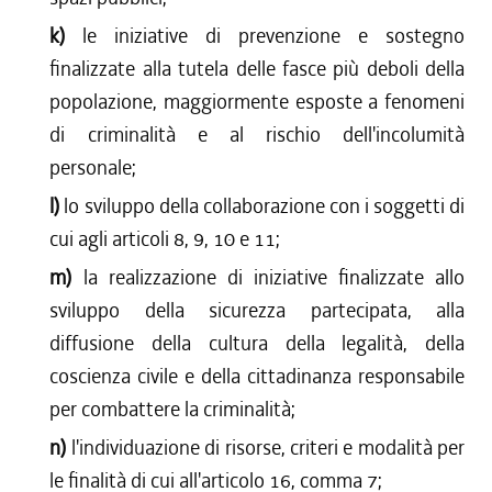
k)
le iniziative di prevenzione e sostegno
finalizzate alla tutela delle fasce più deboli della
popolazione, maggiormente esposte a fenomeni
di criminalità e al rischio dell'incolumità
personale;
l)
lo sviluppo della collaborazione con i soggetti di
cui agli articoli 8, 9, 10 e 11;
m)
la realizzazione di iniziative finalizzate allo
sviluppo della sicurezza partecipata, alla
diffusione della cultura della legalità, della
coscienza civile e della cittadinanza responsabile
per combattere la criminalità;
n)
l'individuazione di risorse, criteri e modalità per
le finalità di cui all'articolo 16, comma 7;