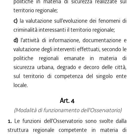
politiche in materia di sicurezza realizzate sul
territorio regionale;
c)
la valutazione sull'evoluzione dei fenomeni di
criminalità interessanti il territorio regionale;
d)
l'attività di informazione, documentazione e
valutazione degli interventi effettuati, secondo le
politiche regionali emanate in materia di
sicurezza urbana, degrado e decoro delle città,
sul territorio di competenza del singolo ente
locale.
Art. 4
(Modalità di funzionamento dell'Osservatorio)
1.
Le funzioni dell'Osservatorio sono svolte dalla
struttura regionale competente in materia di