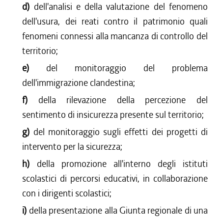
d)
dell'analisi e della valutazione del fenomeno
dell'usura, dei reati contro il patrimonio quali
fenomeni connessi alla mancanza di controllo del
territorio;
e)
del monitoraggio del problema
dell'immigrazione clandestina;
f)
della rilevazione della percezione del
sentimento di insicurezza presente sul territorio;
g)
del monitoraggio sugli effetti dei progetti di
intervento per la sicurezza;
h)
della promozione all'interno degli istituti
scolastici di percorsi educativi, in collaborazione
con i dirigenti scolastici;
i)
della presentazione alla Giunta regionale di una