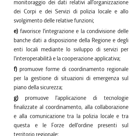
monitoraggio dei dati relativi all'organizzazione
dei Corpi e dei Servizi di polizia locale e allo
svolgimento delle relative funzioni;
e)
favorisce l'integrazione e la condivisione delle
banche dati a disposizione della Regione e degli
enti locali mediante lo sviluppo di servizi per
l'interoperabilità e la cooperazione applicativa;
f)
promuove forme di coordinamento regionale
per la gestione di situazioni di emergenza sul
piano della sicurezza;
g)
promuove l'applicazione di tecnologie
finalizzate al coordinamento, alla collaborazione
e alla comunicazione tra la polizia locale e tra
questa e le Forze dell'ordine presenti sul
territorio regionale;