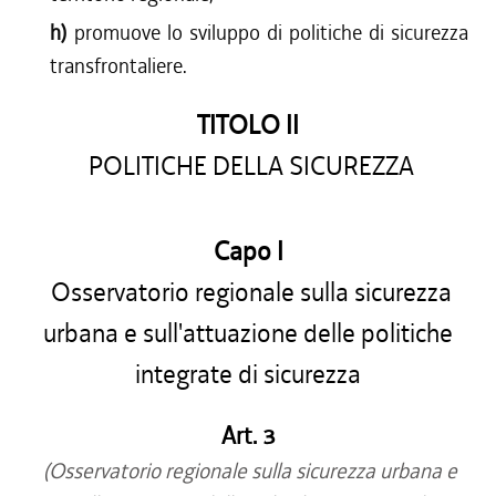
h)
promuove lo sviluppo di politiche di sicurezza
transfrontaliere.
TITOLO II
POLITICHE DELLA SICUREZZA
Capo I
Osservatorio regionale sulla sicurezza
urbana e sull'attuazione delle politiche
integrate di sicurezza
Art. 3
(Osservatorio regionale sulla sicurezza urbana e