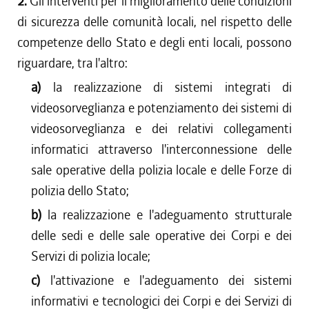
2.
Gli interventi per il miglioramento delle condizioni
di sicurezza delle comunità locali, nel rispetto delle
competenze dello Stato e degli enti locali, possono
riguardare, tra l'altro:
a)
la realizzazione di sistemi integrati di
videosorveglianza e potenziamento dei sistemi di
videosorveglianza e dei relativi collegamenti
informatici attraverso l'interconnessione delle
sale operative della polizia locale e delle Forze di
polizia dello Stato;
b)
la realizzazione e l'adeguamento strutturale
delle sedi e delle sale operative dei Corpi e dei
Servizi di polizia locale;
c)
l'attivazione e l'adeguamento dei sistemi
informativi e tecnologici dei Corpi e dei Servizi di