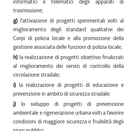
informatici e telematici degli apparati di
trasmissione;
g)
l'attivazione di progetti sperimentali volti al
miglioramento degli standard qualitativi dei
Corpi di polizia locale e alla promozione della
gestione associata delle funzioni di polizia locale;
h)
la realizzazione di progetti obiettivo finalizzati
al miglioramento dei servizi di controllo della
circolazione stradale;
i)
la realizzazione di progetti di educazione e
prevenzione in ambito di sicurezza stradale;
j)
lo sviluppo di progetti di prevenzione
ambientale e rigenerazione urbana volti a favorire
condizioni di maggiore sicurezza e fruibilità degli
spazi pubblici;