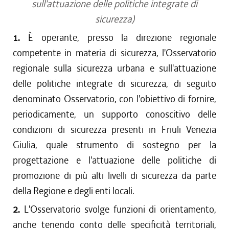
sull'attuazione delle politiche integrate di
sicurezza)
1.
È operante, presso la direzione regionale
competente in materia di sicurezza, l'Osservatorio
regionale sulla sicurezza urbana e sull'attuazione
delle politiche integrate di sicurezza, di seguito
denominato Osservatorio, con l'obiettivo di fornire,
periodicamente, un supporto conoscitivo delle
condizioni di sicurezza presenti in Friuli Venezia
Giulia, quale strumento di sostegno per la
progettazione e l'attuazione delle politiche di
promozione di più alti livelli di sicurezza da parte
della Regione e degli enti locali.
2.
L'Osservatorio svolge funzioni di orientamento,
anche tenendo conto delle specificità territoriali,