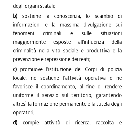
degli organi statali;
b)
sostiene la conoscenza, lo scambio di
informazioni e la massima divulgazione sui
fenomeni criminali e sulle situazioni
maggiormente esposte all'influenza della
criminalità nella vita sociale e produttiva e la
prevenzione e repressione dei reati;
c)
promuove l'istituzione dei Corpi di polizia
locale, ne sostiene l'attività operativa e ne
favorisce il coordinamento, al fine di rendere
uniforme il servizio sul territorio, garantendo
altresì la formazione permanente e la tutela degli
operatori;
d)
compie attività di ricerca, raccolta e