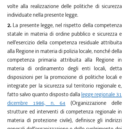
volte alla realizzazione delle politiche di sicurezza
individuate nella presente legge.
2.
La presente legge, nel rispetto della competenza
statale in materia di ordine pubblico e sicurezza e
nell'esercizio della competenza residuale attribuita
alla Regione in materia di polizia locale, nonché della
competenza primaria attribuita alla Regione in
materia di ordinamento degli enti locali, detta
disposizioni per la promozione di politiche locali e
integrate per la sicurezza sul territorio regionale e,
fatto salvo quanto disposto dalla
legge regionale 31
dicembre 1986, n. 64
(Organizzazione delle
strutture ed interventi di competenza regionale in
materia di protezione civile), definisce gli indirizzi
generali dell'organizzazione e dello svolgimento dei