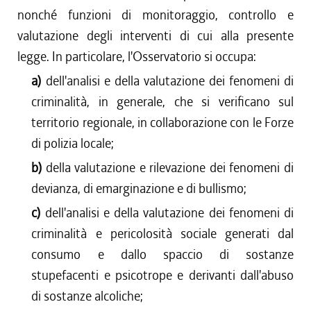
nonché funzioni di monitoraggio, controllo e
valutazione degli interventi di cui alla presente
legge. In particolare, l'Osservatorio si occupa:
a)
dell'analisi e della valutazione dei fenomeni di
criminalità, in generale, che si verificano sul
territorio regionale, in collaborazione con le Forze
di polizia locale;
b)
della valutazione e rilevazione dei fenomeni di
devianza, di emarginazione e di bullismo;
c)
dell'analisi e della valutazione dei fenomeni di
criminalità e pericolosità sociale generati dal
consumo e dallo spaccio di sostanze
stupefacenti e psicotrope e derivanti dall'abuso
di sostanze alcoliche;