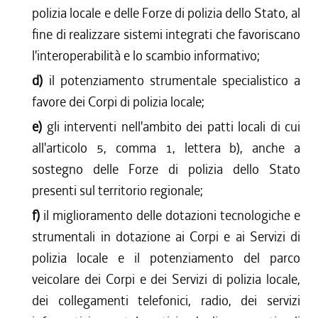
polizia locale e delle Forze di polizia dello Stato, al
fine di realizzare sistemi integrati che favoriscano
l'interoperabilità e lo scambio informativo;
d)
il potenziamento strumentale specialistico a
favore dei Corpi di polizia locale;
e)
gli interventi nell'ambito dei patti locali di cui
all'articolo 5, comma 1, lettera b), anche a
sostegno delle Forze di polizia dello Stato
presenti sul territorio regionale;
f)
il miglioramento delle dotazioni tecnologiche e
strumentali in dotazione ai Corpi e ai Servizi di
polizia locale e il potenziamento del parco
veicolare dei Corpi e dei Servizi di polizia locale,
dei collegamenti telefonici, radio, dei servizi