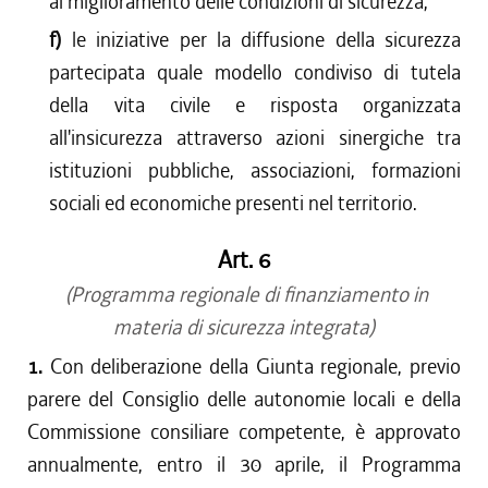
al miglioramento delle condizioni di sicurezza;
f)
le iniziative per la diffusione della sicurezza
partecipata quale modello condiviso di tutela
della vita civile e risposta organizzata
all'insicurezza attraverso azioni sinergiche tra
istituzioni pubbliche, associazioni, formazioni
sociali ed economiche presenti nel territorio.
Art. 6
(Programma regionale di finanziamento in
materia di sicurezza integrata)
1.
Con deliberazione della Giunta regionale, previo
parere del Consiglio delle autonomie locali e della
Commissione consiliare competente, è approvato
annualmente, entro il 30 aprile, il Programma