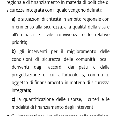
regionale di finanziamento in materia di politiche di
sicurezza integrata con il quale vengono definiti:
a)
le situazioni di criticità in ambito regionale con
riferimento alla sicurezza, alla qualità della vita e
all'ordinata e civile convivenza e le relative
priorità;
b)
gli interventi per il miglioramento delle
condizioni di sicurezza delle comunità locali,
derivanti dagli accordi, dai patti e dalla
progettazione di cui all'articolo 5, comma 1,
oggetto di finanziamento in materia di sicurezza
integrata;
c)
la quantificazione delle risorse, i criteri e le
modalità di finanziamento degli interventi.