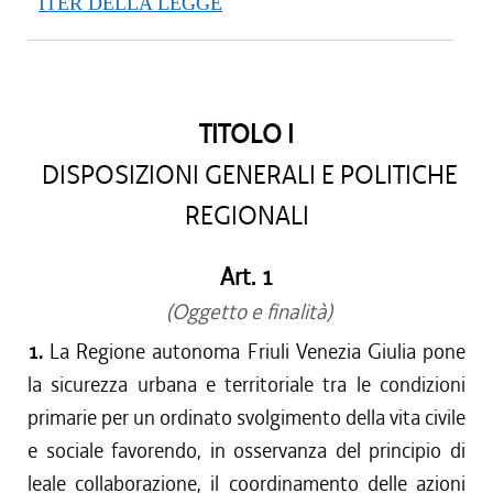
ITER DELLA LEGGE
TITOLO I
DISPOSIZIONI GENERALI E POLITICHE
REGIONALI
Art. 1
(Oggetto e finalità)
1.
La Regione autonoma Friuli Venezia Giulia pone
la sicurezza urbana e territoriale tra le condizioni
primarie per un ordinato svolgimento della vita civile
e sociale favorendo, in osservanza del principio di
leale collaborazione, il coordinamento delle azioni