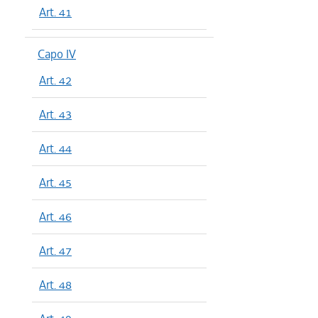
Art. 41
Capo IV
Art. 42
Art. 43
Art. 44
Art. 45
Art. 46
Art. 47
Art. 48