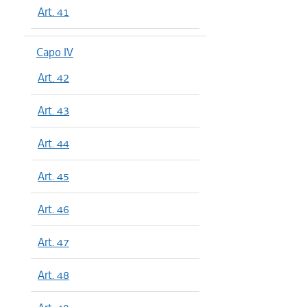
Art. 41
Capo IV
Art. 42
Art. 43
Art. 44
Art. 45
Art. 46
Art. 47
Art. 48