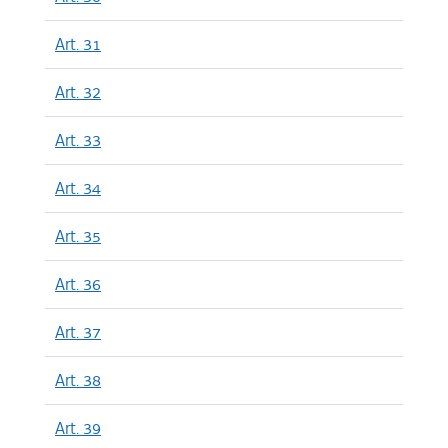
Art. 31
Art. 32
Art. 33
Art. 34
Art. 35
Art. 36
Art. 37
Art. 38
Art. 39