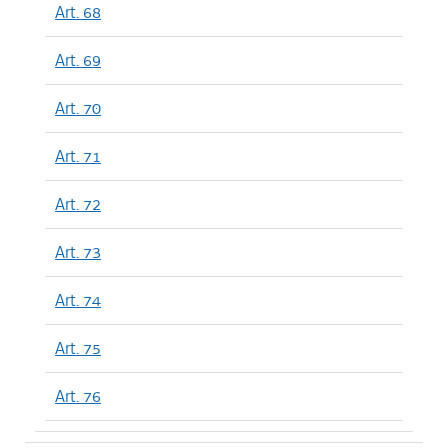
Art. 68
Art. 69
Art. 70
Art. 71
Art. 72
Art. 73
Art. 74
Art. 75
Art. 76