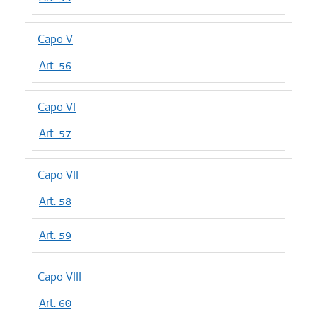
Capo V
Art. 56
Capo VI
Art. 57
Capo VII
Art. 58
Art. 59
Capo VIII
Art. 60