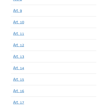
Art. 9
Art. 10
Art. 11
Art. 12
Art. 13
Art. 14
Art. 15
Art. 16
Art. 17