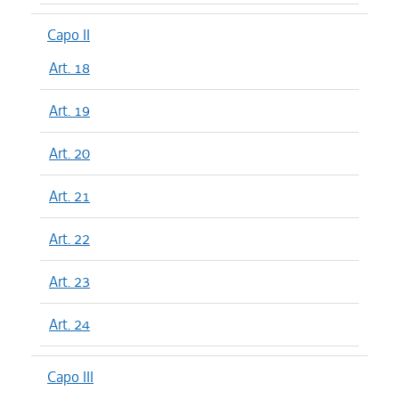
Capo II
Art. 18
Art. 19
Art. 20
Art. 21
Art. 22
Art. 23
Art. 24
Capo III