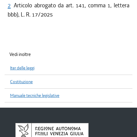
2
Articolo abrogato da art. 141, comma 1, lettera
bbb), L. R. 17/2025
Vedi inoltre
Iter delle leggi
Costituzione
Manuale tecniche legislative