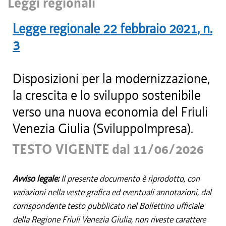
Leggi regionali
Legge regionale
22 febbraio 2021
, n.
3
Disposizioni per la modernizzazione,
la crescita e lo sviluppo sostenibile
verso una nuova economia del Friuli
Venezia Giulia (SviluppoImpresa).
TESTO VIGENTE dal 11/06/2026
Avviso legale:
Il presente documento è riprodotto, con
variazioni nella veste grafica ed eventuali annotazioni, dal
corrispondente testo pubblicato nel Bollettino ufficiale
della Regione Friuli Venezia Giulia, non riveste carattere