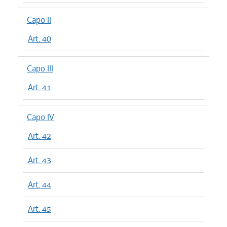
Capo II
Art. 40
Capo III
Art. 41
Capo IV
Art. 42
Art. 43
Art. 44
Art. 45