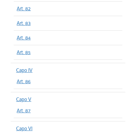
Art. 82
Art. 83
Art. 84
Art. 85
Capo IV
Art. 86
Capo V
Art. 87
Capo VI