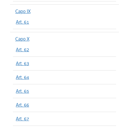
Capo IX
Art. 61
Capo X
Art. 62
Art. 63
Art. 64
Art. 65
Art. 66
Art. 67