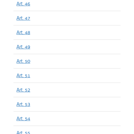
Art. 46
Art. 47
Art. 48
Art. 49
Art. 50
Art. 51
Art. 52
Art. 53
Art. 54
Art. 55