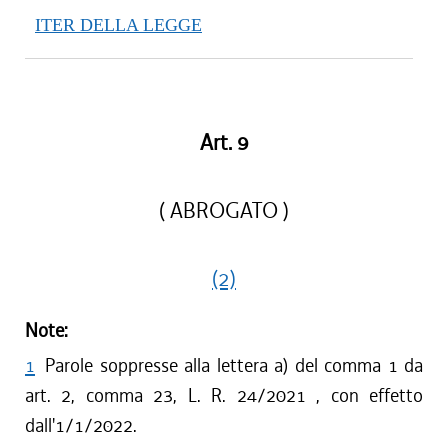
ITER DELLA LEGGE
Art. 9
( ABROGATO )
(2)
Note:
1
Parole soppresse alla lettera a) del comma 1 da
art. 2, comma 23, L. R. 24/2021 , con effetto
dall'1/1/2022.