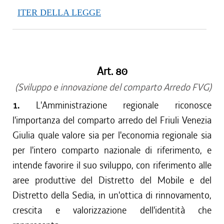
ITER DELLA LEGGE
Art. 80
(Sviluppo e innovazione del comparto Arredo FVG)
1.
L'Amministrazione regionale riconosce
l'importanza del comparto arredo del Friuli Venezia
Giulia quale valore sia per l'economia regionale sia
per l'intero comparto nazionale di riferimento, e
intende favorire il suo sviluppo, con riferimento alle
aree produttive del Distretto del Mobile e del
Distretto della Sedia, in un'ottica di rinnovamento,
crescita e valorizzazione dell'identità che