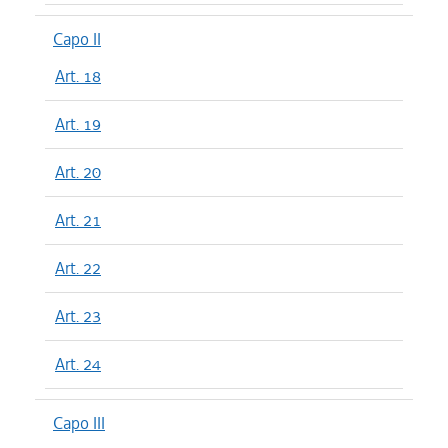
Capo II
Art. 18
Art. 19
Art. 20
Art. 21
Art. 22
Art. 23
Art. 24
Capo III