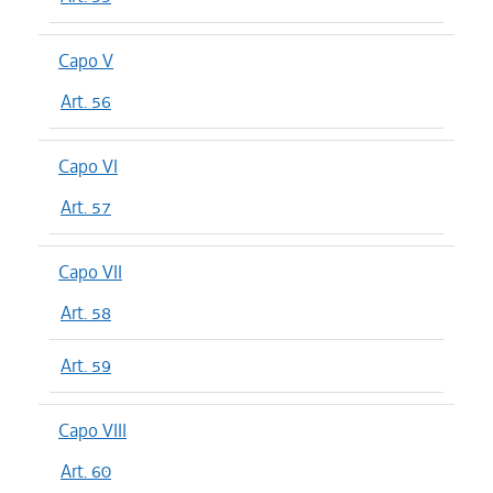
Capo V
Art. 56
Capo VI
Art. 57
Capo VII
Art. 58
Art. 59
Capo VIII
Art. 60