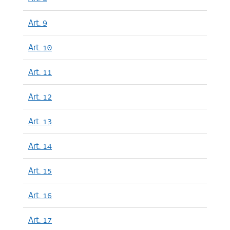
Art. 9
Art. 10
Art. 11
Art. 12
Art. 13
Art. 14
Art. 15
Art. 16
Art. 17