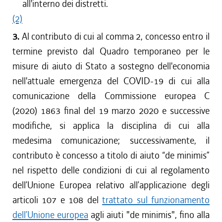
all'interno dei distretti.
(2)
3.
Al contributo di cui al comma 2, concesso entro il
termine previsto dal Quadro temporaneo per le
misure di aiuto di Stato a sostegno dell'economia
nell'attuale emergenza del COVID-19 di cui alla
comunicazione della Commissione europea C
(2020) 1863 final del 19 marzo 2020 e successive
modifiche, si applica la disciplina di cui alla
medesima comunicazione; successivamente, il
contributo è concesso a titolo di aiuto “de minimis”
nel rispetto delle condizioni di cui al regolamento
dell’Unione Europea relativo all’applicazione degli
articoli 107 e 108 del
trattato sul funzionamento
dell’Unione europea
agli aiuti "de minimis", fino alla