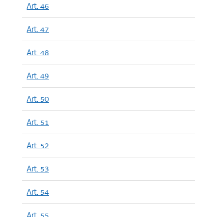
Art. 46
Art. 47
Art. 48
Art. 49
Art. 50
Art. 51
Art. 52
Art. 53
Art. 54
Art. 55