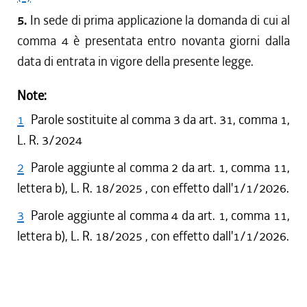
5.
In sede di prima applicazione la domanda di cui al
comma 4 è presentata entro novanta giorni dalla
data di entrata in vigore della presente legge.
Note:
1
Parole sostituite al comma 3 da art. 31, comma 1,
L. R. 3/2024
2
Parole aggiunte al comma 2 da art. 1, comma 11,
lettera b), L. R. 18/2025 , con effetto dall'1/1/2026.
3
Parole aggiunte al comma 4 da art. 1, comma 11,
lettera b), L. R. 18/2025 , con effetto dall'1/1/2026.