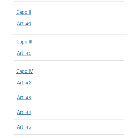
Capo II
Art. 40
Capo III
Art. 41
Capo IV
Art. 42
Art. 43
Art. 44
Art. 45