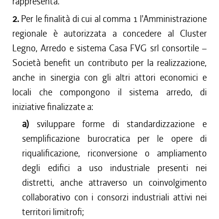
rappresenta.
2.
Per le finalità di cui al comma 1 l'Amministrazione
regionale è autorizzata a concedere al Cluster
Legno, Arredo e sistema Casa FVG srl consortile –
Società benefit un contributo per la realizzazione,
anche in sinergia con gli altri attori economici e
locali che compongono il sistema arredo, di
iniziative finalizzate a:
a)
sviluppare forme di standardizzazione e
semplificazione burocratica per le opere di
riqualificazione, riconversione o ampliamento
degli edifici a uso industriale presenti nei
distretti, anche attraverso un coinvolgimento
collaborativo con i consorzi industriali attivi nei
territori limitrofi;