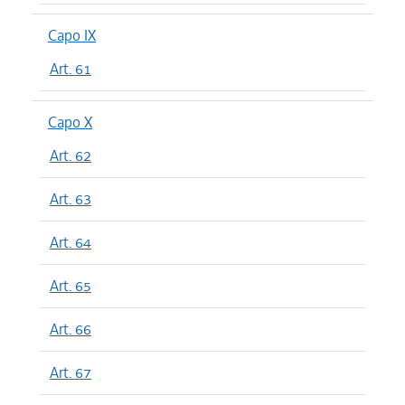
Capo IX
Art. 61
Capo X
Art. 62
Art. 63
Art. 64
Art. 65
Art. 66
Art. 67