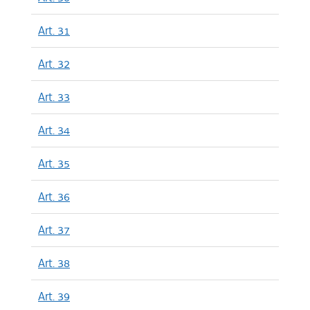
Art. 31
Art. 32
Art. 33
Art. 34
Art. 35
Art. 36
Art. 37
Art. 38
Art. 39