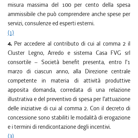
misura massima del 100 per cento della spesa
ammissibile che può comprendere anche spese per
servizi, consulenze ed esperti esterni.
(1)
4.
Per accedere al contributo di cui al comma 2 il
Cluster Legno, Arredo e sistema Casa FVG srl
consortile – Società benefit presenta, entro l'1
marzo di ciascun anno, alla Direzione centrale
competente in materia di attività produttive
apposita domanda, corredata di una relazione
illustrativa e del preventivo di spesa per l'attuazione
delle iniziative di cui al comma 2. Con il decreto di
concessione sono stabiliti le modalità di erogazione
e i termini di rendicontazione degli incentivi.
(3)