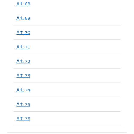
Art. 68
Art. 69
Art. 70
Art. 71
Art. 72
Art. 73
Art. 74
Art. 75
Art. 76