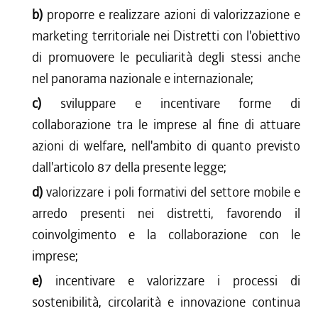
b)
proporre e realizzare azioni di valorizzazione e
marketing territoriale nei Distretti con l'obiettivo
di promuovere le peculiarità degli stessi anche
nel panorama nazionale e internazionale;
c)
sviluppare e incentivare forme di
collaborazione tra le imprese al fine di attuare
azioni di welfare, nell'ambito di quanto previsto
dall'articolo 87 della presente legge;
d)
valorizzare i poli formativi del settore mobile e
arredo presenti nei distretti, favorendo il
coinvolgimento e la collaborazione con le
imprese;
e)
incentivare e valorizzare i processi di
sostenibilità, circolarità e innovazione continua