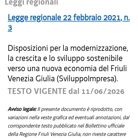
Leggi regionali
Legge regionale
22 febbraio 2021
, n.
3
Disposizioni per la modernizzazione,
la crescita e lo sviluppo sostenibile
verso una nuova economia del Friuli
Venezia Giulia (SviluppoImpresa).
TESTO VIGENTE dal 11/06/2026
Avviso legale:
Il presente documento è riprodotto, con
variazioni nella veste grafica ed eventuali annotazioni, dal
corrispondente testo pubblicato nel Bollettino ufficiale
della Regione Friuli Venezia Giulia, non riveste carattere