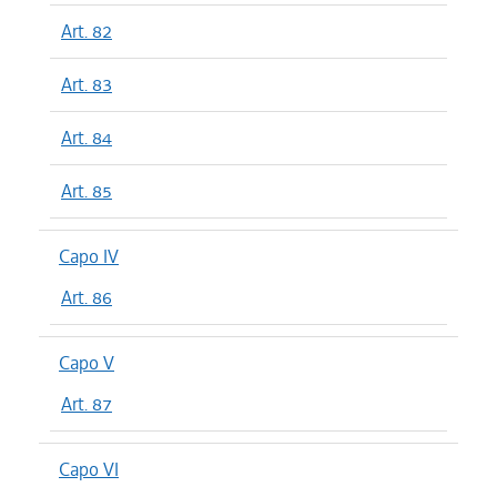
Art. 82
Art. 83
Art. 84
Art. 85
Capo IV
Art. 86
Capo V
Art. 87
Capo VI