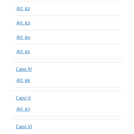
Art. 82
Art. 83
Art. 84
Art. 85
Capo IV
Art. 86
Capo V
Art. 87
Capo VI