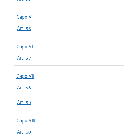
Capo V
Art. 56
Capo VI
Art. 57
Capo VII
Art. 58
Art. 59
Capo VIII
Art. 60