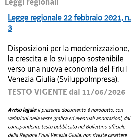
Leggi regionali
Legge regionale
22 febbraio 2021
, n.
3
Disposizioni per la modernizzazione,
la crescita e lo sviluppo sostenibile
verso una nuova economia del Friuli
Venezia Giulia (SviluppoImpresa).
TESTO VIGENTE dal 11/06/2026
Avviso legale:
Il presente documento è riprodotto, con
variazioni nella veste grafica ed eventuali annotazioni, dal
corrispondente testo pubblicato nel Bollettino ufficiale
della Regione Friuli Venezia Giulia, non riveste carattere