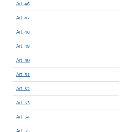
Art. 46
Art. 47
Art. 48
Art. 49
Art. 50
Art. 51
Art. 52
Art. 53
Art. 54
Art. 55