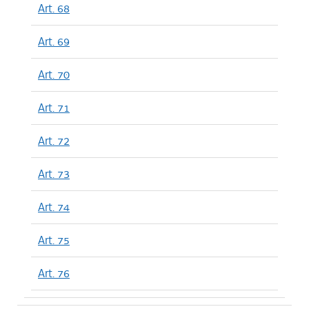
Art. 68
Art. 69
Art. 70
Art. 71
Art. 72
Art. 73
Art. 74
Art. 75
Art. 76