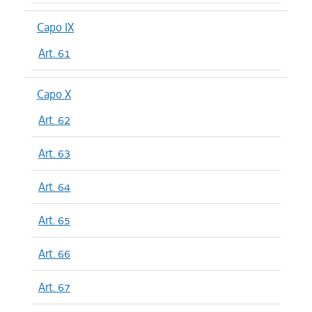
Capo IX
Art. 61
Capo X
Art. 62
Art. 63
Art. 64
Art. 65
Art. 66
Art. 67