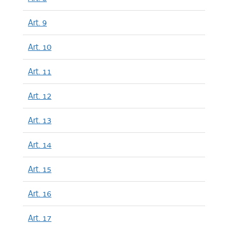
Art. 9
Art. 10
Art. 11
Art. 12
Art. 13
Art. 14
Art. 15
Art. 16
Art. 17