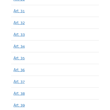
Art. 31
Art. 32
Art. 33
Art. 34
Art. 35
Art. 36
Art. 37
Art. 38
Art. 39