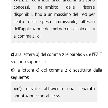
concessi, nell'ambito delle risorse
disponibili, fino a un massimo del 100 per
cento della spesa ammissibile, all'esito
dell'applicazione del metodo di calcolo di cui
al comma 5.>>;
c)
alla lettera b) del comma 2 le parole: <<
e l'EZIT
>> sono soppresse;
d)
la lettera c) del comma 2 è sostituita dalla
seguente:
<<c)
rilevate attraverso una separata
annotazione contabile.>>;