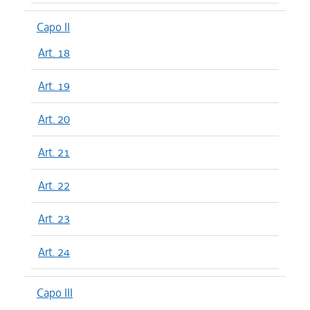
Capo II
Art. 18
Art. 19
Art. 20
Art. 21
Art. 22
Art. 23
Art. 24
Capo III