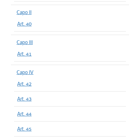
Capo II
Art. 40
Capo III
Art. 41
Capo IV
Art. 42
Art. 43
Art. 44
Art. 45