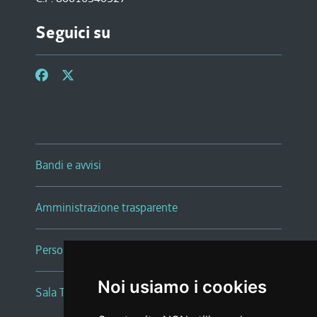
Seguici su
Bandi e avvisi
Amministrazione trasparente
Persone e Uffici
Noi usiamo i cookies
Sala Tiziano Tessitori