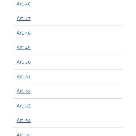
Art. 46
Art. 47
Art. 48
Art. 49
Art. 50
Art. 51
Art. 52
Art. 53
Art. 54
Art. 55