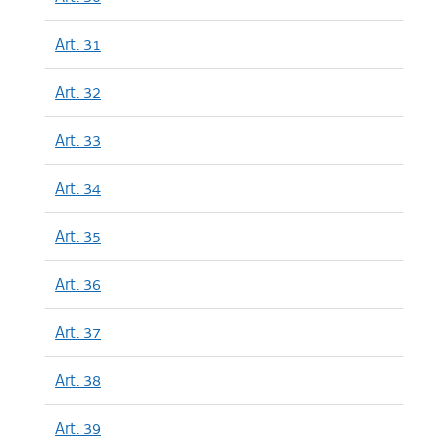
Art. 31
Art. 32
Art. 33
Art. 34
Art. 35
Art. 36
Art. 37
Art. 38
Art. 39