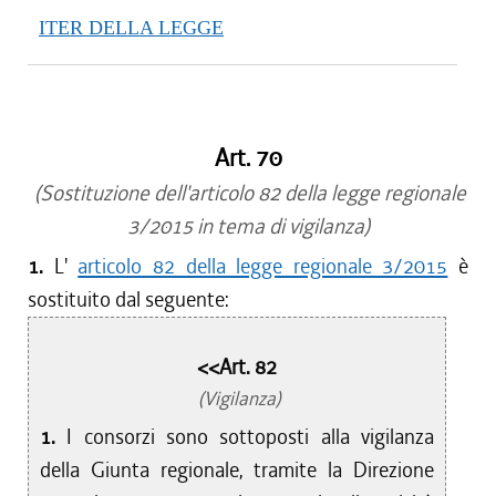
ITER DELLA LEGGE
Art. 70
(Sostituzione dell'articolo 82 della legge regionale
3/2015 in tema di vigilanza)
1.
L'
articolo 82 della legge regionale 3/2015
è
sostituito dal seguente:
<<Art. 82
(Vigilanza)
1.
I consorzi sono sottoposti alla vigilanza
della Giunta regionale, tramite la Direzione