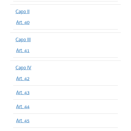
Capo II
Art. 40
Capo III
Art. 41
Capo IV
Art. 42
Art. 43
Art. 44
Art. 45