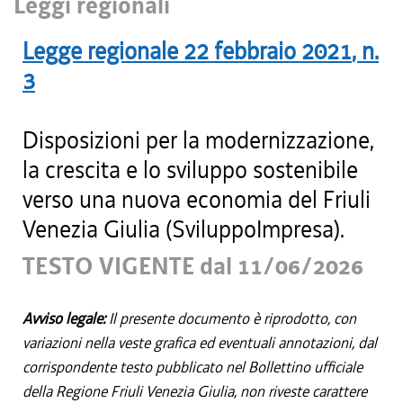
Leggi regionali
Legge regionale
22 febbraio 2021
, n.
3
Disposizioni per la modernizzazione,
la crescita e lo sviluppo sostenibile
verso una nuova economia del Friuli
Venezia Giulia (SviluppoImpresa).
TESTO VIGENTE dal 11/06/2026
Avviso legale:
Il presente documento è riprodotto, con
variazioni nella veste grafica ed eventuali annotazioni, dal
corrispondente testo pubblicato nel Bollettino ufficiale
della Regione Friuli Venezia Giulia, non riveste carattere