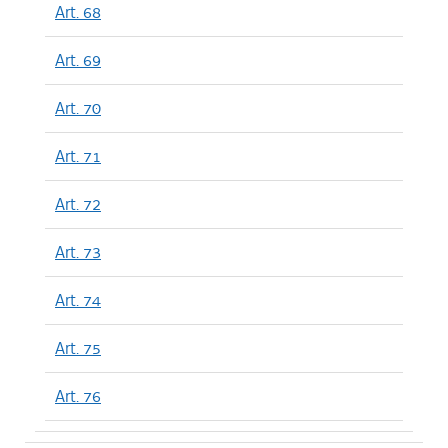
Art. 68
Art. 69
Art. 70
Art. 71
Art. 72
Art. 73
Art. 74
Art. 75
Art. 76