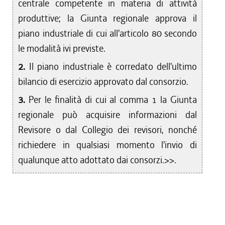
centrale competente in materia di attività
produttive; la Giunta regionale approva il
piano industriale di cui all'articolo 80 secondo
le modalità ivi previste.
2.
Il piano industriale è corredato dell'ultimo
bilancio di esercizio approvato dal consorzio.
3.
Per le finalità di cui al comma 1 la Giunta
regionale può acquisire informazioni dal
Revisore o dal Collegio dei revisori, nonché
richiedere in qualsiasi momento l'invio di
qualunque atto adottato dai consorzi.>>.