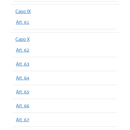
Capo IX
Art. 61
Capo X
Art. 62
Art. 63
Art. 64
Art. 65
Art. 66
Art. 67