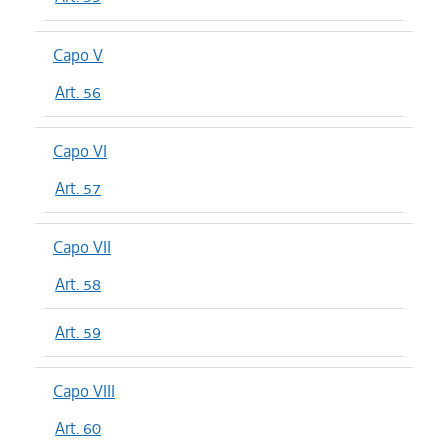
Capo V
Art. 56
Capo VI
Art. 57
Capo VII
Art. 58
Art. 59
Capo VIII
Art. 60