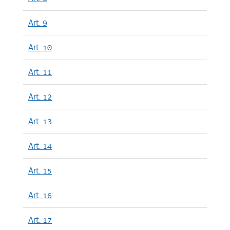
Art. 9
Art. 10
Art. 11
Art. 12
Art. 13
Art. 14
Art. 15
Art. 16
Art. 17