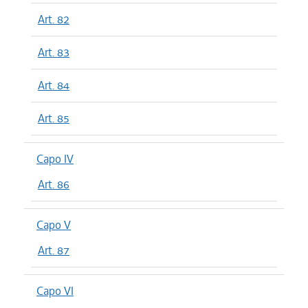
Art. 82
Art. 83
Art. 84
Art. 85
Capo IV
Art. 86
Capo V
Art. 87
Capo VI