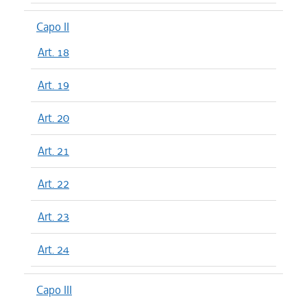
Capo II
Art. 18
Art. 19
Art. 20
Art. 21
Art. 22
Art. 23
Art. 24
Capo III