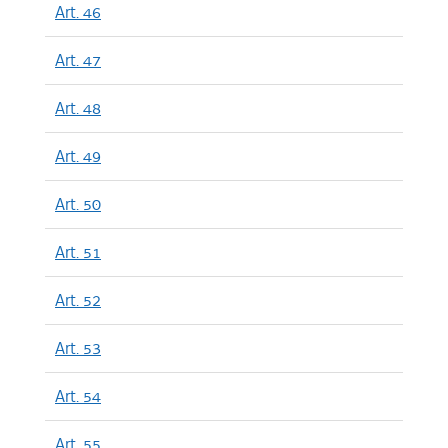
Art. 46
Art. 47
Art. 48
Art. 49
Art. 50
Art. 51
Art. 52
Art. 53
Art. 54
Art. 55