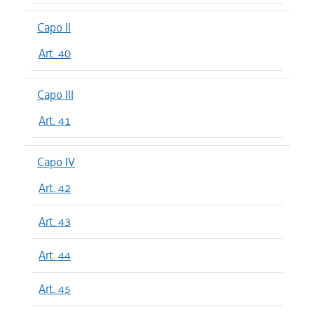
Capo II
Art. 40
Capo III
Art. 41
Capo IV
Art. 42
Art. 43
Art. 44
Art. 45