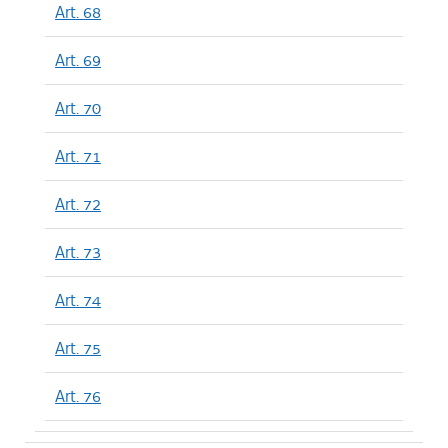
Art. 68
Art. 69
Art. 70
Art. 71
Art. 72
Art. 73
Art. 74
Art. 75
Art. 76