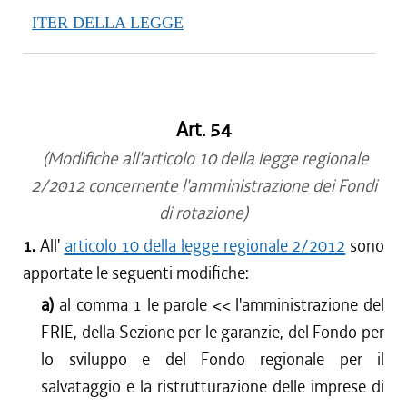
ITER DELLA LEGGE
Art. 54
(Modifiche all'articolo 10 della legge regionale
2/2012 concernente l'amministrazione dei Fondi
di rotazione)
1.
All'
articolo 10 della legge regionale 2/2012
sono
apportate le seguenti modifiche:
a)
al comma 1 le parole <<
l'amministrazione del
FRIE, della Sezione per le garanzie, del Fondo per
lo sviluppo e del Fondo regionale per il
salvataggio e la ristrutturazione delle imprese di