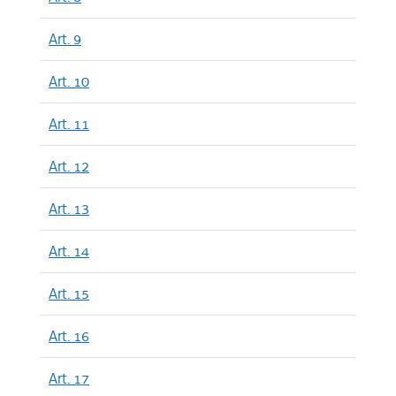
Art. 9
Art. 10
Art. 11
Art. 12
Art. 13
Art. 14
Art. 15
Art. 16
Art. 17