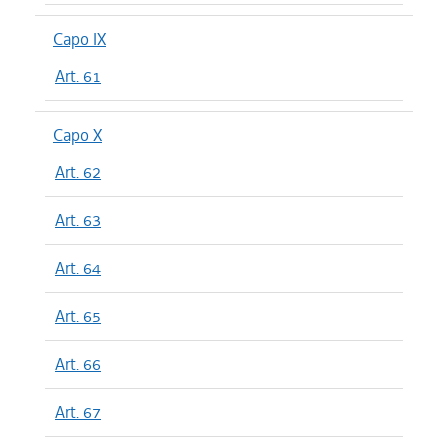
Capo IX
Art. 61
Capo X
Art. 62
Art. 63
Art. 64
Art. 65
Art. 66
Art. 67