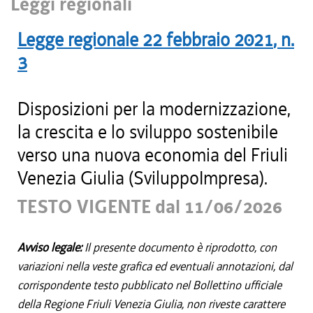
Leggi regionali
Legge regionale
22 febbraio 2021
, n.
3
Disposizioni per la modernizzazione,
la crescita e lo sviluppo sostenibile
verso una nuova economia del Friuli
Venezia Giulia (SviluppoImpresa).
TESTO VIGENTE dal 11/06/2026
Avviso legale:
Il presente documento è riprodotto, con
variazioni nella veste grafica ed eventuali annotazioni, dal
corrispondente testo pubblicato nel Bollettino ufficiale
della Regione Friuli Venezia Giulia, non riveste carattere