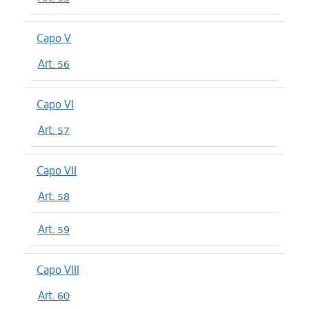
Capo V
Art. 56
Capo VI
Art. 57
Capo VII
Art. 58
Art. 59
Capo VIII
Art. 60