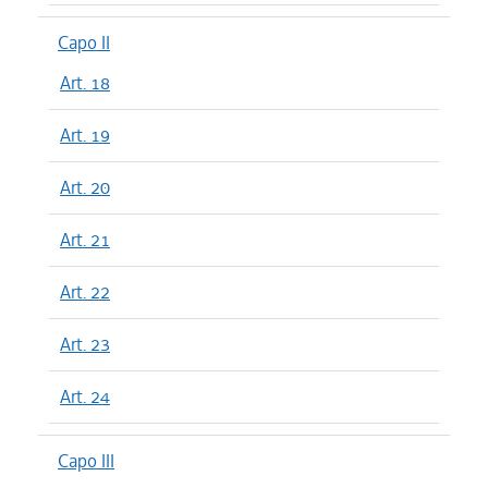
Capo II
Art. 18
Art. 19
Art. 20
Art. 21
Art. 22
Art. 23
Art. 24
Capo III