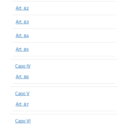
Art. 82
Art. 83
Art. 84
Art. 85
Capo IV
Art. 86
Capo V
Art. 87
Capo VI