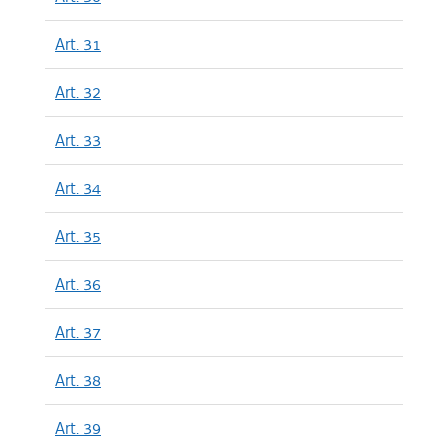
Art. 31
Art. 32
Art. 33
Art. 34
Art. 35
Art. 36
Art. 37
Art. 38
Art. 39