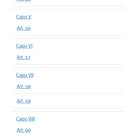
Capo V
Art. 56
Capo VI
Art. 57
Capo VII
Art. 58
Art. 59
Capo VIII
Art. 60