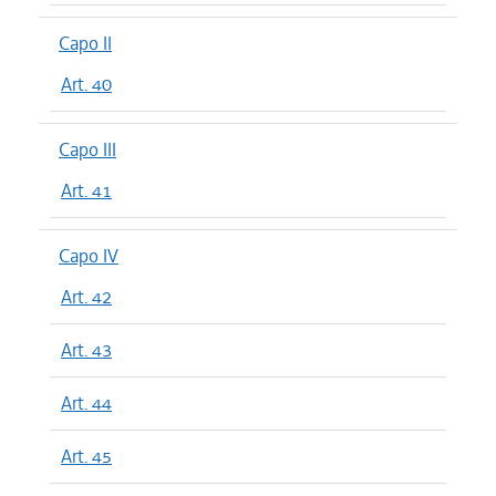
Capo II
Art. 40
Capo III
Art. 41
Capo IV
Art. 42
Art. 43
Art. 44
Art. 45