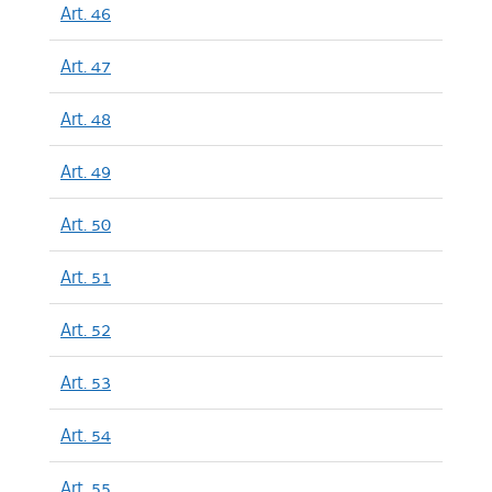
Art. 46
Art. 47
Art. 48
Art. 49
Art. 50
Art. 51
Art. 52
Art. 53
Art. 54
Art. 55