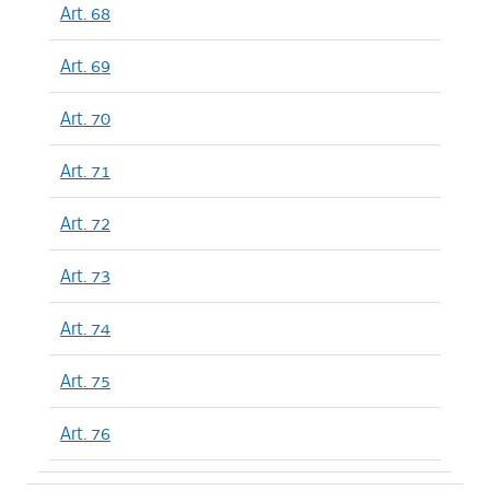
Art. 68
Art. 69
Art. 70
Art. 71
Art. 72
Art. 73
Art. 74
Art. 75
Art. 76