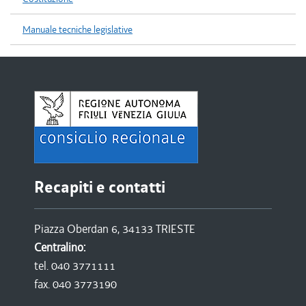
Manuale tecniche legislative
Recapiti e contatti
Piazza Oberdan 6, 34133 TRIESTE
Centralino:
tel. 040 3771111
fax. 040 3773190