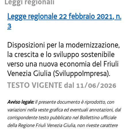
Leggi regionali
Legge regionale
22 febbraio 2021
, n.
3
Disposizioni per la modernizzazione,
la crescita e lo sviluppo sostenibile
verso una nuova economia del Friuli
Venezia Giulia (SviluppoImpresa).
TESTO VIGENTE dal 11/06/2026
Avviso legale:
Il presente documento è riprodotto, con
variazioni nella veste grafica ed eventuali annotazioni, dal
corrispondente testo pubblicato nel Bollettino ufficiale
della Regione Friuli Venezia Giulia, non riveste carattere