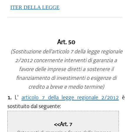
ITER DELLA LEGGE
Art. 50
(Sostituzione dell'articolo 7 della legge regionale
2/2012 concernente interventi di garanzia a
favore delle imprese diretti a sostenere il
finanziamento di investimenti o esigenze di
credito a breve e medio termine)
1.
L'
articolo 7 della legge regionale 2/2012
è
sostituito dal seguente:
<<Art. 7