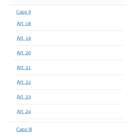
Capo II
Art. 18
Art. 19
Art. 20
Art. 21
Art. 22
Art. 23
Art. 24
Capo III