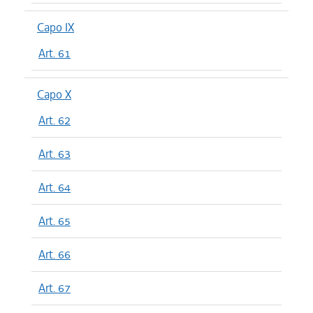
Capo IX
Art. 61
Capo X
Art. 62
Art. 63
Art. 64
Art. 65
Art. 66
Art. 67