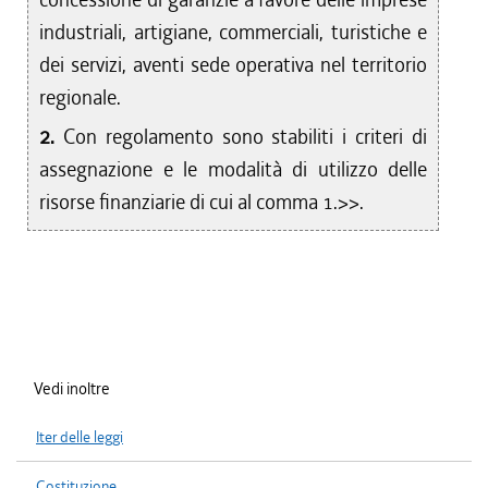
industriali, artigiane, commerciali, turistiche e
dei servizi, aventi sede operativa nel territorio
regionale.
2.
Con regolamento sono stabiliti i criteri di
assegnazione e le modalità di utilizzo delle
risorse finanziarie di cui al comma 1.>>.
Vedi inoltre
Iter delle leggi
Costituzione