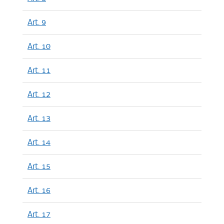
Art. 9
Art. 10
Art. 11
Art. 12
Art. 13
Art. 14
Art. 15
Art. 16
Art. 17