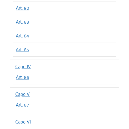
Art. 82
Art. 83
Art. 84
Art. 85
Capo IV
Art. 86
Capo V
Art. 87
Capo VI