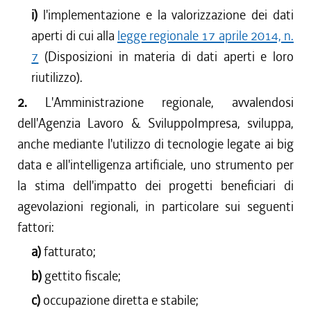
i)
l'implementazione e la valorizzazione dei dati
aperti di cui alla
legge regionale 17 aprile 2014, n.
7
(Disposizioni in materia di dati aperti e loro
riutilizzo).
2.
L'Amministrazione regionale, avvalendosi
dell'Agenzia Lavoro & SviluppoImpresa, sviluppa,
anche mediante l'utilizzo di tecnologie legate ai big
data e all'intelligenza artificiale, uno strumento per
la stima dell'impatto dei progetti beneficiari di
agevolazioni regionali, in particolare sui seguenti
fattori:
a)
fatturato;
b)
gettito fiscale;
c)
occupazione diretta e stabile;