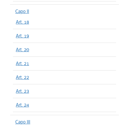
Capo II
Art. 18
Art. 19
Art. 20
Art. 21
Art. 22
Art. 23
Art. 24
Capo III