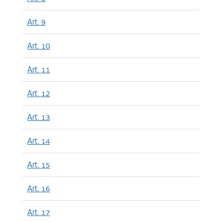
Art. 9
Art. 10
Art. 11
Art. 12
Art. 13
Art. 14
Art. 15
Art. 16
Art. 17