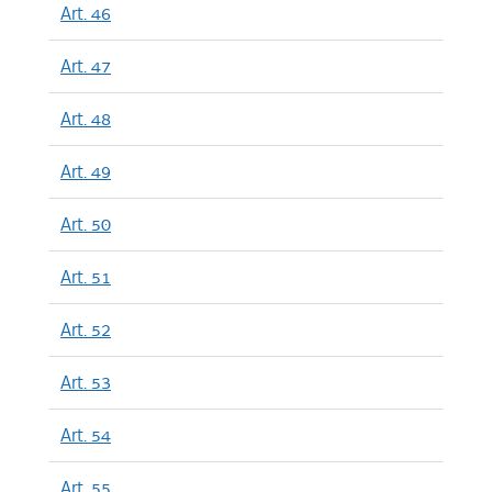
Art. 46
Art. 47
Art. 48
Art. 49
Art. 50
Art. 51
Art. 52
Art. 53
Art. 54
Art. 55