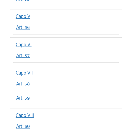
Capo V
Art. 56
Capo VI
Art. 57
Capo VII
Art. 58
Art. 59
Capo VIII
Art. 60