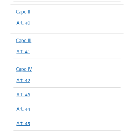
Capo II
Art. 40
Capo III
Art. 41
Capo IV
Art. 42
Art. 43
Art. 44
Art. 45