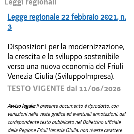
Leggi regionali
Legge regionale
22 febbraio 2021
, n.
3
Disposizioni per la modernizzazione,
la crescita e lo sviluppo sostenibile
verso una nuova economia del Friuli
Venezia Giulia (SviluppoImpresa).
TESTO VIGENTE dal 11/06/2026
Avviso legale:
Il presente documento è riprodotto, con
variazioni nella veste grafica ed eventuali annotazioni, dal
corrispondente testo pubblicato nel Bollettino ufficiale
della Regione Friuli Venezia Giulia, non riveste carattere