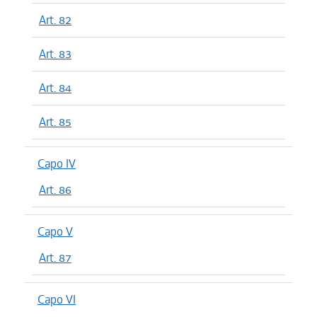
Art. 82
Art. 83
Art. 84
Art. 85
Capo IV
Art. 86
Capo V
Art. 87
Capo VI