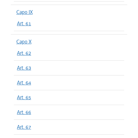
Capo IX
Art. 61
Capo X
Art. 62
Art. 63
Art. 64
Art. 65
Art. 66
Art. 67