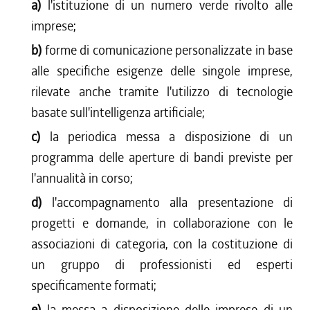
a)
l'istituzione di un numero verde rivolto alle
imprese;
b)
forme di comunicazione personalizzate in base
alle specifiche esigenze delle singole imprese,
rilevate anche tramite l'utilizzo di tecnologie
basate sull'intelligenza artificiale;
c)
la periodica messa a disposizione di un
programma delle aperture di bandi previste per
l'annualità in corso;
d)
l'accompagnamento alla presentazione di
progetti e domande, in collaborazione con le
associazioni di categoria, con la costituzione di
un gruppo di professionisti ed esperti
specificamente formati;
e)
la messa a disposizione delle imprese di un