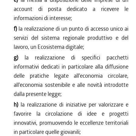
account di posta dedicato a ricevere le
informazioni di interesse;
f)
la realizzazione di un punto di accesso unico ai
servizi del sistema regionale produttivo e del
lavoro, un Ecosistema digitale;
g)
la realizzazione di specifici pacchetti
informativi dedicati in particolare alla diffusione
delle pratiche legate all'economia circolare,
all'economia sostenibile e alle novità introdotte
dalla presente legge;
h)
la realizzazione di iniziative per valorizzare e
favorire la circolazione di idee e progetti
innovativi, promuovendo le eccellenze territoriali
in particolare quelle giovanili;