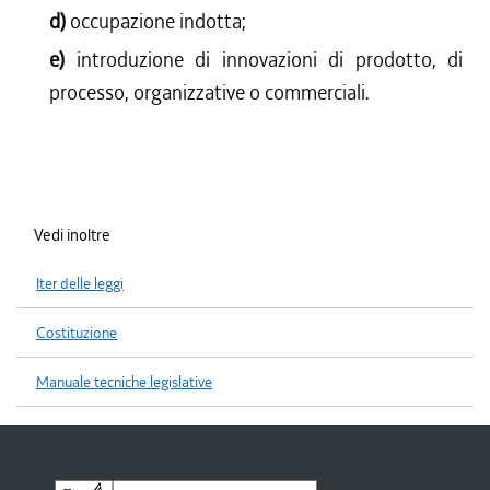
d)
occupazione indotta;
e)
introduzione di innovazioni di prodotto, di
processo, organizzative o commerciali.
Vedi inoltre
Iter delle leggi
Costituzione
Manuale tecniche legislative