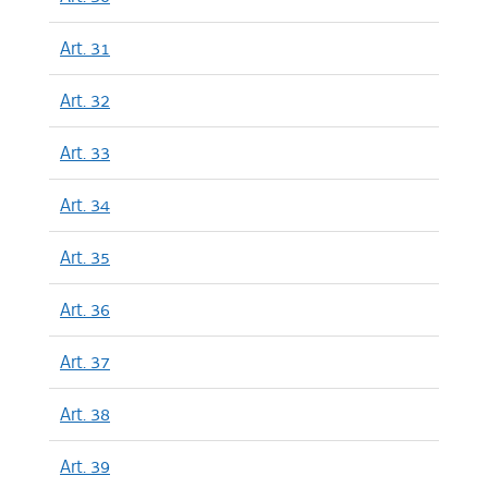
Art. 31
Art. 32
Art. 33
Art. 34
Art. 35
Art. 36
Art. 37
Art. 38
Art. 39