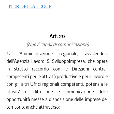
ITER DELLA LEGGE
Art. 29
(Nuovi canali di comunicazione)
1.
L'Amministrazione regionale, avvalendosi
dell'Agenzia Lavoro & SviluppoImpresa, che opera
in stretto raccordo con le Direzioni centrali
competenti per le attività produttive e per il lavoro e
con gli altri Uffici regionali competenti, potenzia le
attività di diffusione e comunicazione delle
opportunità messe a disposizione delle imprese del
territorio, anche attraverso: