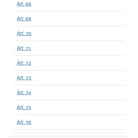
Art. 68
Art. 69
Art. 70
Art. 71
Art. 72
Art. 73
Art. 74
Art. 75
Art. 76