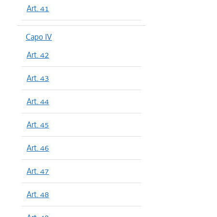
Art. 41
Capo IV
Art. 42
Art. 43
Art. 44
Art. 45
Art. 46
Art. 47
Art. 48