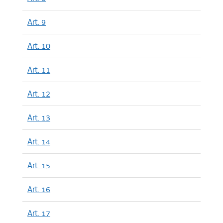
Art. 9
Art. 10
Art. 11
Art. 12
Art. 13
Art. 14
Art. 15
Art. 16
Art. 17