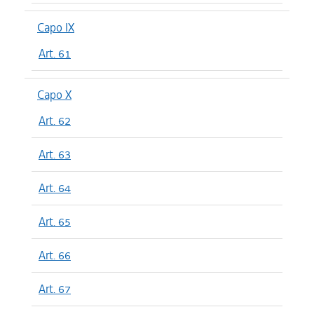
Capo IX
Art. 61
Capo X
Art. 62
Art. 63
Art. 64
Art. 65
Art. 66
Art. 67