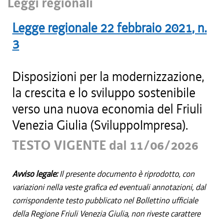
Leggi regionali
Legge regionale
22 febbraio 2021
, n.
3
Disposizioni per la modernizzazione,
la crescita e lo sviluppo sostenibile
verso una nuova economia del Friuli
Venezia Giulia (SviluppoImpresa).
TESTO VIGENTE dal 11/06/2026
Avviso legale:
Il presente documento è riprodotto, con
variazioni nella veste grafica ed eventuali annotazioni, dal
corrispondente testo pubblicato nel Bollettino ufficiale
della Regione Friuli Venezia Giulia, non riveste carattere