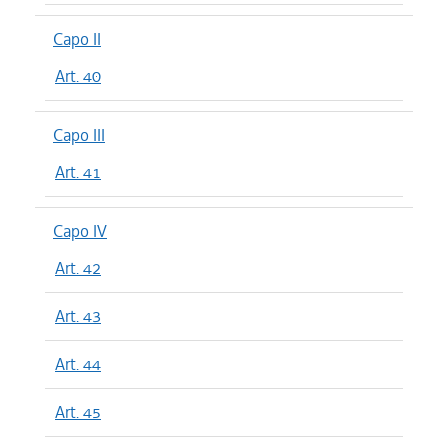
Capo II
Art. 40
Capo III
Art. 41
Capo IV
Art. 42
Art. 43
Art. 44
Art. 45