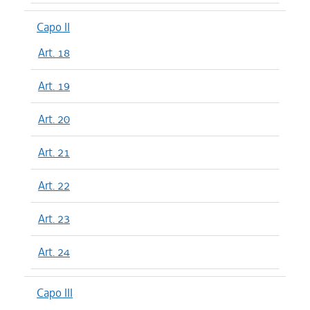
Capo II
Art. 18
Art. 19
Art. 20
Art. 21
Art. 22
Art. 23
Art. 24
Capo III