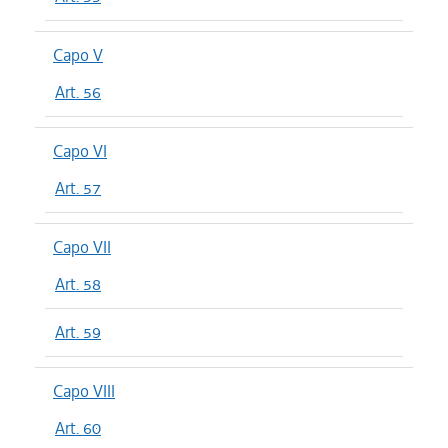
Capo V
Art. 56
Capo VI
Art. 57
Capo VII
Art. 58
Art. 59
Capo VIII
Art. 60