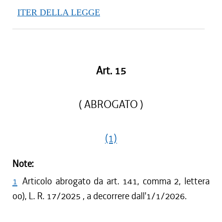
ITER DELLA LEGGE
Art. 15
( ABROGATO )
(1)
Note:
1
Articolo abrogato da art. 141, comma 2, lettera
oo), L. R. 17/2025 , a decorrere dall'1/1/2026.