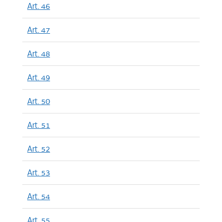
Art. 46
Art. 47
Art. 48
Art. 49
Art. 50
Art. 51
Art. 52
Art. 53
Art. 54
Art. 55