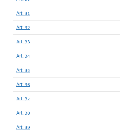
Art. 31
Art. 32
Art. 33
Art. 34
Art. 35
Art. 36
Art. 37
Art. 38
Art. 39