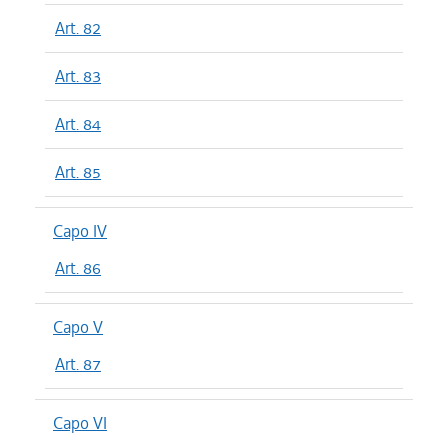
Art. 82
Art. 83
Art. 84
Art. 85
Capo IV
Art. 86
Capo V
Art. 87
Capo VI