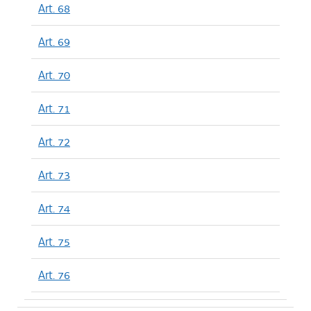
Art. 68
Art. 69
Art. 70
Art. 71
Art. 72
Art. 73
Art. 74
Art. 75
Art. 76