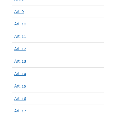
Art. 9
Art. 10
Art. 11
Art. 12
Art. 13
Art. 14
Art. 15
Art. 16
Art. 17