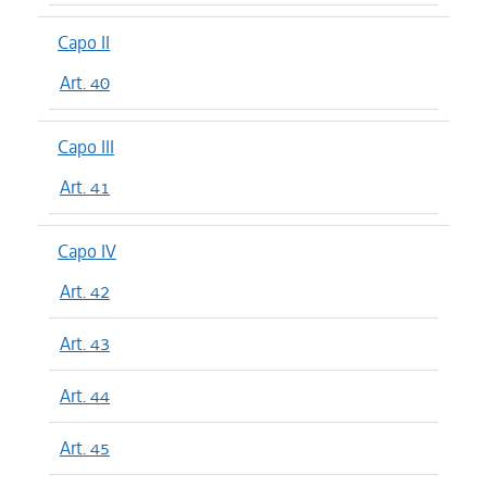
Capo II
Art. 40
Capo III
Art. 41
Capo IV
Art. 42
Art. 43
Art. 44
Art. 45