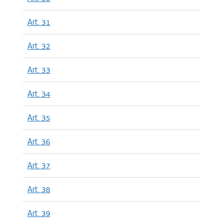
Art. 31
Art. 32
Art. 33
Art. 34
Art. 35
Art. 36
Art. 37
Art. 38
Art. 39