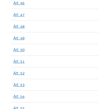
Art. 46
Art. 47
Art. 48
Art. 49
Art. 50
Art. 51
Art. 52
Art. 53
Art. 54
Art. 55