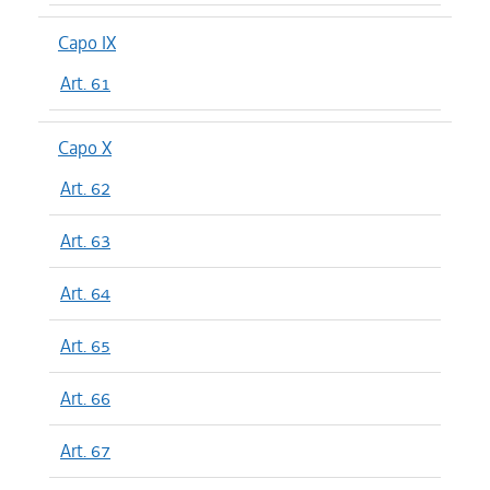
Capo IX
Art. 61
Capo X
Art. 62
Art. 63
Art. 64
Art. 65
Art. 66
Art. 67