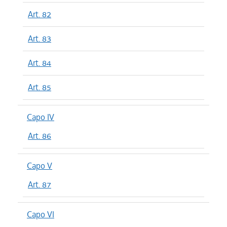
Art. 82
Art. 83
Art. 84
Art. 85
Capo IV
Art. 86
Capo V
Art. 87
Capo VI