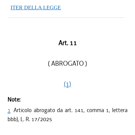
ITER DELLA LEGGE
Art. 11
( ABROGATO )
(1)
Note:
1
Articolo abrogato da art. 141, comma 1, lettera
bbb), L. R. 17/2025