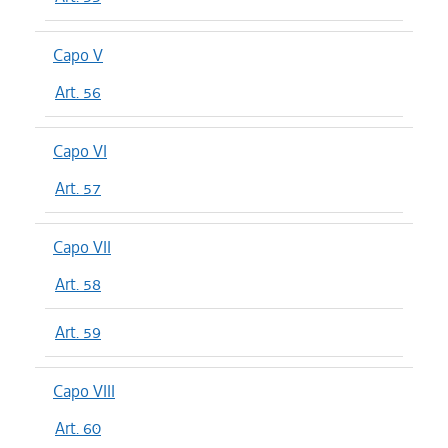
Capo V
Art. 56
Capo VI
Art. 57
Capo VII
Art. 58
Art. 59
Capo VIII
Art. 60