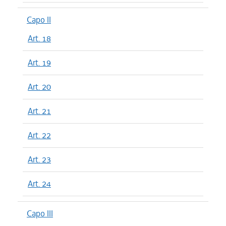
Capo II
Art. 18
Art. 19
Art. 20
Art. 21
Art. 22
Art. 23
Art. 24
Capo III