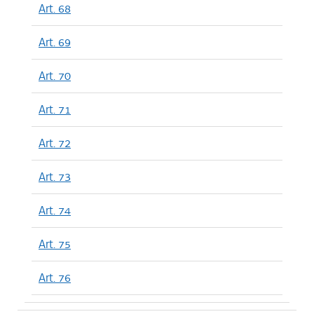
Art. 68
Art. 69
Art. 70
Art. 71
Art. 72
Art. 73
Art. 74
Art. 75
Art. 76