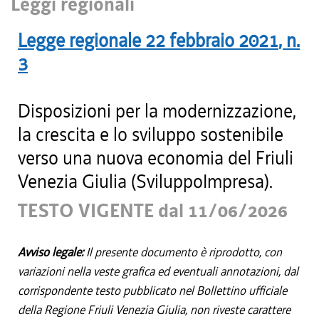
Leggi regionali
Legge regionale
22 febbraio 2021
, n.
3
Disposizioni per la modernizzazione,
la crescita e lo sviluppo sostenibile
verso una nuova economia del Friuli
Venezia Giulia (SviluppoImpresa).
TESTO VIGENTE dal 11/06/2026
Avviso legale:
Il presente documento è riprodotto, con
variazioni nella veste grafica ed eventuali annotazioni, dal
corrispondente testo pubblicato nel Bollettino ufficiale
della Regione Friuli Venezia Giulia, non riveste carattere