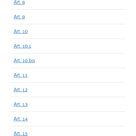
Art. 8
Art. 9
Art. 10
Art. 10.1
Art. 10 bis
Art. 11
Art. 12
Art. 13
Art. 14
Art. 15