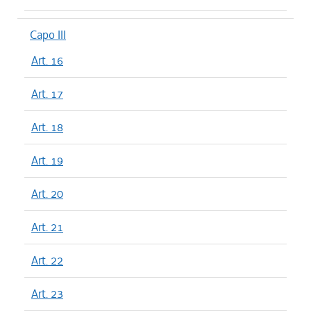
Capo III
Art. 16
Art. 17
Art. 18
Art. 19
Art. 20
Art. 21
Art. 22
Art. 23