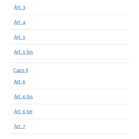
Art. 3
Art. 4
Art. 5
Art. 5 bis
Capo II
Art. 6
Art. 6 bis
Art. 6 ter
Art. 7