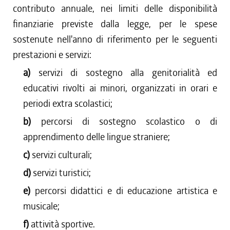
contributo annuale, nei limiti delle disponibilità
finanziarie previste dalla legge, per le spese
sostenute nell'anno di riferimento per le seguenti
prestazioni e servizi:
a)
servizi di sostegno alla genitorialità ed
educativi rivolti ai minori, organizzati in orari e
periodi extra scolastici;
b)
percorsi di sostegno scolastico o di
apprendimento delle lingue straniere;
c)
servizi culturali;
d)
servizi turistici;
e)
percorsi didattici e di educazione artistica e
musicale;
f)
attività sportive.