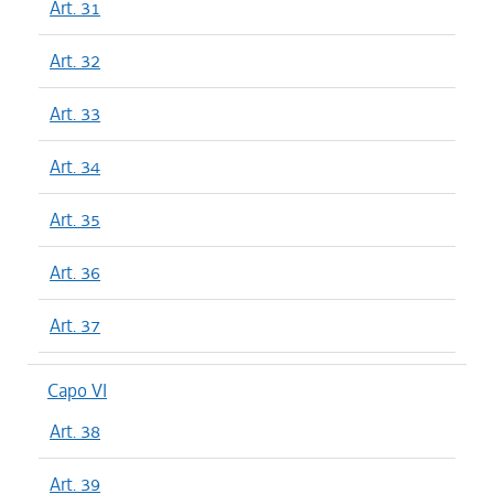
Art. 31
Art. 32
Art. 33
Art. 34
Art. 35
Art. 36
Art. 37
Capo VI
Art. 38
Art. 39