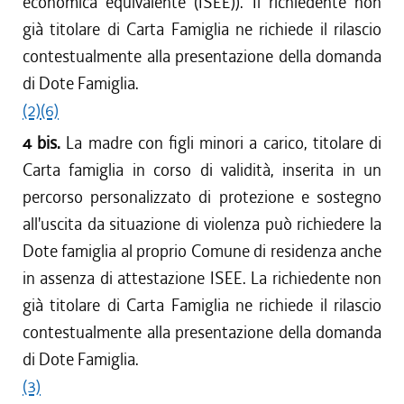
economica equivalente (ISEE)). Il richiedente non
già titolare di Carta Famiglia ne richiede il rilascio
contestualmente alla presentazione della domanda
di Dote Famiglia.
(2)
(6)
4 bis.
La madre con figli minori a carico, titolare di
Carta famiglia in corso di validità, inserita in un
percorso personalizzato di protezione e sostegno
all'uscita da situazione di violenza può richiedere la
Dote famiglia al proprio Comune di residenza anche
in assenza di attestazione ISEE. La richiedente non
già titolare di Carta Famiglia ne richiede il rilascio
contestualmente alla presentazione della domanda
di Dote Famiglia.
(3)