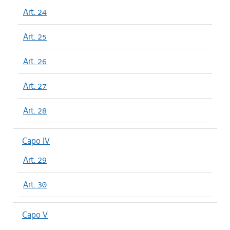
Art. 24
Art. 25
Art. 26
Art. 27
Art. 28
Capo IV
Art. 29
Art. 30
Capo V