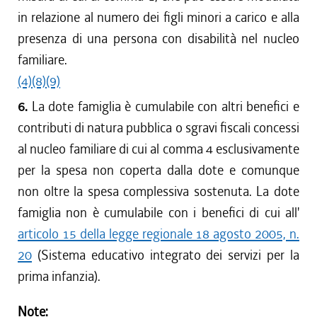
in relazione al numero dei figli minori a carico e alla
presenza di una persona con disabilità nel nucleo
familiare.
(4)
(8)
(9)
6.
La dote famiglia è cumulabile con altri benefici e
contributi di natura pubblica o sgravi fiscali concessi
al nucleo familiare di cui al comma 4 esclusivamente
per la spesa non coperta dalla dote e comunque
non oltre la spesa complessiva sostenuta. La dote
famiglia non è cumulabile con i benefici di cui all'
articolo 15 della legge regionale 18 agosto 2005, n.
20
(Sistema educativo integrato dei servizi per la
prima infanzia).
Note: