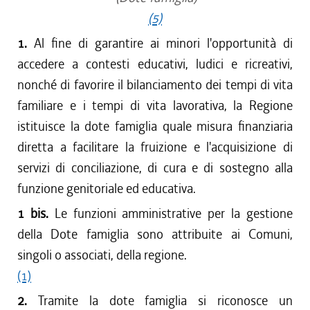
(5)
1.
Al fine di garantire ai minori l'opportunità di
accedere a contesti educativi, ludici e ricreativi,
nonché di favorire il bilanciamento dei tempi di vita
familiare e i tempi di vita lavorativa, la Regione
istituisce la dote famiglia quale misura finanziaria
diretta a facilitare la fruizione e l'acquisizione di
servizi di conciliazione, di cura e di sostegno alla
funzione genitoriale ed educativa.
1 bis.
Le funzioni amministrative per la gestione
della Dote famiglia sono attribuite ai Comuni,
singoli o associati, della regione.
(1)
2.
Tramite la dote famiglia si riconosce un