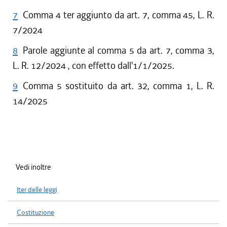
7
Comma 4 ter aggiunto da art. 7, comma 45, L. R.
7/2024
8
Parole aggiunte al comma 5 da art. 7, comma 3,
L. R. 12/2024 , con effetto dall'1/1/2025.
9
Comma 5 sostituito da art. 32, comma 1, L. R.
14/2025
Vedi inoltre
Iter delle leggi
Costituzione