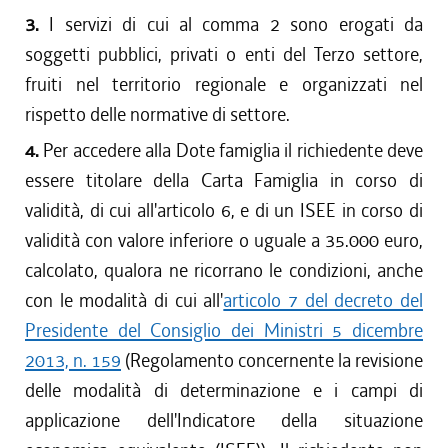
3.
I servizi di cui al comma 2 sono erogati da
soggetti pubblici, privati o enti del Terzo settore,
fruiti nel territorio regionale e organizzati nel
rispetto delle normative di settore.
4.
Per accedere alla Dote famiglia il richiedente deve
essere titolare della Carta Famiglia in corso di
validità, di cui all'articolo 6, e di un ISEE in corso di
validità con valore inferiore o uguale a 35.000 euro,
calcolato, qualora ne ricorrano le condizioni, anche
con le modalità di cui all'
articolo 7 del decreto del
Presidente del Consiglio dei Ministri 5 dicembre
2013, n. 159
(Regolamento concernente la revisione
delle modalità di determinazione e i campi di
applicazione dell'Indicatore della situazione