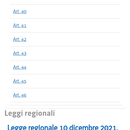
Art. 40
Art. 41
Art. 42
Art. 43
Art. 44
Art. 45
Art. 46
Leggi regionali
Legge regionale
10 dicembre 2021
,