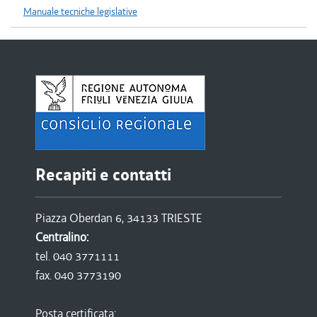
Manuale tecniche legislative
Recapiti e contatti
Piazza Oberdan 6, 34133 TRIESTE
Centralino:
tel. 040 3771111
fax. 040 3773190
Posta certificata: