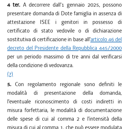
4 ter.
A decorrere dall'1 gennaio 2025, possono
presentare domanda di Dote famiglia in assenza di
attestazione ISEE i genitori in possesso di
certificato di stato vedovile o di dichiarazione
sostitutiva di certificazione in base all'
articolo 46 del
decreto del Presidente della Repubblica 445/2000
per un periodo massimo di tre anni dal verificarsi
della condizione di vedovanza.
(7)
5.
Con regolamento regionale sono definiti le
modalità di presentazione della domanda,
l'eventuale riconoscimento di costi indiretti in
misura forfettaria, le modalità di documentazione
delle spese di cui al comma 2 e l'intensità della
misura di cui al comma 1, che può essere modulata