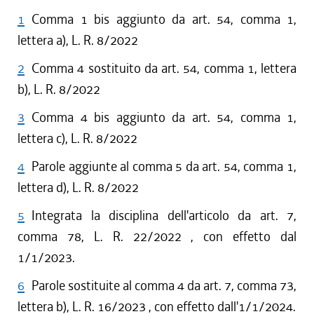
1
Comma 1 bis aggiunto da art. 54, comma 1,
lettera a), L. R. 8/2022
2
Comma 4 sostituito da art. 54, comma 1, lettera
b), L. R. 8/2022
3
Comma 4 bis aggiunto da art. 54, comma 1,
lettera c), L. R. 8/2022
4
Parole aggiunte al comma 5 da art. 54, comma 1,
lettera d), L. R. 8/2022
5
Integrata la disciplina dell'articolo da art. 7,
comma 78, L. R. 22/2022 , con effetto dal
1/1/2023.
6
Parole sostituite al comma 4 da art. 7, comma 73,
lettera b), L. R. 16/2023 , con effetto dall'1/1/2024.