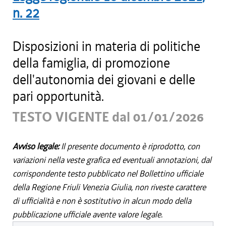
n.
22
Disposizioni in materia di politiche
della famiglia, di promozione
dell'autonomia dei giovani e delle
pari opportunità.
TESTO VIGENTE dal 01/01/2026
Avviso legale:
Il presente documento è riprodotto, con
variazioni nella veste grafica ed eventuali annotazioni, dal
corrispondente testo pubblicato nel Bollettino ufficiale
della Regione Friuli Venezia Giulia, non riveste carattere
di ufficialità e non è sostitutivo in alcun modo della
pubblicazione ufficiale avente valore legale.