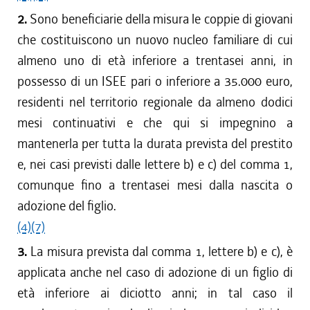
2.
Sono beneficiarie della misura le coppie di giovani
che costituiscono un nuovo nucleo familiare di cui
almeno uno di età inferiore a trentasei anni, in
possesso di un ISEE pari o inferiore a 35.000 euro,
residenti nel territorio regionale da almeno dodici
mesi continuativi e che qui si impegnino a
mantenerla per tutta la durata prevista del prestito
e, nei casi previsti dalle lettere b) e c) del comma 1,
comunque fino a trentasei mesi dalla nascita o
adozione del figlio.
(4)
(7)
3.
La misura prevista dal comma 1, lettere b) e c), è
applicata anche nel caso di adozione di un figlio di
età inferiore ai diciotto anni; in tal caso il