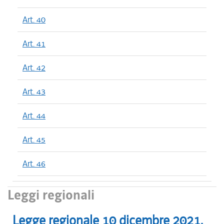
Art. 40
Art. 41
Art. 42
Art. 43
Art. 44
Art. 45
Art. 46
Leggi regionali
Legge regionale
10 dicembre 2021
,