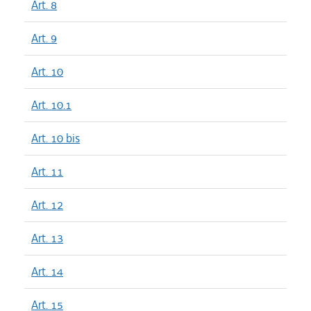
Art. 8
Art. 9
Art. 10
Art. 10.1
Art. 10 bis
Art. 11
Art. 12
Art. 13
Art. 14
Art. 15