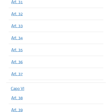
Art. 31
Art. 32
Art. 33
Art. 34
Art. 35
Art. 36
Art. 37
Capo VI
Art. 38
Art. 39