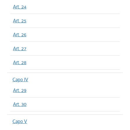
Art. 24
Art. 25
Art. 26
Art. 27
Art. 28
Capo IV
Art. 29
Art. 30
Capo V