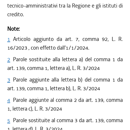
tecnico-amministrativi tra la Regione e gli istituti di
credito.
Note:
1
Articolo aggiunto da art. 7, comma 92, L. R.
16/2023 , con effetto dall'1/1/2024.
2
Parole sostituite alla lettera a) del comma 1 da
art. 139, comma 1, lettera a), L. R. 3/2024
3
Parole aggiunte alla lettera b) del comma 1 da
art. 139, comma 1, lettera b), L. R. 3/2024
4
Parole aggiunte al comma 2 da art. 139, comma
1, lettera c), L. R. 3/2024
5
Parole sostituite al comma 3 da art. 139, comma
1, lettera d), L. R. 3/2024