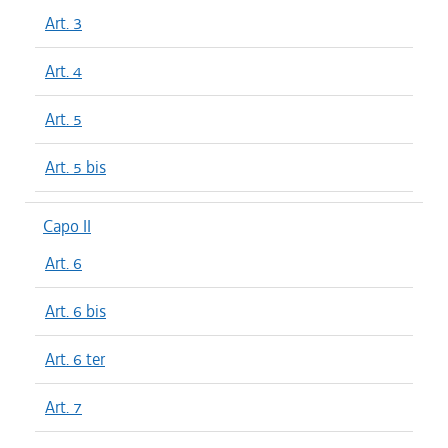
Art. 3
Art. 4
Art. 5
Art. 5 bis
Capo II
Art. 6
Art. 6 bis
Art. 6 ter
Art. 7