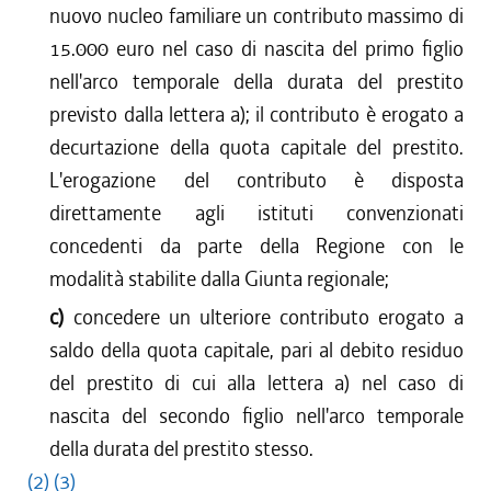
nuovo nucleo familiare un contributo massimo di
15.000 euro nel caso di nascita del primo figlio
nell'arco temporale della durata del prestito
previsto dalla lettera a); il contributo è erogato a
decurtazione della quota capitale del prestito.
L'erogazione del contributo è disposta
direttamente agli istituti convenzionati
concedenti da parte della Regione con le
modalità stabilite dalla Giunta regionale;
c)
concedere un ulteriore contributo erogato a
saldo della quota capitale, pari al debito residuo
del prestito di cui alla lettera a) nel caso di
nascita del secondo figlio nell'arco temporale
della durata del prestito stesso.
(2)
(3)