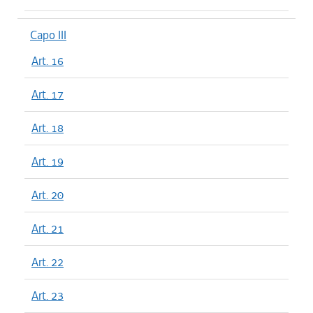
Capo III
Art. 16
Art. 17
Art. 18
Art. 19
Art. 20
Art. 21
Art. 22
Art. 23