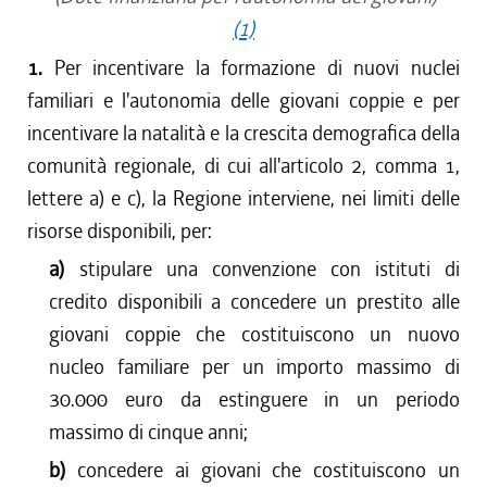
(1)
1.
Per incentivare la formazione di nuovi nuclei
familiari e l'autonomia delle giovani coppie e per
incentivare la natalità e la crescita demografica della
comunità regionale, di cui all'articolo 2, comma 1,
lettere a) e c), la Regione interviene, nei limiti delle
risorse disponibili, per:
a)
stipulare una convenzione con istituti di
credito disponibili a concedere un prestito alle
giovani coppie che costituiscono un nuovo
nucleo familiare per un importo massimo di
30.000 euro da estinguere in un periodo
massimo di cinque anni;
b)
concedere ai giovani che costituiscono un