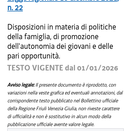
n.
22
Disposizioni in materia di politiche
della famiglia, di promozione
dell'autonomia dei giovani e delle
pari opportunità.
TESTO VIGENTE dal 01/01/2026
Avviso legale:
Il presente documento è riprodotto, con
variazioni nella veste grafica ed eventuali annotazioni, dal
corrispondente testo pubblicato nel Bollettino ufficiale
della Regione Friuli Venezia Giulia, non riveste carattere
di ufficialità e non è sostitutivo in alcun modo della
pubblicazione ufficiale avente valore legale.