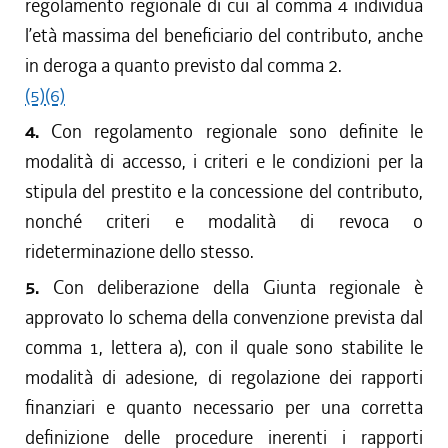
regolamento regionale di cui al comma 4 individua
l’età massima del beneficiario del contributo, anche
in deroga a quanto previsto dal comma 2.
(5)
(6)
4.
Con regolamento regionale sono definite le
modalità di accesso, i criteri e le condizioni per la
stipula del prestito e la concessione del contributo,
nonché criteri e modalità di revoca o
rideterminazione dello stesso.
5.
Con deliberazione della Giunta regionale è
approvato lo schema della convenzione prevista dal
comma 1, lettera a), con il quale sono stabilite le
modalità di adesione, di regolazione dei rapporti
finanziari e quanto necessario per una corretta
definizione delle procedure inerenti i rapporti