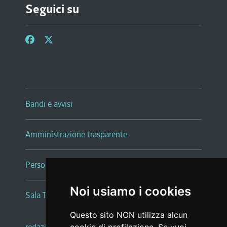
Seguici su
Bandi e avvisi
Amministrazione trasparente
Persone e Uffici
Noi usiamo i cookies
Sala Tiziano Tessitori
Questo sito NON utilizza alcun