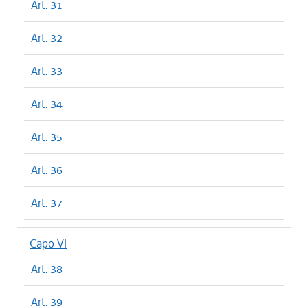
Art. 31
Art. 32
Art. 33
Art. 34
Art. 35
Art. 36
Art. 37
Capo VI
Art. 38
Art. 39