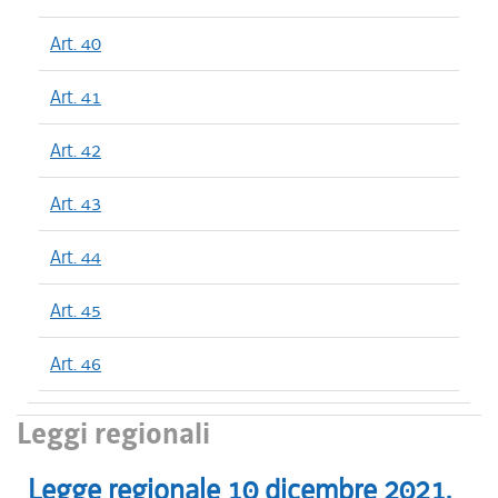
Art. 40
Art. 41
Art. 42
Art. 43
Art. 44
Art. 45
Art. 46
Leggi regionali
Legge regionale
10 dicembre 2021
,