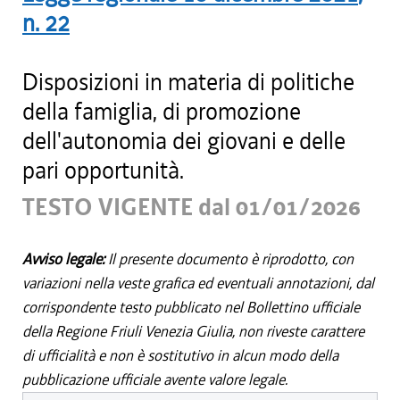
n.
22
Disposizioni in materia di politiche
della famiglia, di promozione
dell'autonomia dei giovani e delle
pari opportunità.
TESTO VIGENTE dal 01/01/2026
Avviso legale:
Il presente documento è riprodotto, con
variazioni nella veste grafica ed eventuali annotazioni, dal
corrispondente testo pubblicato nel Bollettino ufficiale
della Regione Friuli Venezia Giulia, non riveste carattere
di ufficialità e non è sostitutivo in alcun modo della
pubblicazione ufficiale avente valore legale.