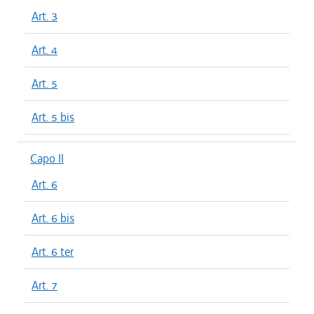
Art. 3
Art. 4
Art. 5
Art. 5 bis
Capo II
Art. 6
Art. 6 bis
Art. 6 ter
Art. 7