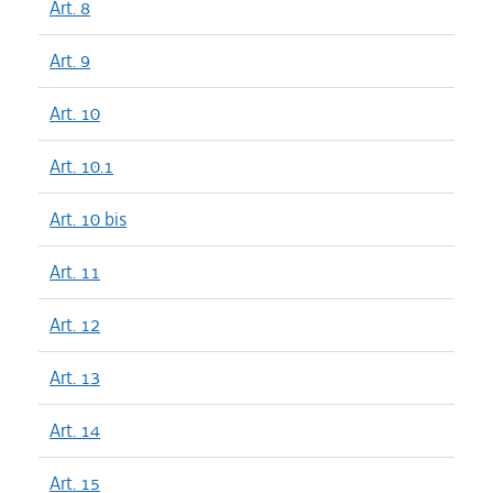
Art. 8
Art. 9
Art. 10
Art. 10.1
Art. 10 bis
Art. 11
Art. 12
Art. 13
Art. 14
Art. 15