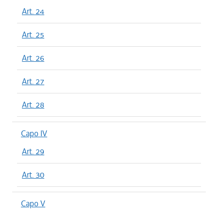
Art. 24
Art. 25
Art. 26
Art. 27
Art. 28
Capo IV
Art. 29
Art. 30
Capo V