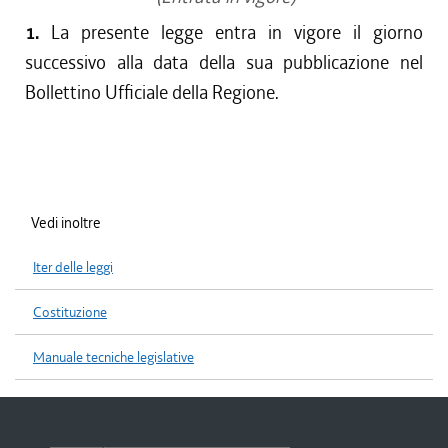
1.
La presente legge entra in vigore il giorno
successivo alla data della sua pubblicazione nel
Bollettino Ufficiale della Regione.
Vedi inoltre
Iter delle leggi
Costituzione
Manuale tecniche legislative