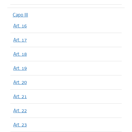
Capo III
Art. 16
Art. 17
Art. 18
Art. 19
Art. 20
Art. 21
Art. 22
Art. 23