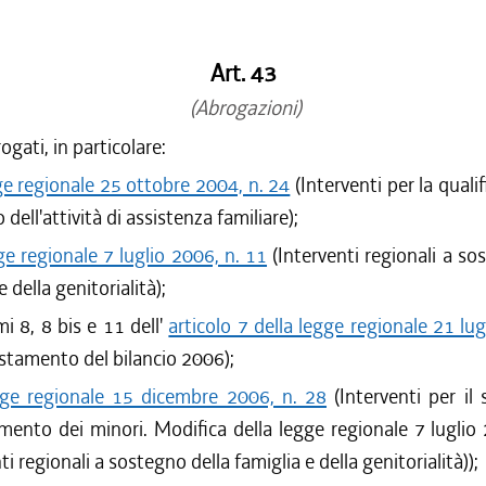
Art. 43
(Abrogazioni)
gati, in particolare:
ge regionale 25 ottobre 2004, n. 24
(Interventi per la qualif
dell'attività di assistenza familiare);
ge regionale 7 luglio 2006, n. 11
(Interventi regionali a so
e della genitorialità);
i 8, 8 bis e 11 dell'
articolo 7 della legge regionale 21 lug
stamento del bilancio 2006);
gge regionale 15 dicembre 2006, n. 28
(Interventi per il
ento dei minori. Modifica della legge regionale 7 luglio 
ti regionali a sostegno della famiglia e della genitorialità));