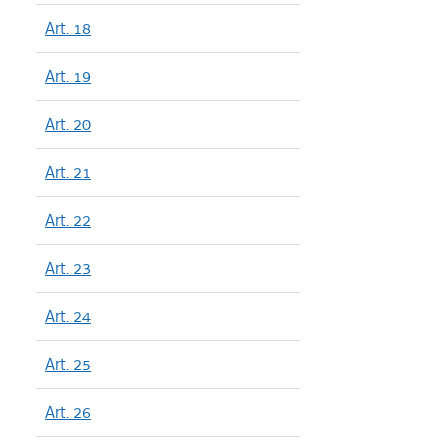
Art. 18
Art. 19
Art. 20
Art. 21
Art. 22
Art. 23
Art. 24
Art. 25
Art. 26