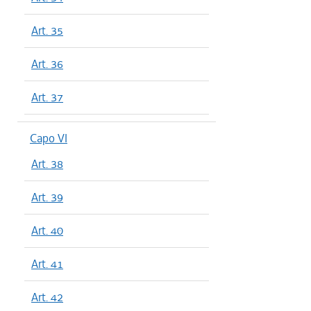
Art. 35
Art. 36
Art. 37
Capo VI
Art. 38
Art. 39
Art. 40
Art. 41
Art. 42