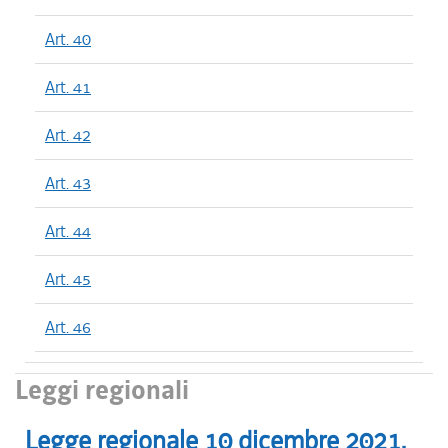
Art. 40
Art. 41
Art. 42
Art. 43
Art. 44
Art. 45
Art. 46
Leggi regionali
Legge regionale
10 dicembre 2021
,