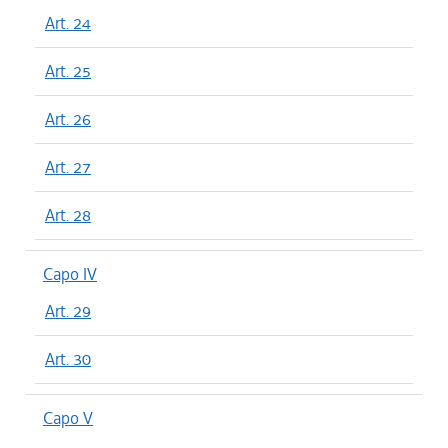
Art. 24
Art. 25
Art. 26
Art. 27
Art. 28
Capo IV
Art. 29
Art. 30
Capo V