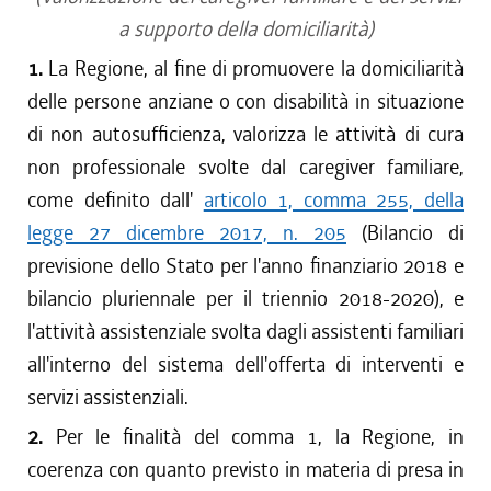
a supporto della domiciliarità)
1.
La Regione, al fine di promuovere la domiciliarità
delle persone anziane o con disabilità in situazione
di non autosufficienza, valorizza le attività di cura
non professionale svolte dal caregiver familiare,
come definito dall'
articolo 1, comma 255, della
legge 27 dicembre 2017, n. 205
(Bilancio di
previsione dello Stato per l'anno finanziario 2018 e
bilancio pluriennale per il triennio 2018-2020), e
l'attività assistenziale svolta dagli assistenti familiari
all'interno del sistema dell'offerta di interventi e
servizi assistenziali.
2.
Per le finalità del comma 1, la Regione, in
coerenza con quanto previsto in materia di presa in