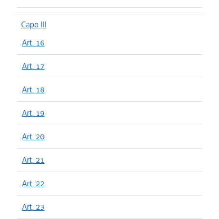
Capo III
Art. 16
Art. 17
Art. 18
Art. 19
Art. 20
Art. 21
Art. 22
Art. 23