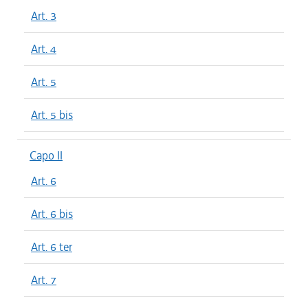
Art. 3
Art. 4
Art. 5
Art. 5 bis
Capo II
Art. 6
Art. 6 bis
Art. 6 ter
Art. 7