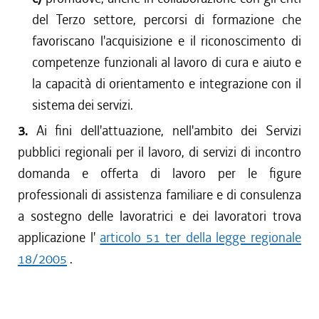
del Terzo settore, percorsi di formazione che
favoriscano l'acquisizione e il riconoscimento di
competenze funzionali al lavoro di cura e aiuto e
la capacità di orientamento e integrazione con il
sistema dei servizi.
3.
Ai fini dell'attuazione, nell'ambito dei Servizi
pubblici regionali per il lavoro, di servizi di incontro
domanda e offerta di lavoro per le figure
professionali di assistenza familiare e di consulenza
a sostegno delle lavoratrici e dei lavoratori trova
applicazione l'
articolo 51 ter della legge regionale
18/2005
.