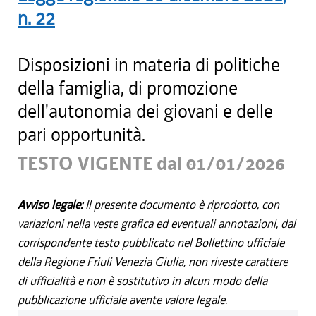
n.
22
Disposizioni in materia di politiche
della famiglia, di promozione
dell'autonomia dei giovani e delle
pari opportunità.
TESTO VIGENTE dal 01/01/2026
Avviso legale:
Il presente documento è riprodotto, con
variazioni nella veste grafica ed eventuali annotazioni, dal
corrispondente testo pubblicato nel Bollettino ufficiale
della Regione Friuli Venezia Giulia, non riveste carattere
di ufficialità e non è sostitutivo in alcun modo della
pubblicazione ufficiale avente valore legale.