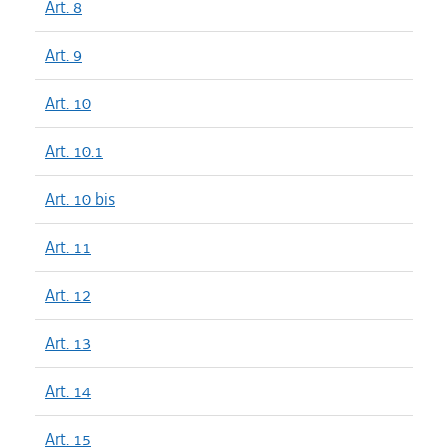
Art. 8
Art. 9
Art. 10
Art. 10.1
Art. 10 bis
Art. 11
Art. 12
Art. 13
Art. 14
Art. 15