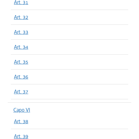
Art. 31
Art. 32
Art. 33
Art. 34
Art. 35
Art. 36
Art. 37
Capo VI
Art. 38
Art. 39