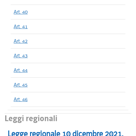
Art. 40
Art. 41
Art. 42
Art. 43
Art. 44
Art. 45
Art. 46
Leggi regionali
Legge regionale
10 dicembre 2021
,