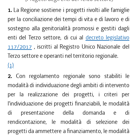
1.
La Regione sostiene i progetti rivolti alle famiglie
per la conciliazione dei tempi di vita e di lavoro e di
sostegno alla genitorialità promossi e gestiti dagli
enti del Terzo settore, di cui al
decreto legislativo
117/2017
, iscritti al Registro Unico Nazionale del
Terzo settore e operanti nel territorio regionale.
(1)
2.
Con regolamento regionale sono stabiliti le
modalità di individuazione degli ambiti di intervento
per la realizzazione dei progetti, i criteri per
l'individuazione dei progetti finanziabili, le modalità
di presentazione della domanda e di
rendicontazione, le modalità di selezione dei
progetti da ammettere a finanziamento, le modalità