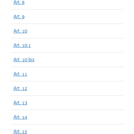
Art. 8
Art. 9
Art. 10
Art. 10.1
Art. 10 bis
Art. 11
Art. 12
Art. 13
Art. 14
Art. 15