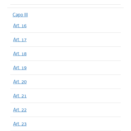
Capo III
Art. 16
Art. 17
Art. 18
Art. 19
Art. 20
Art. 21
Art. 22
Art. 23