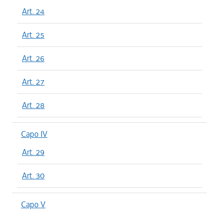
Art. 24
Art. 25
Art. 26
Art. 27
Art. 28
Capo IV
Art. 29
Art. 30
Capo V