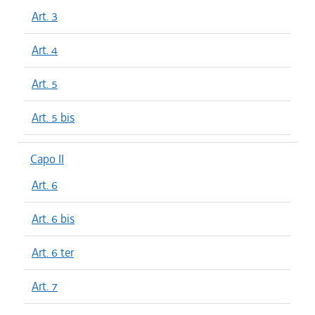
Art. 3
Art. 4
Art. 5
Art. 5 bis
Capo II
Art. 6
Art. 6 bis
Art. 6 ter
Art. 7