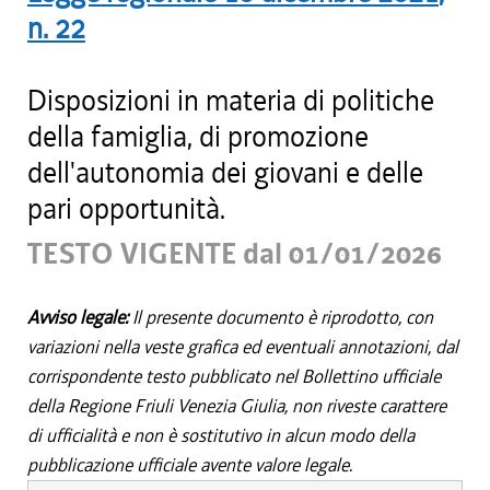
n.
22
Disposizioni in materia di politiche
della famiglia, di promozione
dell'autonomia dei giovani e delle
pari opportunità.
TESTO VIGENTE dal 01/01/2026
Avviso legale:
Il presente documento è riprodotto, con
variazioni nella veste grafica ed eventuali annotazioni, dal
corrispondente testo pubblicato nel Bollettino ufficiale
della Regione Friuli Venezia Giulia, non riveste carattere
di ufficialità e non è sostitutivo in alcun modo della
pubblicazione ufficiale avente valore legale.