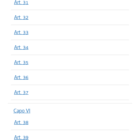
Art. 31
Art. 32
Art. 33
Art. 34
Art. 35
Art. 36
Art. 37
Capo VI
Art. 38
Art. 39