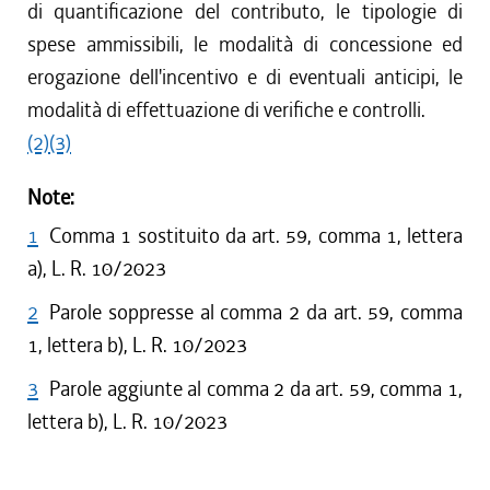
di quantificazione del contributo, le tipologie di
spese ammissibili, le modalità di concessione ed
erogazione dell'incentivo e di eventuali anticipi, le
modalità di effettuazione di verifiche e controlli.
(2)
(3)
Note:
1
Comma 1 sostituito da art. 59, comma 1, lettera
a), L. R. 10/2023
2
Parole soppresse al comma 2 da art. 59, comma
1, lettera b), L. R. 10/2023
3
Parole aggiunte al comma 2 da art. 59, comma 1,
lettera b), L. R. 10/2023