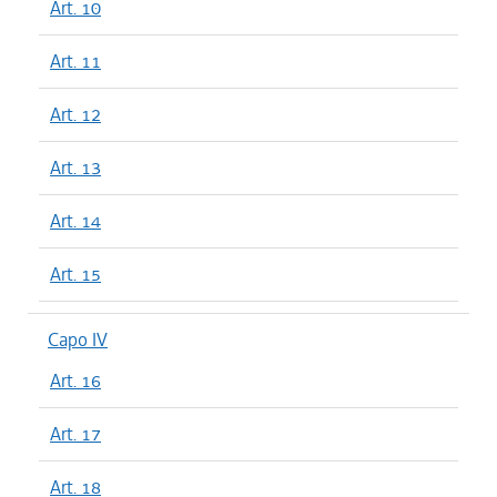
Art. 10
Art. 11
Art. 12
Art. 13
Art. 14
Art. 15
Capo IV
Art. 16
Art. 17
Art. 18