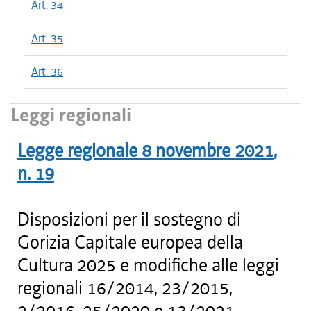
Art. 34
Art. 35
Art. 36
Leggi regionali
Legge regionale
8 novembre 2021
,
n.
19
Disposizioni per il sostegno di
Gorizia Capitale europea della
Cultura 2025 e modifiche alle leggi
regionali 16/2014, 23/2015,