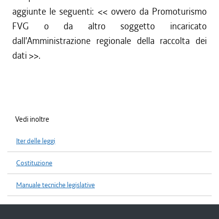
aggiunte le seguenti: <<
ovvero da Promoturismo
FVG o da altro soggetto incaricato
dall'Amministrazione regionale della raccolta dei
dati
>>.
Vedi inoltre
Iter delle leggi
Costituzione
Manuale tecniche legislative