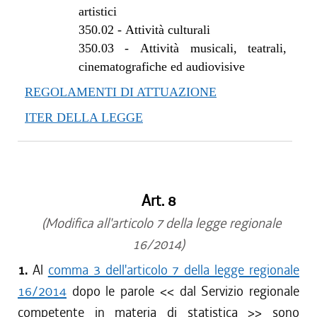
artistici
350.02
-
Attività culturali
350.03
-
Attività musicali, teatrali,
cinematografiche ed audiovisive
REGOLAMENTI DI ATTUAZIONE
ITER DELLA LEGGE
Art. 8
(Modifica all'articolo 7 della legge regionale
16/2014)
1.
Al
comma 3 dell'articolo 7 della legge regionale
16/2014
dopo le parole <<
dal Servizio regionale
competente in materia di statistica
>> sono