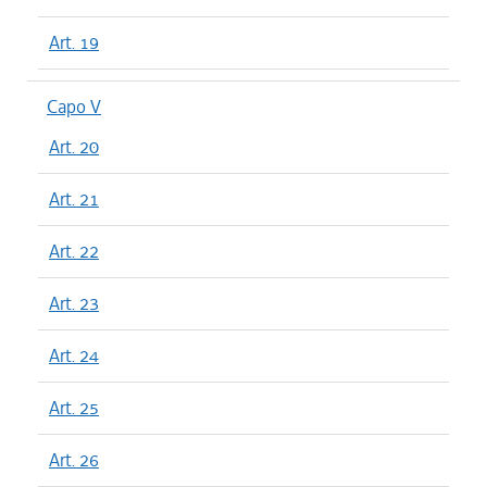
Art. 19
Capo V
Art. 20
Art. 21
Art. 22
Art. 23
Art. 24
Art. 25
Art. 26