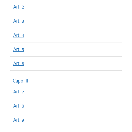
Art. 2
Art. 3
Art. 4
Art. 5
Art. 6
Capo III
Art. 7
Art. 8
Art. 9