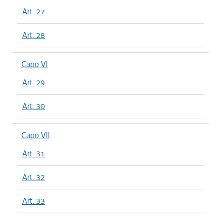
Art. 27
Art. 28
Capo VI
Art. 29
Art. 30
Capo VII
Art. 31
Art. 32
Art. 33