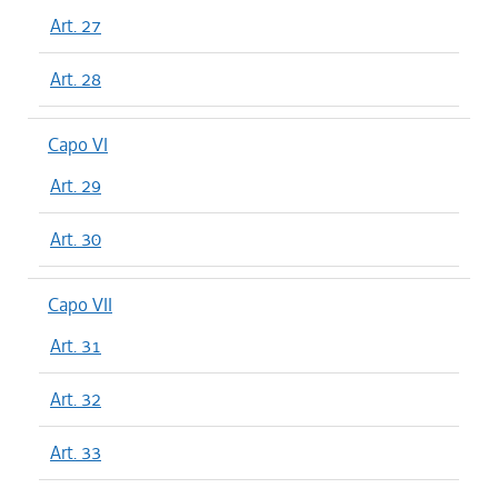
Art. 27
Art. 28
Capo VI
Art. 29
Art. 30
Capo VII
Art. 31
Art. 32
Art. 33