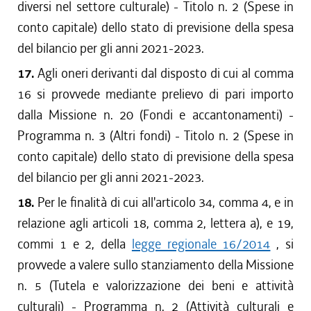
diversi nel settore culturale) - Titolo n. 2 (Spese in
conto capitale) dello stato di previsione della spesa
del bilancio per gli anni 2021-2023.
17.
Agli oneri derivanti dal disposto di cui al comma
16 si provvede mediante prelievo di pari importo
dalla Missione n. 20 (Fondi e accantonamenti) -
Programma n. 3 (Altri fondi) - Titolo n. 2 (Spese in
conto capitale) dello stato di previsione della spesa
del bilancio per gli anni 2021-2023.
18.
Per le finalità di cui all'articolo 34, comma 4, e in
relazione agli articoli 18, comma 2, lettera a), e 19,
commi 1 e 2, della
legge regionale 16/2014
, si
provvede a valere sullo stanziamento della Missione
n. 5 (Tutela e valorizzazione dei beni e attività
culturali) - Programma n. 2 (Attività culturali e