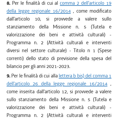
8.
Per le finalità di cui al
comma 2 dell'articolo 19
della legge regionale 16/2014
, come modificato
dall'articolo 10, si provvede a valere sullo
stanziamento della Missione n. 5 (Tutela e
valorizzazione dei beni e attività culturali) -
Programma n. 2 (Attività culturali e interventi
diversi nel settore culturale) - Titolo n 1 (Spese
correnti) dello stato di previsione della spesa del
bilancio per gli anni 2021-2023.
9.
Per le finalità di cui alla
lettera b bis) del comma 1
dell'articolo 26 della legge regionale 16/2014
,
come inserita dall'articolo 12, si provvede a valere
sullo stanziamento della Missione n. 5 (Tutela e
valorizzazione dei beni e attività culturali) -
Programma n. 2 (Attività culturali e interventi