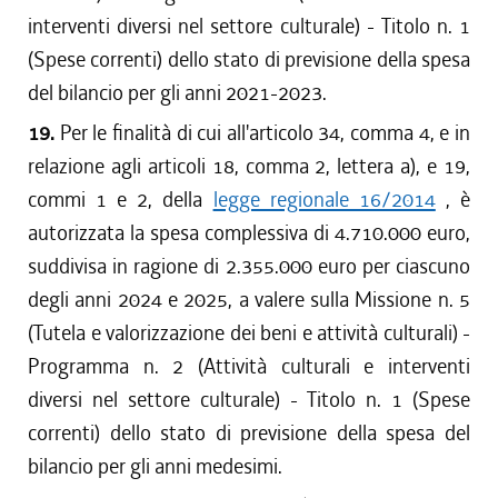
interventi diversi nel settore culturale) - Titolo n. 1
(Spese correnti) dello stato di previsione della spesa
del bilancio per gli anni 2021-2023.
19.
Per le finalità di cui all'articolo 34, comma 4, e in
relazione agli articoli 18, comma 2, lettera a), e 19,
commi 1 e 2, della
legge regionale 16/2014
, è
autorizzata la spesa complessiva di 4.710.000 euro,
suddivisa in ragione di 2.355.000 euro per ciascuno
degli anni 2024 e 2025, a valere sulla Missione n. 5
(Tutela e valorizzazione dei beni e attività culturali) -
Programma n. 2 (Attività culturali e interventi
diversi nel settore culturale) - Titolo n. 1 (Spese
correnti) dello stato di previsione della spesa del
bilancio per gli anni medesimi.