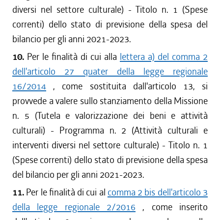
diversi nel settore culturale) - Titolo n. 1 (Spese
correnti) dello stato di previsione della spesa del
bilancio per gli anni 2021-2023.
10.
Per le finalità di cui alla
lettera a) del comma 2
dell'articolo 27 quater della legge regionale
16/2014
, come sostituita dall'articolo 13, si
provvede a valere sullo stanziamento della Missione
n. 5 (Tutela e valorizzazione dei beni e attività
culturali) - Programma n. 2 (Attività culturali e
interventi diversi nel settore culturale) - Titolo n. 1
(Spese correnti) dello stato di previsione della spesa
del bilancio per gli anni 2021-2023.
11.
Per le finalità di cui al
comma 2 bis dell'articolo 3
della legge regionale 2/2016
, come inserito