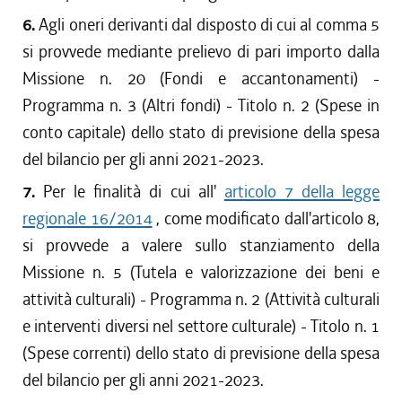
6.
Agli oneri derivanti dal disposto di cui al comma 5
si provvede mediante prelievo di pari importo dalla
Missione n. 20 (Fondi e accantonamenti) -
Programma n. 3 (Altri fondi) - Titolo n. 2 (Spese in
conto capitale) dello stato di previsione della spesa
del bilancio per gli anni 2021-2023.
7.
Per le finalità di cui all'
articolo 7 della legge
regionale 16/2014
, come modificato dall'articolo 8,
si provvede a valere sullo stanziamento della
Missione n. 5 (Tutela e valorizzazione dei beni e
attività culturali) - Programma n. 2 (Attività culturali
e interventi diversi nel settore culturale) - Titolo n. 1
(Spese correnti) dello stato di previsione della spesa
del bilancio per gli anni 2021-2023.