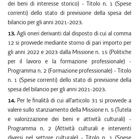
dei beni di interesse storico) - Titolo n. 1 (Spese
correnti) dello stato di previsione della spesa del
bilancio per gli anni 2021-2023.
13.
Agli oneri derivanti dal disposto di cui al comma
12 si provvede mediante storno di pari importo per
gli anni 2022 e 2023 dalla Missione n. 15 (Politiche
per il lavoro e la formazione professionale) -
Programma n. 2 (Formazione professionale) - Titolo
n. 1 (Spese correnti) dello stato di previsione della
spesa del bilancio per gli anni 2021-2023.
14.
Per le finalità di cui all'articolo 31 si provvede a
valere sullo stanziamento della Missione n. 5 (Tutela
e valorizzazione dei beni e attività culturali) -
Programma n. 2 (Attività culturali e interventi
diversi nel settore culturale) - Titolo n. 1 (Spese