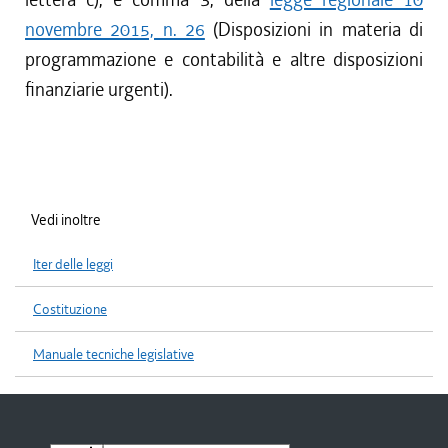
novembre 2015, n. 26
(Disposizioni in materia di
programmazione e contabilità e altre disposizioni
finanziarie urgenti).
Vedi inoltre
Iter delle leggi
Costituzione
Manuale tecniche legislative