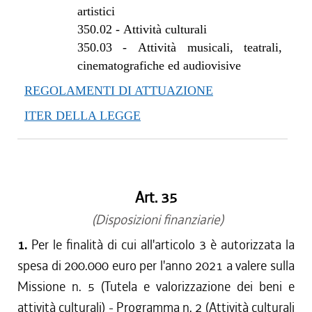
artistici
350.02
-
Attività culturali
350.03
-
Attività musicali, teatrali,
cinematografiche ed audiovisive
REGOLAMENTI DI ATTUAZIONE
ITER DELLA LEGGE
Art. 35
(Disposizioni finanziarie)
1.
Per le finalità di cui all'articolo 3 è autorizzata la
spesa di 200.000 euro per l'anno 2021 a valere sulla
Missione n. 5 (Tutela e valorizzazione dei beni e
attività culturali) - Programma n. 2 (Attività culturali