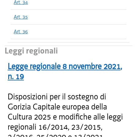
Art. 34
Art. 35
Art. 36
Leggi regionali
Legge regionale
8 novembre 2021
,
n.
19
Disposizioni per il sostegno di
Gorizia Capitale europea della
Cultura 2025 e modifiche alle leggi
regionali 16/2014, 23/2015,