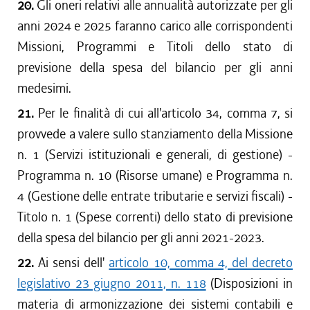
20.
Gli oneri relativi alle annualità autorizzate per gli
anni 2024 e 2025 faranno carico alle corrispondenti
Missioni, Programmi e Titoli dello stato di
previsione della spesa del bilancio per gli anni
medesimi.
21.
Per le finalità di cui all'articolo 34, comma 7, si
provvede a valere sullo stanziamento della Missione
n. 1 (Servizi istituzionali e generali, di gestione) -
Programma n. 10 (Risorse umane) e Programma n.
4 (Gestione delle entrate tributarie e servizi fiscali) -
Titolo n. 1 (Spese correnti) dello stato di previsione
della spesa del bilancio per gli anni 2021-2023.
22.
Ai sensi dell'
articolo 10, comma 4, del decreto
legislativo 23 giugno 2011, n. 118
(Disposizioni in
materia di armonizzazione dei sistemi contabili e