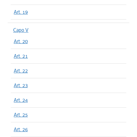
Art. 19
Capo V
Art. 20
Art. 21
Art. 22
Art. 23
Art. 24
Art. 25
Art. 26