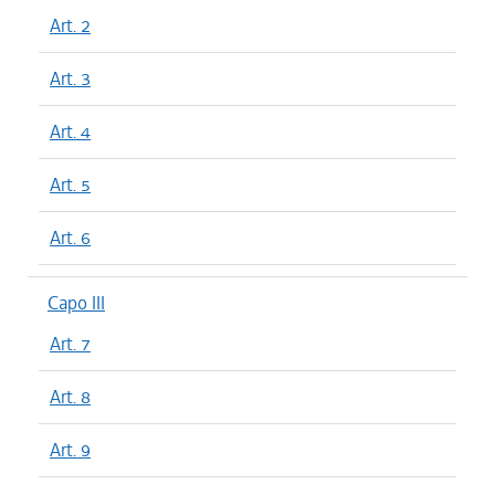
Art. 2
Art. 3
Art. 4
Art. 5
Art. 6
Capo III
Art. 7
Art. 8
Art. 9