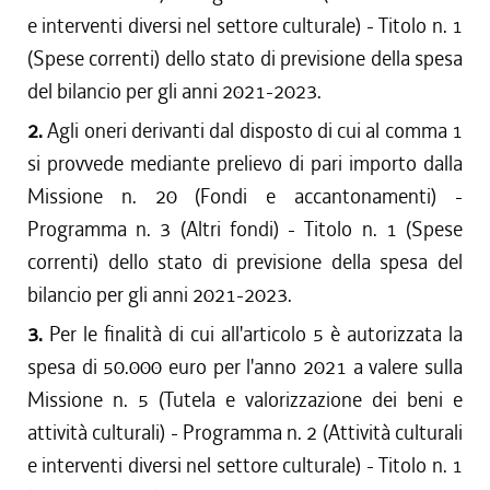
e interventi diversi nel settore culturale) - Titolo n. 1
(Spese correnti) dello stato di previsione della spesa
del bilancio per gli anni 2021-2023.
2.
Agli oneri derivanti dal disposto di cui al comma 1
si provvede mediante prelievo di pari importo dalla
Missione n. 20 (Fondi e accantonamenti) -
Programma n. 3 (Altri fondi) - Titolo n. 1 (Spese
correnti) dello stato di previsione della spesa del
bilancio per gli anni 2021-2023.
3.
Per le finalità di cui all'articolo 5 è autorizzata la
spesa di 50.000 euro per l'anno 2021 a valere sulla
Missione n. 5 (Tutela e valorizzazione dei beni e
attività culturali) - Programma n. 2 (Attività culturali
e interventi diversi nel settore culturale) - Titolo n. 1