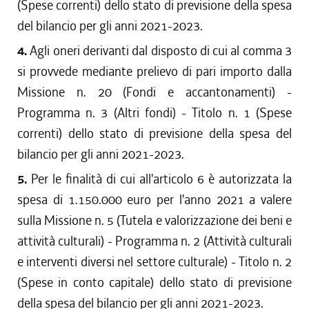
(Spese correnti) dello stato di previsione della spesa
del bilancio per gli anni 2021-2023.
4.
Agli oneri derivanti dal disposto di cui al comma 3
si provvede mediante prelievo di pari importo dalla
Missione n. 20 (Fondi e accantonamenti) -
Programma n. 3 (Altri fondi) - Titolo n. 1 (Spese
correnti) dello stato di previsione della spesa del
bilancio per gli anni 2021-2023.
5.
Per le finalità di cui all'articolo 6 è autorizzata la
spesa di 1.150.000 euro per l'anno 2021 a valere
sulla Missione n. 5 (Tutela e valorizzazione dei beni e
attività culturali) - Programma n. 2 (Attività culturali
e interventi diversi nel settore culturale) - Titolo n. 2
(Spese in conto capitale) dello stato di previsione
della spesa del bilancio per gli anni 2021-2023.