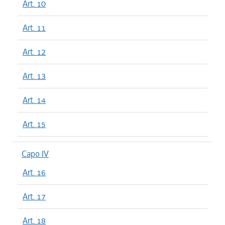
Art. 10
Art. 11
Art. 12
Art. 13
Art. 14
Art. 15
Capo IV
Art. 16
Art. 17
Art. 18