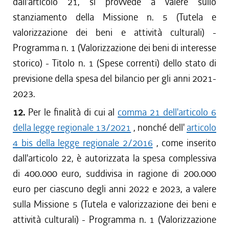
dall'articolo 21, si provvede a valere sullo
stanziamento della Missione n. 5 (Tutela e
valorizzazione dei beni e attività culturali) -
Programma n. 1 (Valorizzazione dei beni di interesse
storico) - Titolo n. 1 (Spese correnti) dello stato di
previsione della spesa del bilancio per gli anni 2021-
2023.
12.
Per le finalità di cui al
comma 21 dell'articolo 6
della legge regionale 13/2021
, nonché dell'
articolo
4 bis della legge regionale 2/2016
, come inserito
dall'articolo 22, è autorizzata la spesa complessiva
di 400.000 euro, suddivisa in ragione di 200.000
euro per ciascuno degli anni 2022 e 2023, a valere
sulla Missione 5 (Tutela e valorizzazione dei beni e
attività culturali) - Programma n. 1 (Valorizzazione