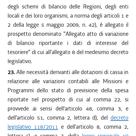
degli schemi di bilancio delle Regioni, degli enti
locali e dei loro organismi, a norma degli articoli 1 e
2 della legge 5 maggio 2009, n. 42), è allegato il
prospetto denominato "Allegato atto di variazione
di bilancio riportante i dati di interesse del
tesoriere" di cui all'allegato 8 del medesimo decreto
legislativo.
23.
Alle necessità derivanti alle dotazioni di cassa in
relazione alle variazioni contabili alle Missioni e
Programmi dello stato di previsione della spesa
riportate nel prospetto di cui al comma 22, si
provvede ai sensi dell'articolo 48, comma 3, e
dell'articolo 51, comma 2, lettera d), del
decreto
legislativo 118/2011
e dell'articolo 8, comma 2,
lettera c), e comma 3, della
legge regionale 10