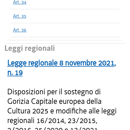
Art. 34
Art. 35
Art. 36
Leggi regionali
Legge regionale
8 novembre 2021
,
n.
19
Disposizioni per il sostegno di
Gorizia Capitale europea della
Cultura 2025 e modifiche alle leggi
regionali 16/2014, 23/2015,