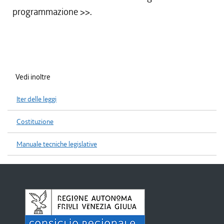
programmazione
>>.
Vedi inoltre
Iter delle leggi
Costituzione
Manuale tecniche legislative