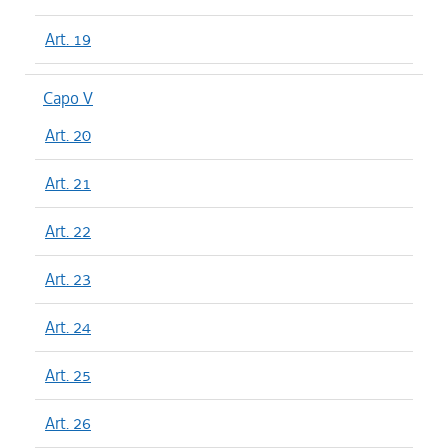
Art. 19
Capo V
Art. 20
Art. 21
Art. 22
Art. 23
Art. 24
Art. 25
Art. 26