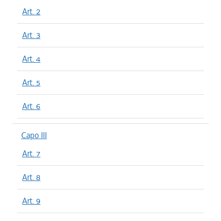
Art. 2
Art. 3
Art. 4
Art. 5
Art. 6
Capo III
Art. 7
Art. 8
Art. 9