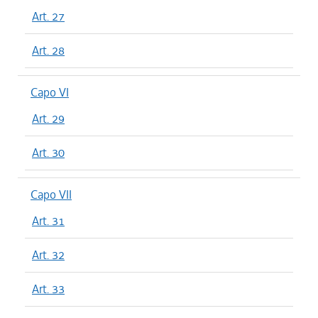
Art. 27
Art. 28
Capo VI
Art. 29
Art. 30
Capo VII
Art. 31
Art. 32
Art. 33