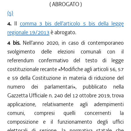
( ABROGATO )
(5)
4.
Il
comma 3 bis dell'articolo 5 bis della legge
regionale 19/2013
è abrogato.
4 bis.
Nell'anno 2020, in caso di contemporaneo
svolgimento delle elezioni comunali con il
referendum confermativo del testo di legge
costituzionale recante «Modifiche agli articoli 56, 57
e 59 della Costituzione in materia di riduzione del
numero dei parlamentari», pubblicato nella
Gazzetta Ufficiale n. 240 del 12 ottobre 2019, trova
applicazione, relativamente agli adempimenti
comuni, compresi quelli concernenti la
composizione e il funzionamento degli uffici
elettorali di sezione, la normativa statale che