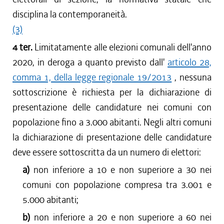
disciplina la contemporaneità.
(3)
4 ter.
Limitatamente alle elezioni comunali dell'anno
2020, in deroga a quanto previsto dall'
articolo 28,
comma 1, della legge regionale 19/2013
, nessuna
sottoscrizione è richiesta per la dichiarazione di
presentazione delle candidature nei comuni con
popolazione fino a 3.000 abitanti. Negli altri comuni
la dichiarazione di presentazione delle candidature
deve essere sottoscritta da un numero di elettori:
a)
non inferiore a 10 e non superiore a 30 nei
comuni con popolazione compresa tra 3.001 e
5.000 abitanti;
b)
non inferiore a 20 e non superiore a 60 nei