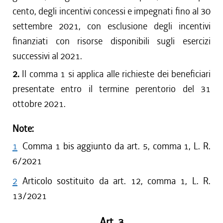
cento, degli incentivi concessi e impegnati fino al 30
settembre 2021, con esclusione degli incentivi
finanziati con risorse disponibili sugli esercizi
successivi al 2021.
2.
Il comma 1 si applica alle richieste dei beneficiari
presentate entro il termine perentorio del 31
ottobre 2021.
Note:
1
Comma 1 bis aggiunto da art. 5, comma 1, L. R.
6/2021
2
Articolo sostituito da art. 12, comma 1, L. R.
13/2021
Art. 3