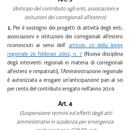
(Anticipo del contributo agli enti, associazioni e
istituzioni dei corregionali all'estero)
1.
Per il sostegno dei progetti di attività degli enti,
associazioni e istituzioni dei corregionali all'estero
riconosciuti ai sensi dell'
articolo 10 della legge
regionale 26 febbraio 2002, n. 7
(Nuova disciplina
degli interventi regionali in materia di corregionali
all'estero e rimpatriati), l'Amministrazione regionale
è autorizzata a erogare un'anticipazione pari al 50
per cento del contributo erogato nell'anno 2019.
Art. 4
(Sospensione termini ed effetti degli atti
amministrativi in scadenza per emergenza