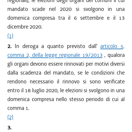
regionali), le elezioni degli organi dei comuni il cui
mandato scade nel 2020 si svolgono in una
domenica compresa tra il 6 settembre e il 13
dicembre 2020.
(1)
2.
In deroga a quanto previsto dall'
articolo 5,
comma 2, della legge regionale 19/2013
, qualora
gli organi devono essere rinnovati per motivi diversi
dalla scadenza del mandato, se le condizioni che
rendono necessario il rinnovo si sono verificate
entro il 18 luglio 2020, le elezioni si svolgono in una
domenica compresa nello stesso periodo di cui al
comma 1.
(2)
3.