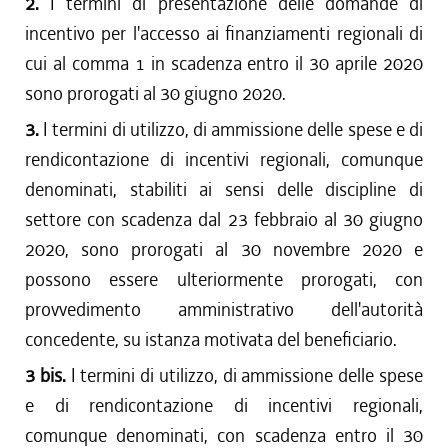
2.
I termini di presentazione delle domande di
incentivo per l'accesso ai finanziamenti regionali di
cui al comma 1 in scadenza entro il 30 aprile 2020
sono prorogati al 30 giugno 2020.
3.
I termini di utilizzo, di ammissione delle spese e di
rendicontazione di incentivi regionali, comunque
denominati, stabiliti ai sensi delle discipline di
settore con scadenza dal 23 febbraio al 30 giugno
2020, sono prorogati al 30 novembre 2020 e
possono essere ulteriormente prorogati, con
provvedimento amministrativo dell'autorità
concedente, su istanza motivata del beneficiario.
3 bis.
I termini di utilizzo, di ammissione delle spese
e di rendicontazione di incentivi regionali,
comunque denominati, con scadenza entro il 30