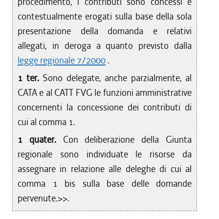
procedimento, i contributi sono concessi e
contestualmente erogati sulla base della sola
presentazione della domanda e relativi
allegati, in deroga a quanto previsto dalla
legge regionale 7/2000
.
1 ter.
Sono delegate, anche parzialmente, al
CATA e al CATT FVG le funzioni amministrative
concernenti la concessione dei contributi di
cui al comma 1.
1 quater.
Con deliberazione della Giunta
regionale sono individuate le risorse da
assegnare in relazione alle deleghe di cui al
comma 1 bis sulla base delle domande
pervenute.>>.