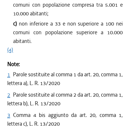
comuni con popolazione compresa tra 5.001 e
10.000 abitanti;
c)
non inferiore a 33 e non superiore a 100 nei
comuni con popolazione superiore a 10.000
abitanti.
(4)
Note:
1
Parole sostituite al comma 1 da art. 20, comma 1,
lettera a), L. R. 13/2020
2
Parole sostituite al comma 2 da art. 20, comma 1,
lettera b), L. R. 13/2020
3
Comma 4 bis aggiunto da art. 20, comma 1,
lettera c), L. R. 13/2020