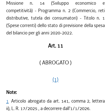
Missione n. 14 (Sviluppo economico e
competitività) - Programma n. 2 (Commercio, reti
distributive, tutela dei consumatori) - Titolo n. 1
(Spese correnti) dello stato di previsione della spesa
del bilancio per gli anni 2020-2022.
Art. 11
( ABROGATO )
(1)
Note:
1
Articolo abrogato da art. 141, comma 2, lettera
ii), L. R. 17/2025 , a decorrere dall'1/1/2026.