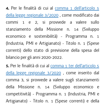
4.
Per le finalità di cui al
comma 1 dell'articolo 5
della legge regionale 3/2020
, come modificato dai
commi 1 e 2, si provvede a valere sullo
stanziamento della Missione n. 14 (Sviluppo
economico e sostenibilità) - Programma n. 1
(Industria, PMI e Artigianato) - Titolo n. 1 (Spese
correnti) dello stato di previsione della spesa del
bilancio per gli anni 2020-2022.
5.
Per le finalità di cui al
comma 1 ter dell'articolo 5
della legge regionale 3/2020
, come inserito dal
comma 3, si provvede a valere sugli stanziamenti
della Missione n. 14 (Sviluppo economico e
competitività) - Programma n. 1 (Industria, PMI e
Artigianato) - Titolo n. 1 (Spese correnti) e della