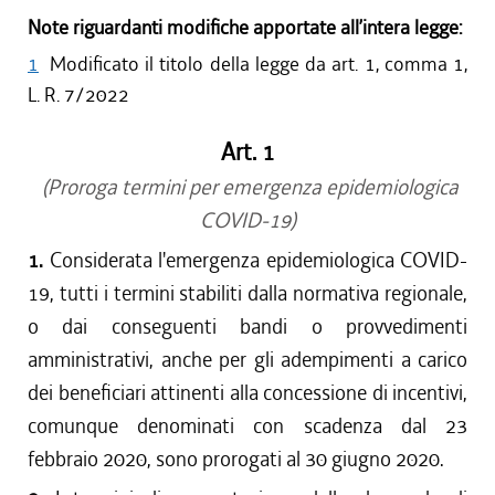
Note riguardanti modifiche apportate all’intera legge:
1
Modificato il titolo della legge da art. 1, comma 1,
L. R. 7/2022
Art. 1
(Proroga termini per emergenza epidemiologica
COVID-19)
1.
Considerata l'emergenza epidemiologica COVID-
19, tutti i termini stabiliti dalla normativa regionale,
o dai conseguenti bandi o provvedimenti
amministrativi, anche per gli adempimenti a carico
dei beneficiari attinenti alla concessione di incentivi,
comunque denominati con scadenza dal 23
febbraio 2020, sono prorogati al 30 giugno 2020.