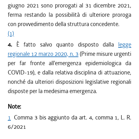
giugno 2021 sono prorogati al 31 dicembre 2021,
ferma restando la possibilità di ulteriore proroga
con provvedimento della struttura concedente.
(1)
4.
È fatto salvo quanto disposto dalla
legge
regionale 12 marzo 2020, n. 3
(Prime misure urgenti
per far fronte all'emergenza epidemiologica da
COVID-19), e dalla relativa disciplina di attuazione,
nonché da ulteriori disposizioni legislative regionali
disposte per la medesima emergenza.
Note:
1
Comma 3 bis aggiunto da art. 4, comma 1, L. R.
6/2021