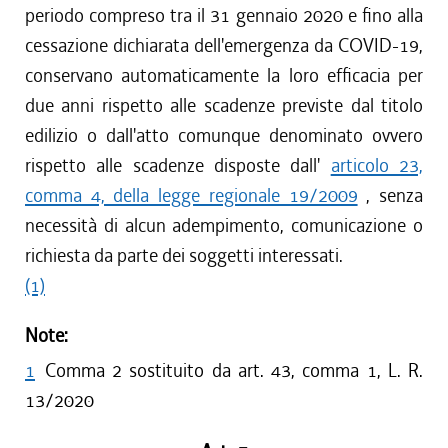
periodo compreso tra il 31 gennaio 2020 e fino alla
cessazione dichiarata dell'emergenza da COVID-19,
conservano automaticamente la loro efficacia per
due anni rispetto alle scadenze previste dal titolo
edilizio o dall'atto comunque denominato ovvero
rispetto alle scadenze disposte dall'
articolo 23,
comma 4, della legge regionale 19/2009
, senza
necessità di alcun adempimento, comunicazione o
richiesta da parte dei soggetti interessati.
(1)
Note:
1
Comma 2 sostituito da art. 43, comma 1, L. R.
13/2020