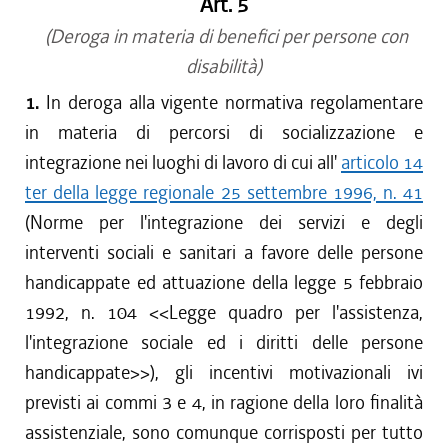
Art. 5
(Deroga in materia di benefici per persone con
disabilità)
1.
In deroga alla vigente normativa regolamentare
in materia di percorsi di socializzazione e
integrazione nei luoghi di lavoro di cui all'
articolo 14
ter della legge regionale 25 settembre 1996, n. 41
(Norme per l'integrazione dei servizi e degli
interventi sociali e sanitari a favore delle persone
handicappate ed attuazione della legge 5 febbraio
1992, n. 104 <<Legge quadro per l'assistenza,
l'integrazione sociale ed i diritti delle persone
handicappate>>), gli incentivi motivazionali ivi
previsti ai commi 3 e 4, in ragione della loro finalità
assistenziale, sono comunque corrisposti per tutto