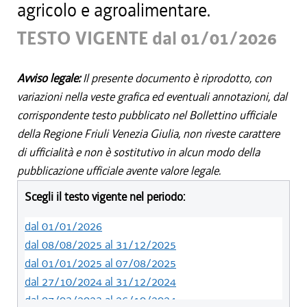
agricolo e agroalimentare.
TESTO VIGENTE dal 01/01/2026
Avviso legale:
Il presente documento è riprodotto, con
variazioni nella veste grafica ed eventuali annotazioni, dal
corrispondente testo pubblicato nel Bollettino ufficiale
della Regione Friuli Venezia Giulia, non riveste carattere
di ufficialità e non è sostitutivo in alcun modo della
pubblicazione ufficiale avente valore legale.
Scegli il testo vigente nel periodo:
dal 01/01/2026
dal 08/08/2025 al 31/12/2025
dal 01/01/2025 al 07/08/2025
dal 27/10/2024 al 31/12/2024
dal 07/03/2023 al 26/10/2024