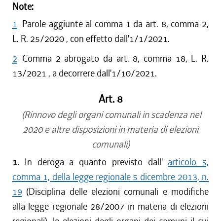
Note:
1
Parole aggiunte al comma 1 da art. 8, comma 2,
L. R. 25/2020 , con effetto dall'1/1/2021.
2
Comma 2 abrogato da art. 8, comma 18, L. R.
13/2021 , a decorrere dall'1/10/2021.
Art. 8
(Rinnovo degli organi comunali in scadenza nel
2020 e altre disposizioni in materia di elezioni
comunali)
1.
In deroga a quanto previsto dall'
articolo 5,
comma 1, della legge regionale 5 dicembre 2013, n.
19
(Disciplina delle elezioni comunali e modifiche
alla legge regionale 28/2007 in materia di elezioni