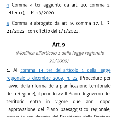
4
Comma 4 ter aggiunto da art. 20, comma 1,
lettera c), L. R. 13/2020
5
Comma 3 abrogato da art. 9, comma 17, L. R.
21/2022 , con effetto dal 1/1/2023.
Art. 9
(Modifica all'articolo 1 della legge regionale
22/2009)
1.
Al
comma 14 ter dell'articolo 1 della legge
regionale 3 dicembre 2009, n. 22
(Procedure per
l'avvio della riforma della pianificazione territoriale
della Regione), il periodo <<
Il Piano di governo del
territorio entra in vigore due anni dopo
l'approvazione del Piano paesaggistico regionale,