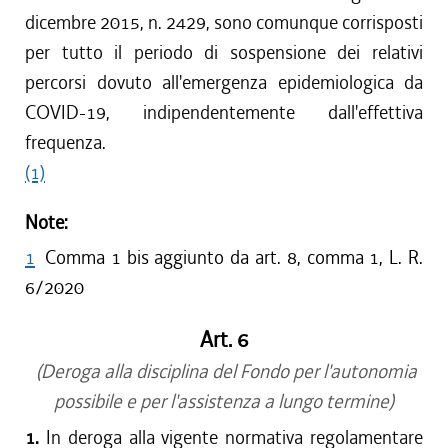
dicembre 2015, n. 2429, sono comunque corrisposti
per tutto il periodo di sospensione dei relativi
percorsi dovuto all'emergenza epidemiologica da
COVID-19, indipendentemente dall'effettiva
frequenza.
(1)
Note:
1
Comma 1 bis aggiunto da art. 8, comma 1, L. R.
6/2020
Art. 6
(Deroga alla disciplina del Fondo per l'autonomia
possibile e per l'assistenza a lungo termine)
1.
In deroga alla vigente normativa regolamentare