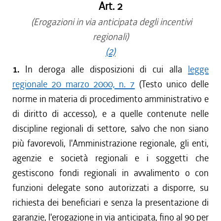
Art. 2
(Erogazioni in via anticipata degli incentivi
regionali)
(2)
1.
In deroga alle disposizioni di cui alla
legge
regionale 20 marzo 2000, n. 7
(Testo unico delle
norme in materia di procedimento amministrativo e
di diritto di accesso), e a quelle contenute nelle
discipline regionali di settore, salvo che non siano
più favorevoli, l'Amministrazione regionale, gli enti,
agenzie e società regionali e i soggetti che
gestiscono fondi regionali in avvalimento o con
funzioni delegate sono autorizzati a disporre, su
richiesta dei beneficiari e senza la presentazione di
garanzie, l'erogazione in via anticipata, fino al 90 per