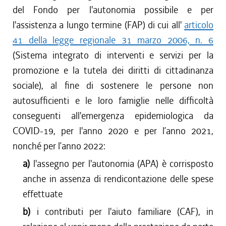
del Fondo per l'autonomia possibile e per
l'assistenza a lungo termine (FAP) di cui all'
articolo
41 della legge regionale 31 marzo 2006, n. 6
(Sistema integrato di interventi e servizi per la
promozione e la tutela dei diritti di cittadinanza
sociale), al fine di sostenere le persone non
autosufficienti e le loro famiglie nelle difficoltà
conseguenti all'emergenza epidemiologica da
COVID-19, per l'anno 2020 e per l’anno 2021,
nonché per l’anno 2022:
a)
l'assegno per l'autonomia (APA) è corrisposto
anche in assenza di rendicontazione delle spese
effettuate
b)
i contributi per l'aiuto familiare (CAF), in