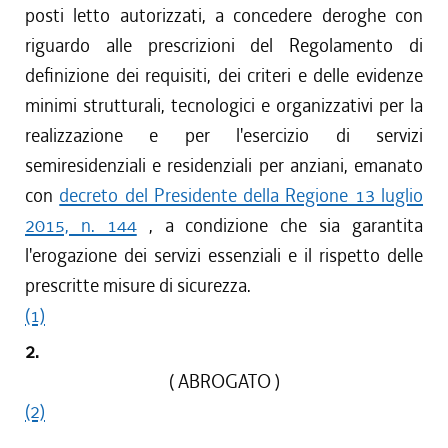
posti letto autorizzati, a concedere deroghe con
riguardo alle prescrizioni del Regolamento di
definizione dei requisiti, dei criteri e delle evidenze
minimi strutturali, tecnologici e organizzativi per la
realizzazione e per l'esercizio di servizi
semiresidenziali e residenziali per anziani, emanato
con
decreto del Presidente della Regione 13 luglio
2015, n. 144
, a condizione che sia garantita
l'erogazione dei servizi essenziali e il rispetto delle
prescritte misure di sicurezza.
(1)
2.
( ABROGATO )
(2)