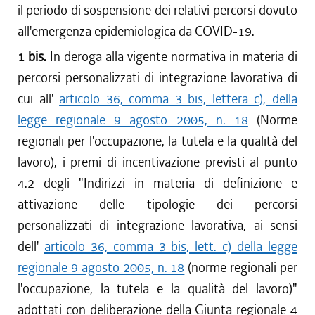
il periodo di sospensione dei relativi percorsi dovuto
all'emergenza epidemiologica da COVID-19.
1 bis.
In deroga alla vigente normativa in materia di
percorsi personalizzati di integrazione lavorativa di
cui all'
articolo 36, comma 3 bis, lettera c), della
legge regionale 9 agosto 2005, n. 18
(Norme
regionali per l'occupazione, la tutela e la qualità del
lavoro), i premi di incentivazione previsti al punto
4.2 degli "Indirizzi in materia di definizione e
attivazione delle tipologie dei percorsi
personalizzati di integrazione lavorativa, ai sensi
dell'
articolo 36, comma 3 bis, lett. c) della legge
regionale 9 agosto 2005, n. 18
(norme regionali per
l'occupazione, la tutela e la qualità del lavoro)"
adottati con deliberazione della Giunta regionale 4