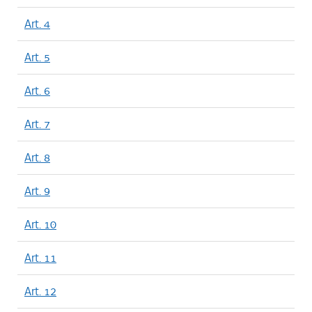
Art. 4
Art. 5
Art. 6
Art. 7
Art. 8
Art. 9
Art. 10
Art. 11
Art. 12