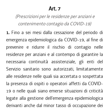
Art. 7
(Prescrizioni per le residenze per anziani e
contenimento contagio da COVID-19)
1.
Fino a sei mesi dalla cessazione del periodo di
emergenza epidemiologica da COVID-19, al fine di
prevenire e ridurre il rischio di contagio nelle
residenze per anziani e al contempo di garantire la
necessaria continuità assistenziale, gli enti del
Servizio sanitario sono autorizzati, limitatamente
alle residenze nelle quali sia accertata o sospettata
la presenza di ospiti o operatori affetti da COVID-
19 o nelle quali siano emerse situazioni di criticità
legate alla gestione dell’emergenza epidemiologica
derivanti anche dal minor tasso di occupazione dei