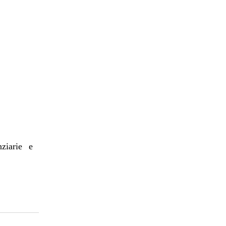
nziarie e