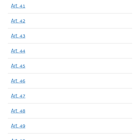
Art. 41
Art. 42
Art. 43
Art. 44
Art. 45
Art. 46
Art. 47
Art. 48
Art. 49