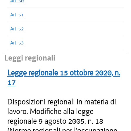
Art. 50
Art. 51
Art. 52
Art. 53
Leggi regionali
Legge regionale
15 ottobre 2020
, n.
17
Disposizioni regionali in materia di
lavoro. Modifiche alla legge
regionale 9 agosto 2005, n. 18
(Norme regionali per l'occupazione,