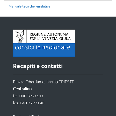
Manuale tecniche legislative
Recapiti e contatti
Piazza Oberdan 6, 34133 TRIESTE
Centralino:
tel. 040 3771111
fax. 040 3773190