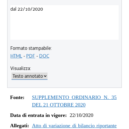
dal 22/10/2020
Formato stampabile:
HTML
-
PDF
-
DOC
Visualizza:
Fonte:
SUPPLEMENTO ORDINARIO N. 35
DEL 21 OTTOBRE 2020
Data di entrata in vigore:
22/10/2020
Allegati:
Atto di variazione di bilancio riportante