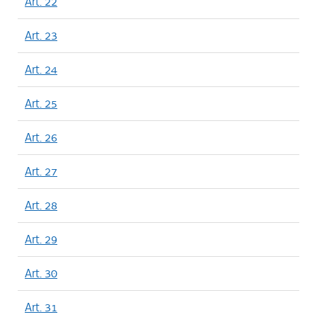
Art. 22
Art. 23
Art. 24
Art. 25
Art. 26
Art. 27
Art. 28
Art. 29
Art. 30
Art. 31