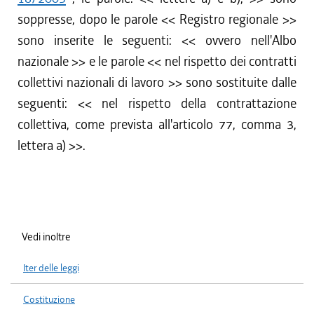
soppresse, dopo le parole <<
Registro regionale
>>
sono inserite le seguenti: <<
ovvero nell'Albo
nazionale
>> e le parole <<
nel rispetto dei contratti
collettivi nazionali di lavoro
>> sono sostituite dalle
seguenti: <<
nel rispetto della contrattazione
collettiva, come prevista all'articolo 77, comma 3,
lettera a)
>>.
Vedi inoltre
Iter delle leggi
Costituzione