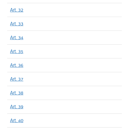
Art. 32
Art. 33
Art. 34
Art. 35
Art. 36
Art. 37
Art. 38
Art. 39
Art. 40