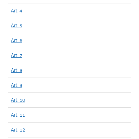
Art. 4
Art. 5
Art. 6
Art. 7
Art. 8
Art. 9
Art. 10
Art. 11
Art. 12