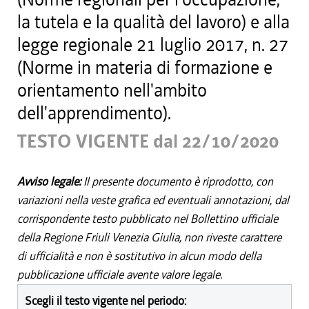
la tutela e la qualità del lavoro) e alla
legge regionale 21 luglio 2017, n. 27
(Norme in materia di formazione e
orientamento nell'ambito
dell'apprendimento).
TESTO VIGENTE dal 22/10/2020
Avviso legale:
Il presente documento è riprodotto, con
variazioni nella veste grafica ed eventuali annotazioni, dal
corrispondente testo pubblicato nel Bollettino ufficiale
della Regione Friuli Venezia Giulia, non riveste carattere
di ufficialità e non è sostitutivo in alcun modo della
pubblicazione ufficiale avente valore legale.
Scegli il testo vigente nel periodo: