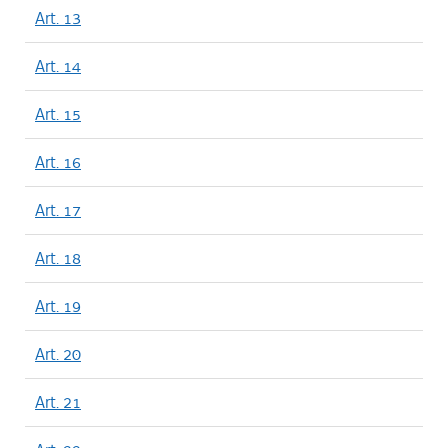
Art. 13
Art. 14
Art. 15
Art. 16
Art. 17
Art. 18
Art. 19
Art. 20
Art. 21