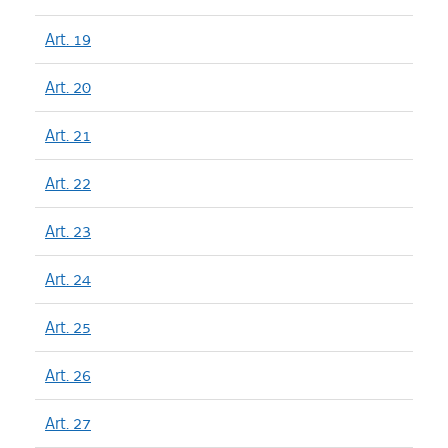
Art. 19
Art. 20
Art. 21
Art. 22
Art. 23
Art. 24
Art. 25
Art. 26
Art. 27