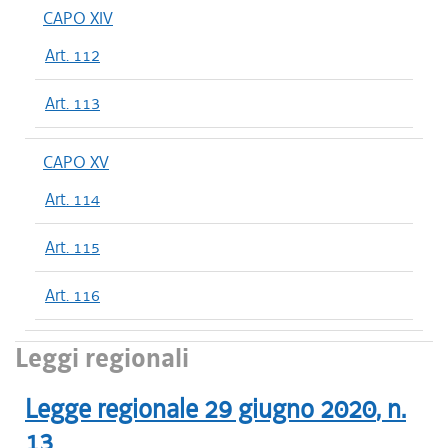
CAPO XIV
Art. 112
Art. 113
CAPO XV
Art. 114
Art. 115
Art. 116
Leggi regionali
Legge regionale
29 giugno 2020
, n.
13