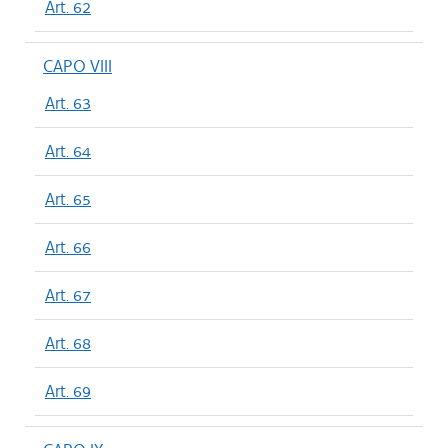
Art. 62
CAPO VIII
Art. 63
Art. 64
Art. 65
Art. 66
Art. 67
Art. 68
Art. 69