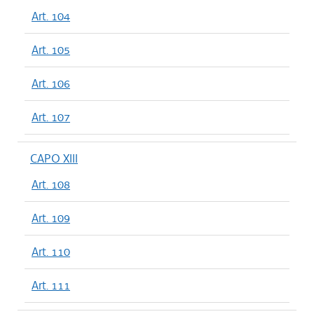
Art. 104
Art. 105
Art. 106
Art. 107
CAPO XIII
Art. 108
Art. 109
Art. 110
Art. 111