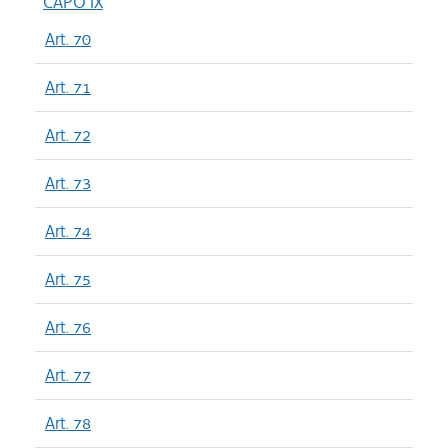
CAPO IX
Art. 70
Art. 71
Art. 72
Art. 73
Art. 74
Art. 75
Art. 76
Art. 77
Art. 78