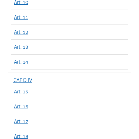
Art. 10
Art. 11
Art. 12
Art. 13
Art. 14
CAPO IV
Art. 15
Art. 16
Art. 17
Art. 18