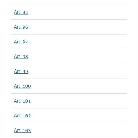
Art. 95
Art. 96
Art. 97
Art. 98
Art. 99
Art. 100
Art. 101
Art. 102
Art. 103