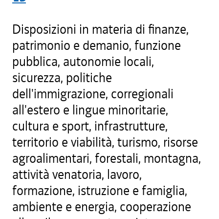
Disposizioni in materia di finanze,
patrimonio e demanio, funzione
pubblica, autonomie locali,
sicurezza, politiche
dell'immigrazione, corregionali
all'estero e lingue minoritarie,
cultura e sport, infrastrutture,
territorio e viabilità, turismo, risorse
agroalimentari, forestali, montagna,
attività venatoria, lavoro,
formazione, istruzione e famiglia,
ambiente e energia, cooperazione