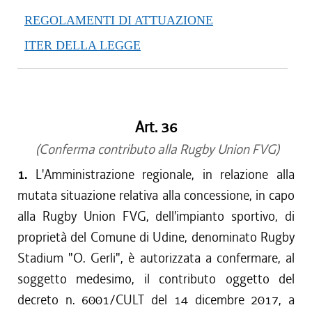
REGOLAMENTI DI ATTUAZIONE
ITER DELLA LEGGE
Art. 36
(Conferma contributo alla Rugby Union FVG)
1.
L'Amministrazione regionale, in relazione alla
mutata situazione relativa alla concessione, in capo
alla Rugby Union FVG, dell'impianto sportivo, di
proprietà del Comune di Udine, denominato Rugby
Stadium "O. Gerli", è autorizzata a confermare, al
soggetto medesimo, il contributo oggetto del
decreto n. 6001/CULT del 14 dicembre 2017, a