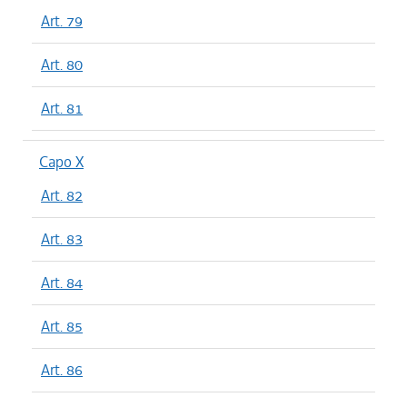
Art. 79
Art. 80
Art. 81
Capo X
Art. 82
Art. 83
Art. 84
Art. 85
Art. 86