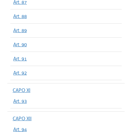
Art. 87
Art. 88
Art. 89
Art. 90
Art. 91
Art. 92
CAPO XI
Art. 93
CAPO XII
Art. 94