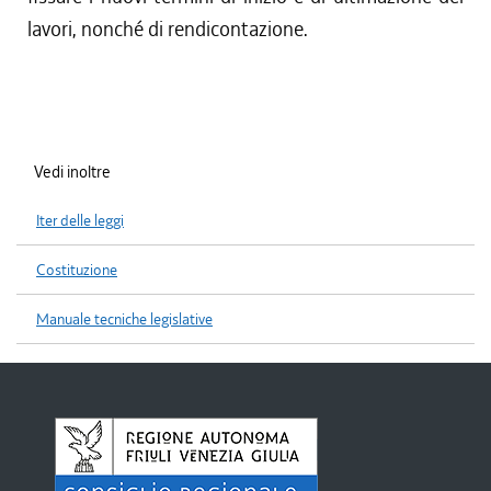
lavori, nonché di rendicontazione.
Vedi inoltre
Iter delle leggi
Costituzione
Manuale tecniche legislative