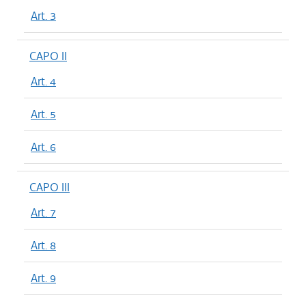
Art. 3
CAPO II
Art. 4
Art. 5
Art. 6
CAPO III
Art. 7
Art. 8
Art. 9