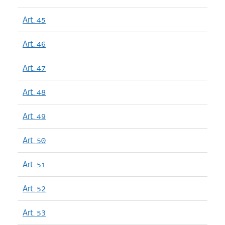
Art. 45
Art. 46
Art. 47
Art. 48
Art. 49
Art. 50
Art. 51
Art. 52
Art. 53