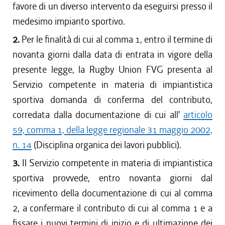
favore di un diverso intervento da eseguirsi presso il
medesimo impianto sportivo.
2.
Per le finalità di cui al comma 1, entro il termine di
novanta giorni dalla data di entrata in vigore della
presente legge, la Rugby Union FVG presenta al
Servizio competente in materia di impiantistica
sportiva domanda di conferma del contributo,
corredata dalla documentazione di cui all'
articolo
59, comma 1, della legge regionale 31 maggio 2002,
n. 14
(Disciplina organica dei lavori pubblici).
3.
Il Servizio competente in materia di impiantistica
sportiva provvede, entro novanta giorni dal
ricevimento della documentazione di cui al comma
2, a confermare il contributo di cui al comma 1 e a
fissare i nuovi termini di inizio e di ultimazione dei