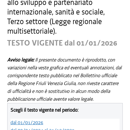
allo sviluppo e partenariato
internazionale, sanità e sociale,
Terzo settore (Legge regionale
multisettoriale).
TESTO VIGENTE dal 01/01/2026
Avviso legale:
Il presente documento è riprodotto, con
variazioni nella veste grafica ed eventuali annotazioni, dal
corrispondente testo pubblicato nel Bollettino ufficiale
della Regione Friuli Venezia Giulia, non riveste carattere
di ufficialità e non è sostitutivo in alcun modo della
pubblicazione ufficiale avente valore legale.
Scegli il testo vigente nel periodo:
dal 01/01/2026