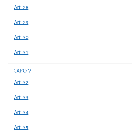
Art. 28
Art. 29
Art. 30
Art. 31
CAPO V
Art. 32
Art. 33
Art. 34
Art. 35