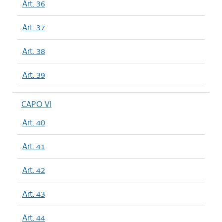
Art. 36
Art. 37
Art. 38
Art. 39
CAPO VI
Art. 40
Art. 41
Art. 42
Art. 43
Art. 44