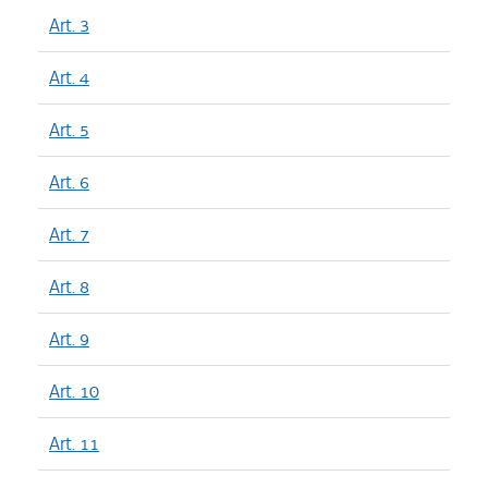
Art. 3
Art. 4
Art. 5
Art. 6
Art. 7
Art. 8
Art. 9
Art. 10
Art. 11