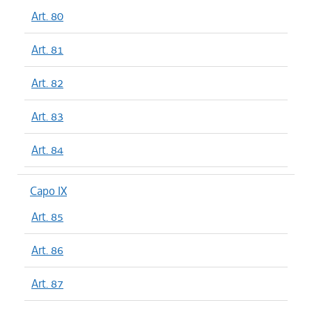
Art. 80
Art. 81
Art. 82
Art. 83
Art. 84
Capo IX
Art. 85
Art. 86
Art. 87