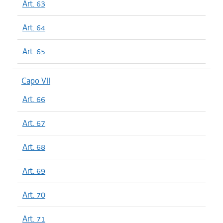
Art. 63
Art. 64
Art. 65
Capo VII
Art. 66
Art. 67
Art. 68
Art. 69
Art. 70
Art. 71