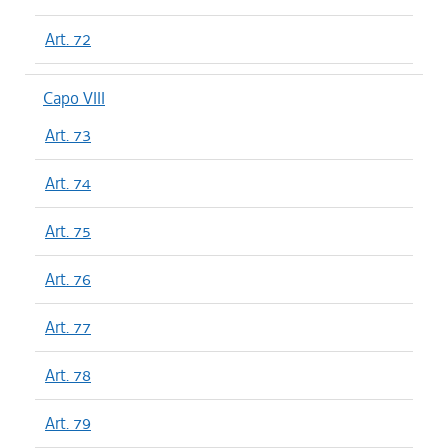
Art. 72
Capo VIII
Art. 73
Art. 74
Art. 75
Art. 76
Art. 77
Art. 78
Art. 79