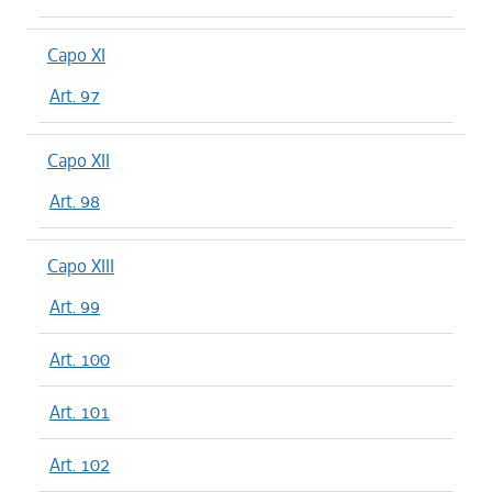
Capo XI
Art. 97
Capo XII
Art. 98
Capo XIII
Art. 99
Art. 100
Art. 101
Art. 102