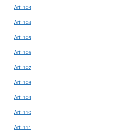
Art. 103
Art. 104
Art. 105
Art. 106
Art. 107
Art. 108
Art. 109
Art. 110
Art. 111