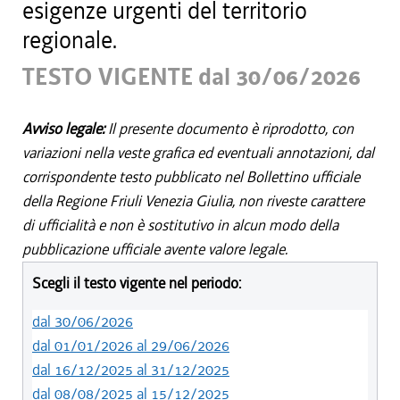
esigenze urgenti del territorio
regionale.
TESTO VIGENTE dal 30/06/2026
Avviso legale:
Il presente documento è riprodotto, con
variazioni nella veste grafica ed eventuali annotazioni, dal
corrispondente testo pubblicato nel Bollettino ufficiale
della Regione Friuli Venezia Giulia, non riveste carattere
di ufficialità e non è sostitutivo in alcun modo della
pubblicazione ufficiale avente valore legale.
Scegli il testo vigente nel periodo:
dal 30/06/2026
dal 01/01/2026 al 29/06/2026
dal 16/12/2025 al 31/12/2025
dal 08/08/2025 al 15/12/2025