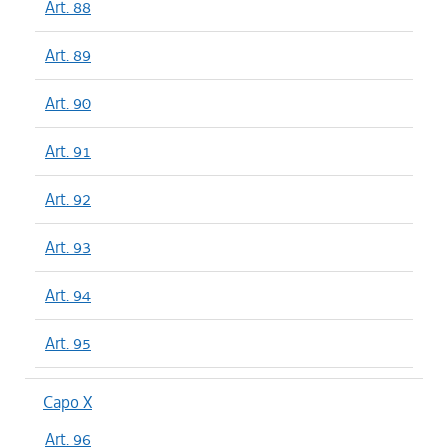
Art. 88
Art. 89
Art. 90
Art. 91
Art. 92
Art. 93
Art. 94
Art. 95
Capo X
Art. 96