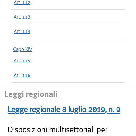
Art. 112
Art. 113
Art. 114
Capo XIV
Art. 115
Art. 116
Leggi regionali
Legge regionale
8 luglio 2019
, n.
9
Disposizioni multisettoriali per