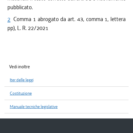
pubblicato.
2
Comma 1 abrogato da art. 43, comma 1, lettera
pp), L. R. 22/2021
Vedi inoltre
Iter delle leggi
Costituzione
Manuale tecniche legislative