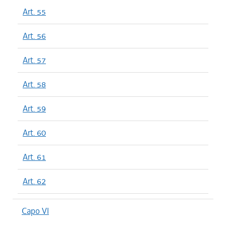
Art. 55
Art. 56
Art. 57
Art. 58
Art. 59
Art. 60
Art. 61
Art. 62
Capo VI