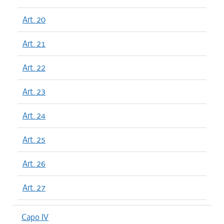
Art. 20
Art. 21
Art. 22
Art. 23
Art. 24
Art. 25
Art. 26
Art. 27
Capo IV