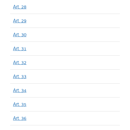
Art. 28
Art. 29
Art. 30
Art. 31
Art. 32
Art. 33
Art. 34
Art. 35
Art. 36