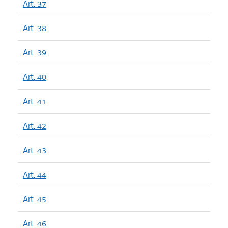
Art. 37
Art. 38
Art. 39
Art. 40
Art. 41
Art. 42
Art. 43
Art. 44
Art. 45
Art. 46