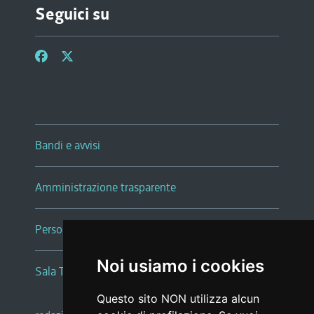
Seguici su
Bandi e avvisi
Amministrazione trasparente
Persone e Uffici
Noi usiamo i cookies
Sala Tiziano Tessitori
Questo sito NON utilizza alcun