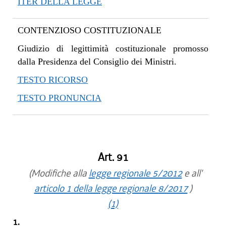
ITER DELLA LEGGE
CONTENZIOSO COSTITUZIONALE
Giudizio di legittimità costituzionale promosso
dalla Presidenza del Consiglio dei Ministri.
TESTO RICORSO
TESTO PRONUNCIA
Art. 91
(Modifiche alla
legge regionale 5/2012
e all'
articolo 1 della legge regionale 8/2017
)
(1)
1.