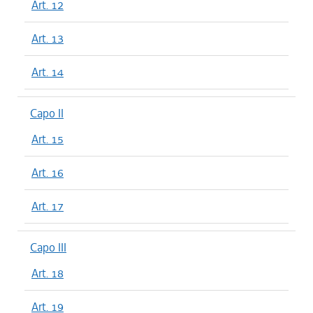
Art. 12
Art. 13
Art. 14
Capo II
Art. 15
Art. 16
Art. 17
Capo III
Art. 18
Art. 19