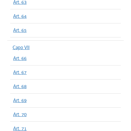
Art. 63
Art. 64
Art. 65
Capo VII
Art. 66
Art. 67
Art. 68
Art. 69
Art. 70
Art. 71