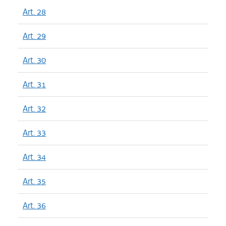
Art. 28
Art. 29
Art. 30
Art. 31
Art. 32
Art. 33
Art. 34
Art. 35
Art. 36