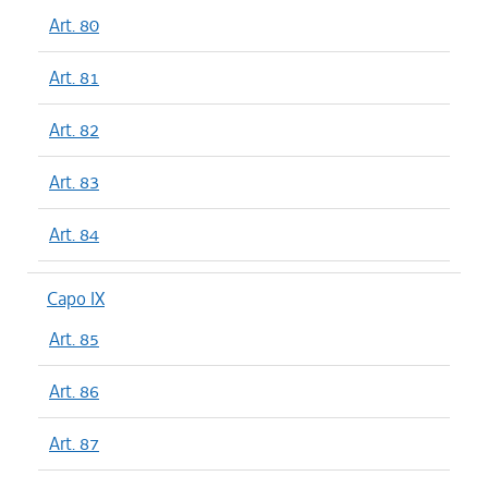
Art. 80
Art. 81
Art. 82
Art. 83
Art. 84
Capo IX
Art. 85
Art. 86
Art. 87