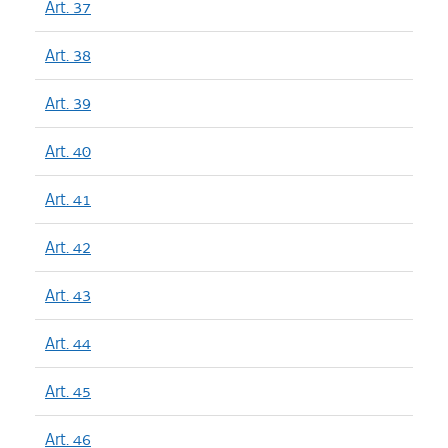
Art. 37
Art. 38
Art. 39
Art. 40
Art. 41
Art. 42
Art. 43
Art. 44
Art. 45
Art. 46