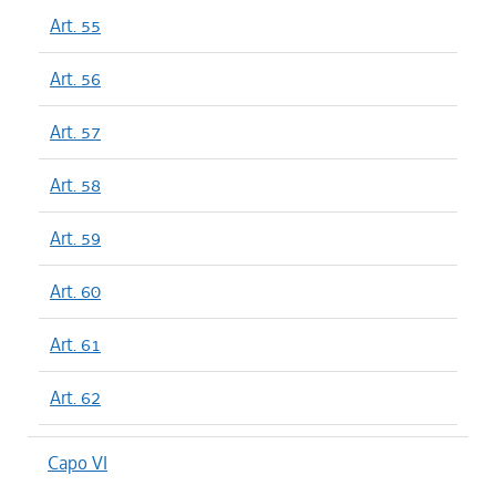
Art. 55
Art. 56
Art. 57
Art. 58
Art. 59
Art. 60
Art. 61
Art. 62
Capo VI