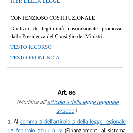
ITER DELLA LEGGE
CONTENZIOSO COSTITUZIONALE
Giudizio di legittimità costituzionale promosso
dalla Presidenza del Consiglio dei Ministri.
TESTO RICORSO
TESTO PRONUNCIA
Art. 86
(Modifica all'
articolo 5 della legge regionale
2/2011
)
1.
Al
comma 3 dell'articolo 5 della legge regionale
17 febbraio 2011 n. 2
(Finanziamenti al sistema