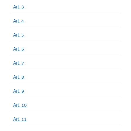
Art. 3
Art. 4
Art. 5
Art. 6
Art. 7
Art. 8
Art. 9
Art. 10
Art. 11