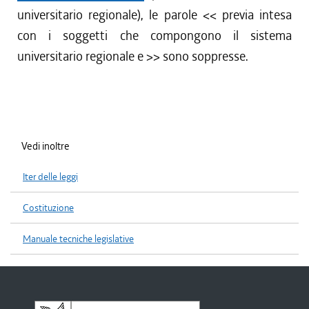
universitario regionale), le parole <<
previa intesa
con i soggetti che compongono il sistema
universitario regionale e
>> sono soppresse.
Vedi inoltre
Iter delle leggi
Costituzione
Manuale tecniche legislative