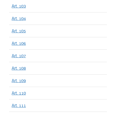
Art. 103
Art. 104
Art. 105
Art. 106
Art. 107
Art. 108
Art. 109
Art. 110
Art. 111