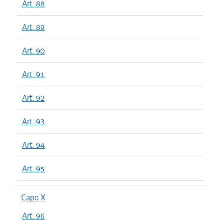
Art. 88
Art. 89
Art. 90
Art. 91
Art. 92
Art. 93
Art. 94
Art. 95
Capo X
Art. 96