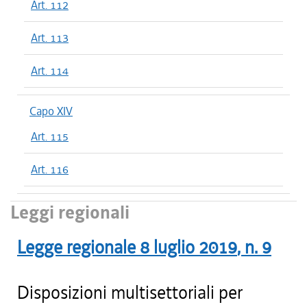
Art. 112
Art. 113
Art. 114
Capo XIV
Art. 115
Art. 116
Leggi regionali
Legge regionale
8 luglio 2019
, n.
9
Disposizioni multisettoriali per