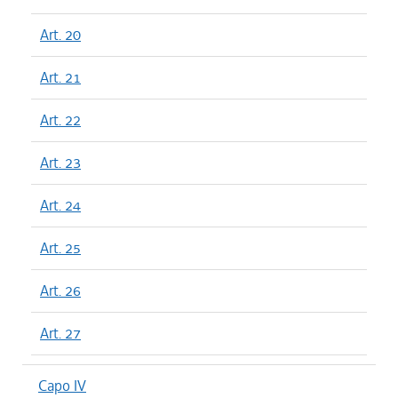
Art. 20
Art. 21
Art. 22
Art. 23
Art. 24
Art. 25
Art. 26
Art. 27
Capo IV