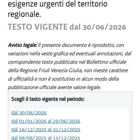
esigenze urgenti del territorio
regionale.
TESTO VIGENTE dal 30/06/2026
Avviso legale:
Il presente documento è riprodotto, con
variazioni nella veste grafica ed eventuali annotazioni, dal
corrispondente testo pubblicato nel Bollettino ufficiale
della Regione Friuli Venezia Giulia, non riveste carattere
di ufficialità e non è sostitutivo in alcun modo della
pubblicazione ufficiale avente valore legale.
Scegli il testo vigente nel periodo:
dal 30/06/2026
dal 01/01/2026 al 29/06/2026
dal 16/12/2025 al 31/12/2025
dal 08/08/2025 al 15/12/2025