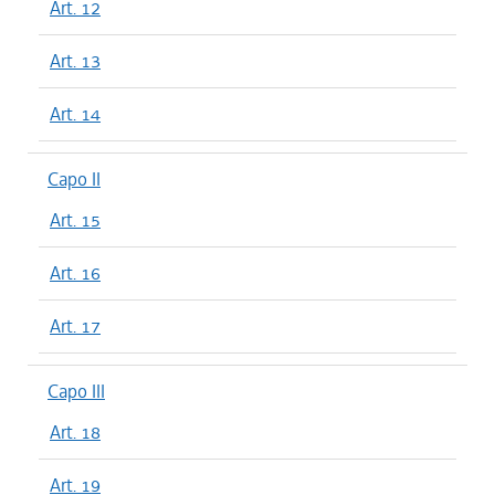
Art. 12
Art. 13
Art. 14
Capo II
Art. 15
Art. 16
Art. 17
Capo III
Art. 18
Art. 19