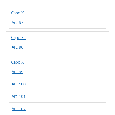
Capo XI
Art. 97
Capo XII
Art. 98
Capo XIII
Art. 99
Art. 100
Art. 101
Art. 102