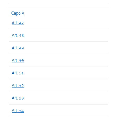
Capo V
Art. 47
Art. 48
Art. 49
Art. 50
Art. 51
Art. 52
Art. 53
Art. 54