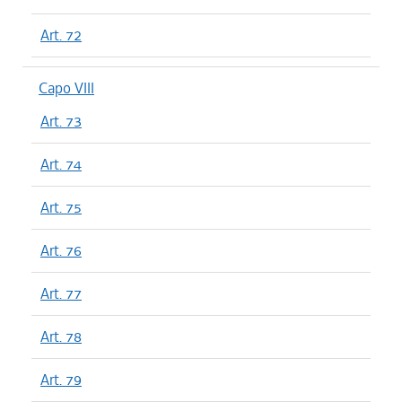
Art. 72
Capo VIII
Art. 73
Art. 74
Art. 75
Art. 76
Art. 77
Art. 78
Art. 79