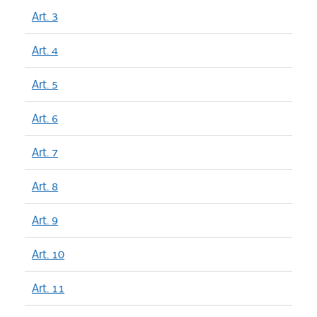
Art. 3
Art. 4
Art. 5
Art. 6
Art. 7
Art. 8
Art. 9
Art. 10
Art. 11