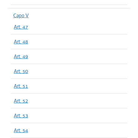
Capo V
Art. 47
Art. 48
Art. 49
Art. 50
Art. 51
Art. 52
Art. 53
Art. 54