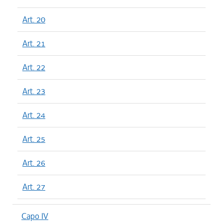
Art. 20
Art. 21
Art. 22
Art. 23
Art. 24
Art. 25
Art. 26
Art. 27
Capo IV