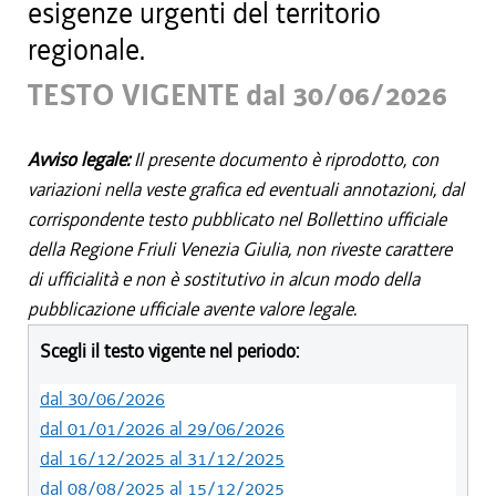
esigenze urgenti del territorio
regionale.
TESTO VIGENTE dal 30/06/2026
Avviso legale:
Il presente documento è riprodotto, con
variazioni nella veste grafica ed eventuali annotazioni, dal
corrispondente testo pubblicato nel Bollettino ufficiale
della Regione Friuli Venezia Giulia, non riveste carattere
di ufficialità e non è sostitutivo in alcun modo della
pubblicazione ufficiale avente valore legale.
Scegli il testo vigente nel periodo:
dal 30/06/2026
dal 01/01/2026 al 29/06/2026
dal 16/12/2025 al 31/12/2025
dal 08/08/2025 al 15/12/2025