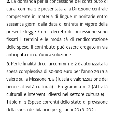
2.
La domanda per la concessione del contributo di
cui al comma 1 è presentata alla Direzione centrale
competente in materia di lingue minoritarie entro
sessanta giorni dalla data di entrata in vigore della
presente legge. Con il decreto di concessione sono
fissati i termini e le modalità di rendicontazione
delle spese. Il contributo può essere erogato in via
anticipata e in un'unica soluzione.
3.
Per le finalità di cui ai commi 1 e 2 è autorizzata la
spesa complessiva di 30.000 euro per l'anno 2019 a
valere sulla Missione n. 5 (Tutela e valorizzazione dei
beni e attività culturali) - Programma n. 2 (Attività
culturali e interventi diversi nel settore culturale) -
Titolo n. 1 (Spese correnti) dello stato di previsione
della spesa del bilancio per gli anni 2019-2021.