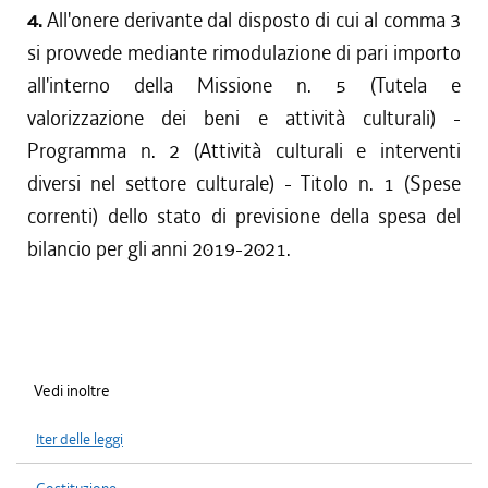
4.
All'onere derivante dal disposto di cui al comma 3
si provvede mediante rimodulazione di pari importo
all'interno della Missione n. 5 (Tutela e
valorizzazione dei beni e attività culturali) -
Programma n. 2 (Attività culturali e interventi
diversi nel settore culturale) - Titolo n. 1 (Spese
correnti) dello stato di previsione della spesa del
bilancio per gli anni 2019-2021.
Vedi inoltre
Iter delle leggi