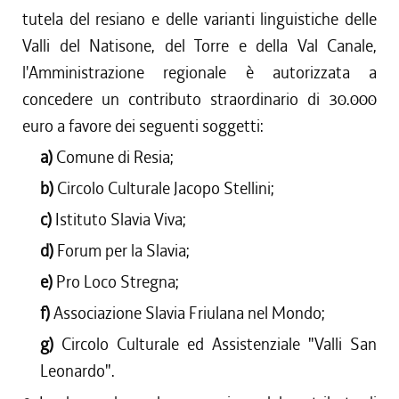
tutela del resiano e delle varianti linguistiche delle
Valli del Natisone, del Torre e della Val Canale,
l'Amministrazione regionale è autorizzata a
concedere un contributo straordinario di 30.000
euro a favore dei seguenti soggetti:
a)
Comune di Resia;
b)
Circolo Culturale Jacopo Stellini;
c)
Istituto Slavia Viva;
d)
Forum per la Slavia;
e)
Pro Loco Stregna;
f)
Associazione Slavia Friulana nel Mondo;
g)
Circolo Culturale ed Assistenziale "Valli San
Leonardo".