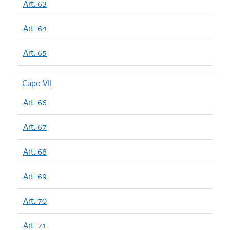
Art. 63
Art. 64
Art. 65
Capo VII
Art. 66
Art. 67
Art. 68
Art. 69
Art. 70
Art. 71