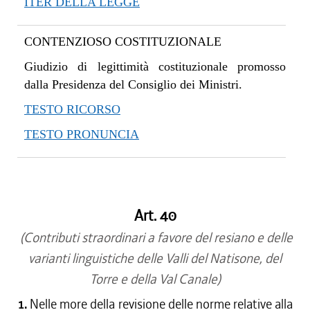
ITER DELLA LEGGE
CONTENZIOSO COSTITUZIONALE
Giudizio di legittimità costituzionale promosso
dalla Presidenza del Consiglio dei Ministri.
TESTO RICORSO
TESTO PRONUNCIA
Art. 40
(Contributi straordinari a favore del resiano e delle
varianti linguistiche delle Valli del Natisone, del
Torre e della Val Canale)
1.
Nelle more della revisione delle norme relative alla