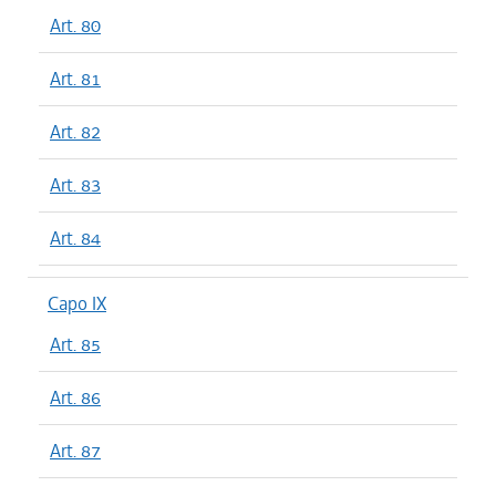
Art. 80
Art. 81
Art. 82
Art. 83
Art. 84
Capo IX
Art. 85
Art. 86
Art. 87