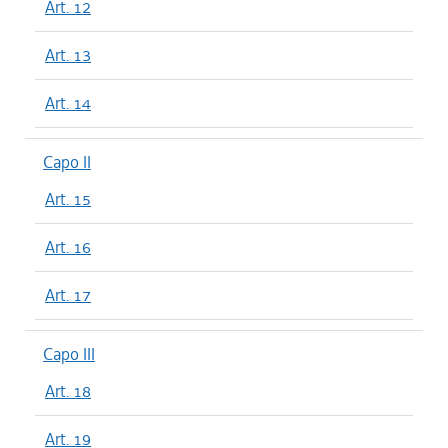
Art. 12
Art. 13
Art. 14
Capo II
Art. 15
Art. 16
Art. 17
Capo III
Art. 18
Art. 19