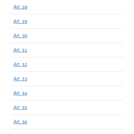
Art. 28
Art. 29
Art. 30
Art. 31
Art. 32
Art. 33
Art. 34
Art. 35
Art. 36