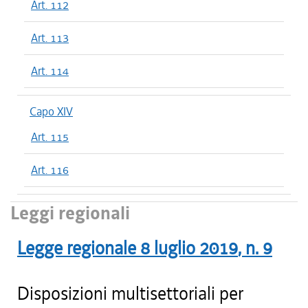
Art. 112
Art. 113
Art. 114
Capo XIV
Art. 115
Art. 116
Leggi regionali
Legge regionale
8 luglio 2019
, n.
9
Disposizioni multisettoriali per