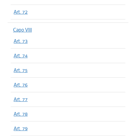
Art. 72
Capo VIII
Art. 73
Art. 74
Art. 75
Art. 76
Art. 77
Art. 78
Art. 79