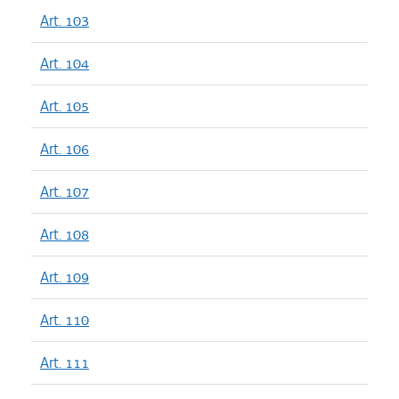
Art. 103
Art. 104
Art. 105
Art. 106
Art. 107
Art. 108
Art. 109
Art. 110
Art. 111