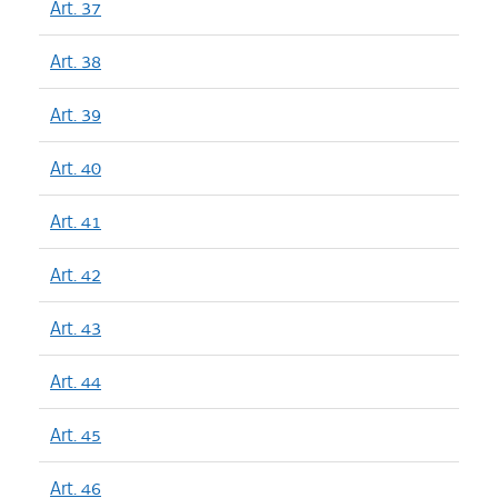
Art. 37
Art. 38
Art. 39
Art. 40
Art. 41
Art. 42
Art. 43
Art. 44
Art. 45
Art. 46