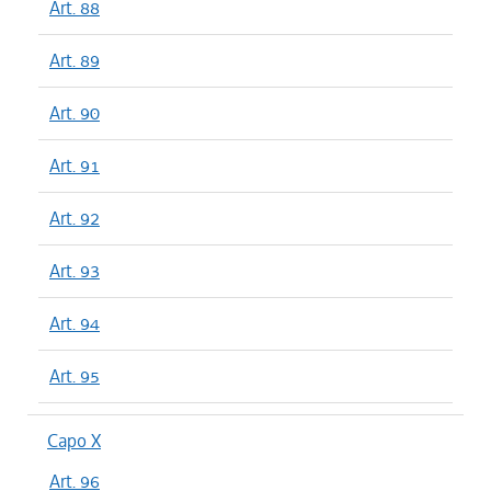
Art. 88
Art. 89
Art. 90
Art. 91
Art. 92
Art. 93
Art. 94
Art. 95
Capo X
Art. 96