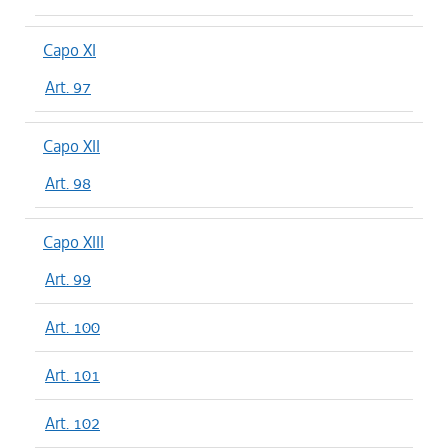
Capo XI
Art. 97
Capo XII
Art. 98
Capo XIII
Art. 99
Art. 100
Art. 101
Art. 102