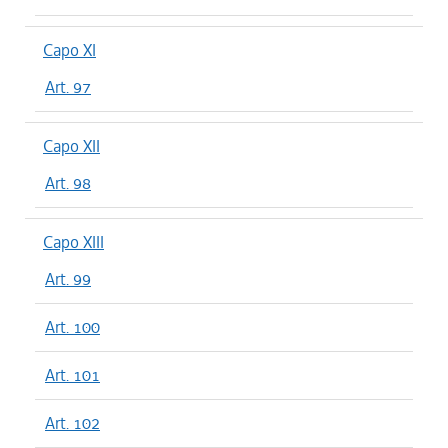
Capo XI
Art. 97
Capo XII
Art. 98
Capo XIII
Art. 99
Art. 100
Art. 101
Art. 102