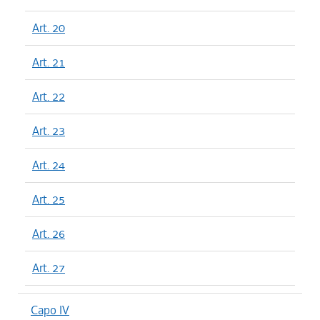
Art. 20
Art. 21
Art. 22
Art. 23
Art. 24
Art. 25
Art. 26
Art. 27
Capo IV