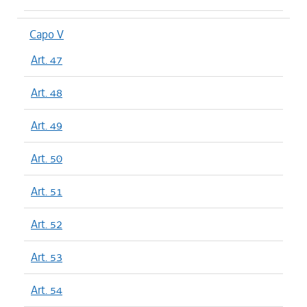
Capo V
Art. 47
Art. 48
Art. 49
Art. 50
Art. 51
Art. 52
Art. 53
Art. 54