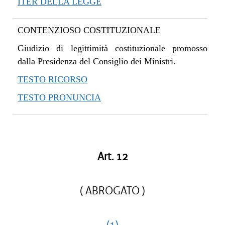
ITER DELLA LEGGE
CONTENZIOSO COSTITUZIONALE
Giudizio di legittimità costituzionale promosso
dalla Presidenza del Consiglio dei Ministri.
TESTO RICORSO
TESTO PRONUNCIA
Art. 12
( ABROGATO )