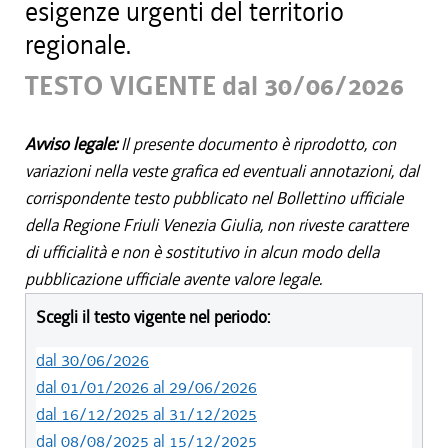
esigenze urgenti del territorio
regionale.
TESTO VIGENTE dal 30/06/2026
Avviso legale:
Il presente documento è riprodotto, con
variazioni nella veste grafica ed eventuali annotazioni, dal
corrispondente testo pubblicato nel Bollettino ufficiale
della Regione Friuli Venezia Giulia, non riveste carattere
di ufficialità e non è sostitutivo in alcun modo della
pubblicazione ufficiale avente valore legale.
Scegli il testo vigente nel periodo:
dal 30/06/2026
dal 01/01/2026 al 29/06/2026
dal 16/12/2025 al 31/12/2025
dal 08/08/2025 al 15/12/2025