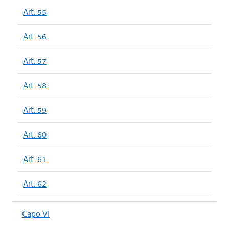
Art. 55
Art. 56
Art. 57
Art. 58
Art. 59
Art. 60
Art. 61
Art. 62
Capo VI