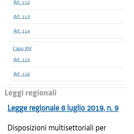
Art. 112
Art. 113
Art. 114
Capo XIV
Art. 115
Art. 116
Leggi regionali
Legge regionale
8 luglio 2019
, n.
9
Disposizioni multisettoriali per