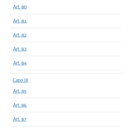
Art. 80
Art. 81
Art. 82
Art. 83
Art. 84
Capo IX
Art. 85
Art. 86
Art. 87