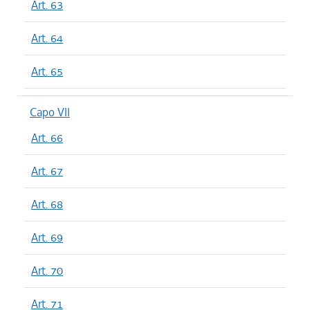
Art. 63
Art. 64
Art. 65
Capo VII
Art. 66
Art. 67
Art. 68
Art. 69
Art. 70
Art. 71