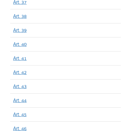
Art. 37
Art. 38
Art. 39
Art. 40
Art. 41
Art. 42
Art. 43
Art. 44
Art. 45
Art. 46