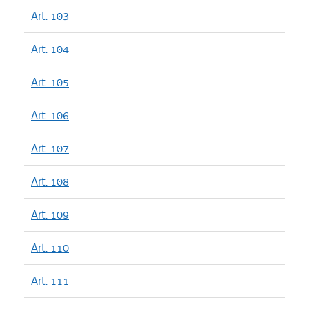
Art. 103
Art. 104
Art. 105
Art. 106
Art. 107
Art. 108
Art. 109
Art. 110
Art. 111