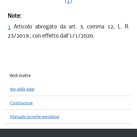
(1)
Note:
1
Articolo abrogato da art. 3, comma 12, L. R.
23/2019 , con effetto dall'1/1/2020.
Vedi inoltre
Iter delle leggi
Costituzione
Manuale tecniche legislative