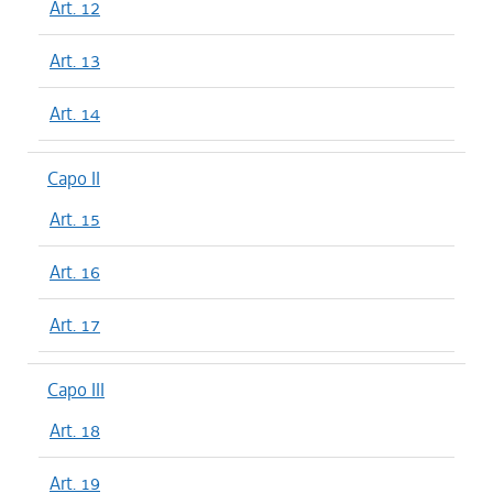
Art. 12
Art. 13
Art. 14
Capo II
Art. 15
Art. 16
Art. 17
Capo III
Art. 18
Art. 19