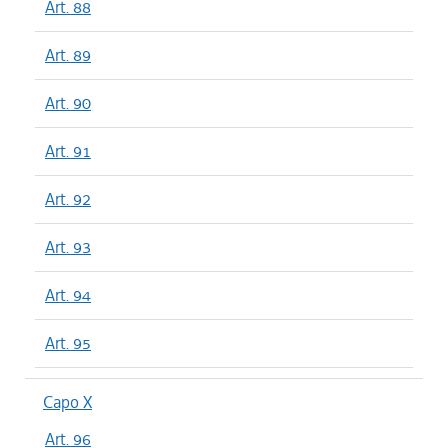
Art. 88
Art. 89
Art. 90
Art. 91
Art. 92
Art. 93
Art. 94
Art. 95
Capo X
Art. 96