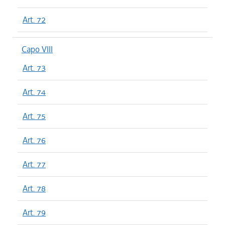
Art. 72
Capo VIII
Art. 73
Art. 74
Art. 75
Art. 76
Art. 77
Art. 78
Art. 79