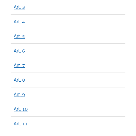
Art. 3
Art. 4
Art. 5
Art. 6
Art. 7
Art. 8
Art. 9
Art. 10
Art. 11