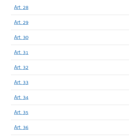
Art. 28
Art. 29
Art. 30
Art. 31
Art. 32
Art. 33
Art. 34
Art. 35
Art. 36