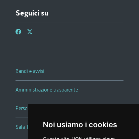
Seguici su
Bandi e avvisi
Amministrazione trasparente
Persone e Uffici
Noi usiamo i cookies
Sala Tiziano Tessitori