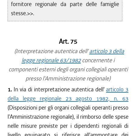
fornitore regionale da parte delle famiglie
stesse.>>.
Art. 75
(Interpretazione autentica dell'
articolo 3 della
legge regionale 63/1982
concernente i
componenti esterni degli organi collegiali operanti
presso l'Amministrazione regionale)
1.
In via di interpretazione autentica dell'
articolo 3
della legge regionale 23 agosto 1982, n. 63
(Disposizioni per gli organi collegiali operanti presso
l'Amministrazione regionale), il rimborso delle spese
nelle misure previste per i dipendenti regionali di
livello equiparato si riferisce all'ammontare dei