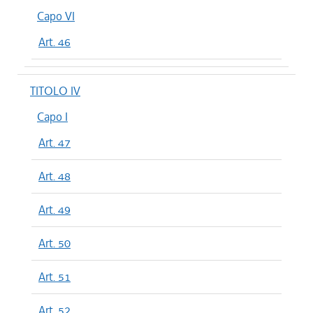
Capo VI
Art. 46
TITOLO IV
Capo I
Art. 47
Art. 48
Art. 49
Art. 50
Art. 51
Art. 52