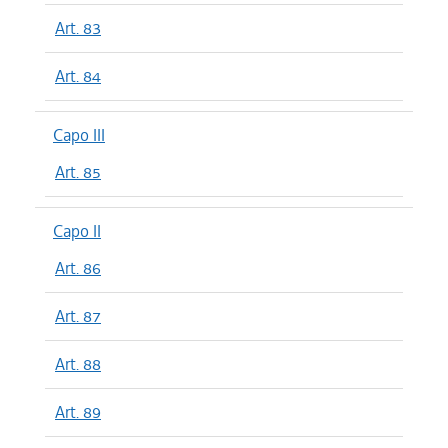
Art. 83
Art. 84
Capo III
Art. 85
Capo II
Art. 86
Art. 87
Art. 88
Art. 89