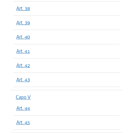
Art. 38
Art. 39
Art. 40
Art. 41
Art. 42
Art. 43
Capo V
Art. 44
Art. 45