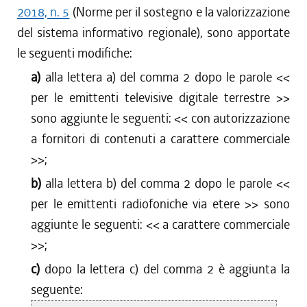
2018, n. 5
(Norme per il sostegno e la valorizzazione
del sistema informativo regionale), sono apportate
le seguenti modifiche:
a)
alla lettera a) del comma 2 dopo le parole <<
per le emittenti televisive digitale terrestre
>>
sono aggiunte le seguenti: <<
con autorizzazione
a fornitori di contenuti a carattere commerciale
>>;
b)
alla lettera b) del comma 2 dopo le parole <<
per le emittenti radiofoniche via etere
>> sono
aggiunte le seguenti: <<
a carattere commerciale
>>;
c)
dopo la lettera c) del comma 2 è aggiunta la
seguente: