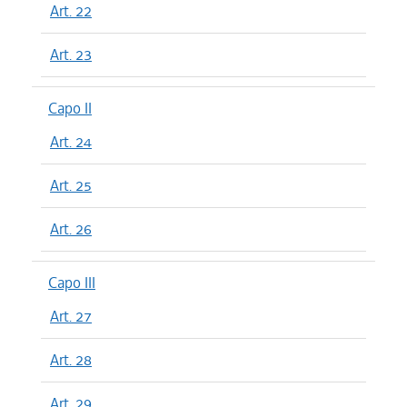
Art. 22
Art. 23
Capo II
Art. 24
Art. 25
Art. 26
Capo III
Art. 27
Art. 28
Art. 29