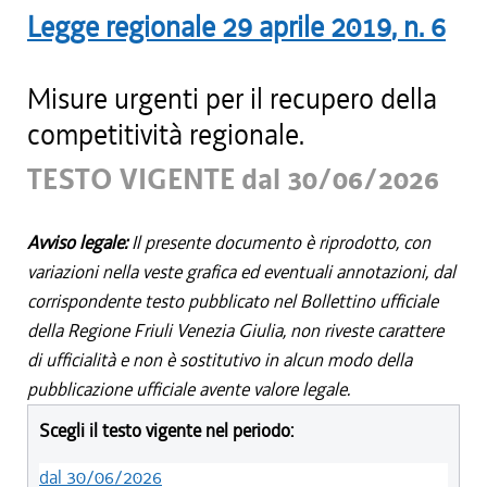
Legge regionale
29 aprile 2019
, n.
6
Misure urgenti per il recupero della
competitività regionale.
TESTO VIGENTE dal 30/06/2026
Avviso legale:
Il presente documento è riprodotto, con
variazioni nella veste grafica ed eventuali annotazioni, dal
corrispondente testo pubblicato nel Bollettino ufficiale
della Regione Friuli Venezia Giulia, non riveste carattere
di ufficialità e non è sostitutivo in alcun modo della
pubblicazione ufficiale avente valore legale.
Scegli il testo vigente nel periodo:
dal 30/06/2026