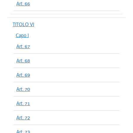
Art. 66
TITOLO VI
Capo I
Art. 67
Art. 68
Art. 69
Art. 70
Art. 71
Art. 72
Art. 73