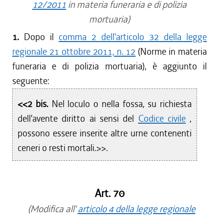
12/2011
in materia funeraria e di polizia
mortuaria)
1.
Dopo il
comma 2 dell'articolo 32 della legge
regionale 21 ottobre 2011, n. 12
(Norme in materia
funeraria e di polizia mortuaria), è aggiunto il
seguente:
<<2 bis.
Nel loculo o nella fossa, su richiesta
dell'avente diritto ai sensi del
Codice civile
,
possono essere inserite altre urne contenenti
ceneri o resti mortali.>>.
Art. 70
(Modifica all'
articolo 4 della legge regionale