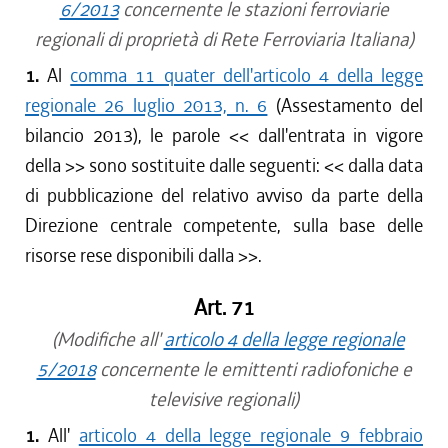
6/2013
concernente le stazioni ferroviarie
regionali di proprietà di Rete Ferroviaria Italiana)
1.
Al
comma 11 quater dell'articolo 4 della legge
regionale 26 luglio 2013, n. 6
(Assestamento del
bilancio 2013), le parole <<
dall'entrata in vigore
della
>> sono sostituite dalle seguenti: <<
dalla data
di pubblicazione del relativo avviso da parte della
Direzione centrale competente, sulla base delle
risorse rese disponibili dalla
>>.
Art. 71
(Modifiche all'
articolo 4 della legge regionale
5/2018
concernente le emittenti radiofoniche e
televisive regionali)
1.
All'
articolo 4 della legge regionale 9 febbraio