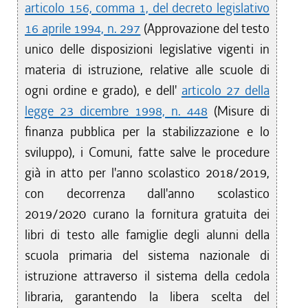
articolo 156, comma 1, del decreto legislativo
16 aprile 1994, n. 297
(Approvazione del testo
unico delle disposizioni legislative vigenti in
materia di istruzione, relative alle scuole di
ogni ordine e grado), e dell'
articolo 27 della
legge 23 dicembre 1998, n. 448
(Misure di
finanza pubblica per la stabilizzazione e lo
sviluppo), i Comuni, fatte salve le procedure
già in atto per l'anno scolastico 2018/2019,
con decorrenza dall'anno scolastico
2019/2020 curano la fornitura gratuita dei
libri di testo alle famiglie degli alunni della
scuola primaria del sistema nazionale di
istruzione attraverso il sistema della cedola
libraria, garantendo la libera scelta del