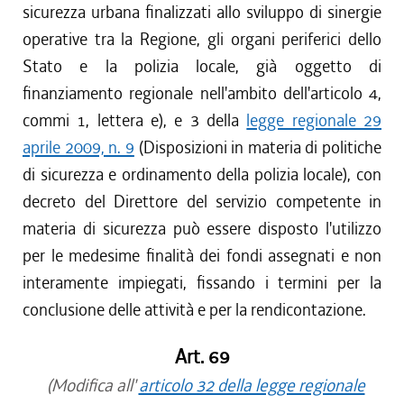
sicurezza urbana finalizzati allo sviluppo di sinergie
operative tra la Regione, gli organi periferici dello
Stato e la polizia locale, già oggetto di
finanziamento regionale nell'ambito dell'articolo 4,
commi 1, lettera e), e 3 della
legge regionale 29
aprile 2009, n. 9
(Disposizioni in materia di politiche
di sicurezza e ordinamento della polizia locale), con
decreto del Direttore del servizio competente in
materia di sicurezza può essere disposto l'utilizzo
per le medesime finalità dei fondi assegnati e non
interamente impiegati, fissando i termini per la
conclusione delle attività e per la rendicontazione.
Art. 69
(Modifica all'
articolo 32 della legge regionale