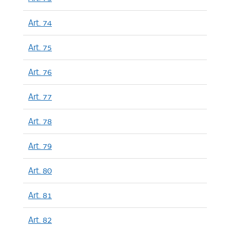
Art. 74
Art. 75
Art. 76
Art. 77
Art. 78
Art. 79
Art. 80
Art. 81
Art. 82