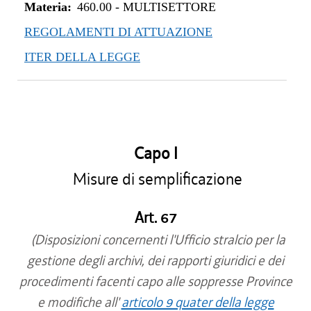
Materia:
460.00
-
MULTISETTORE
REGOLAMENTI DI ATTUAZIONE
ITER DELLA LEGGE
Capo I
Misure di semplificazione
Art. 67
(Disposizioni concernenti l'Ufficio stralcio per la
gestione degli archivi, dei rapporti giuridici e dei
procedimenti facenti capo alle soppresse Province
e modifiche all'
articolo 9 quater della legge