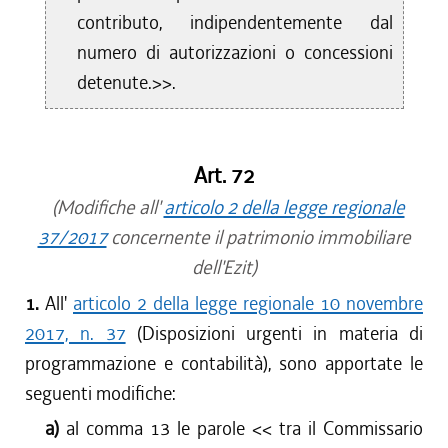
contributo, indipendentemente dal
numero di autorizzazioni o concessioni
detenute.>>.
Art. 72
(Modifiche all'
articolo 2 della legge regionale
37/2017
concernente il patrimonio immobiliare
dell'Ezit)
1.
All'
articolo 2 della legge regionale 10 novembre
2017, n. 37
(Disposizioni urgenti in materia di
programmazione e contabilità), sono apportate le
seguenti modifiche:
a)
al comma 13 le parole <<
tra il Commissario