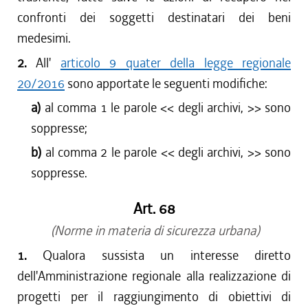
confronti dei soggetti destinatari dei beni
medesimi.
2.
All'
articolo 9 quater della legge regionale
20/2016
sono apportate le seguenti modifiche:
a)
al comma 1 le parole <<
degli archivi,
>> sono
soppresse;
b)
al comma 2 le parole <<
degli archivi,
>> sono
soppresse.
Art. 68
(Norme in materia di sicurezza urbana)
1.
Qualora sussista un interesse diretto
dell'Amministrazione regionale alla realizzazione di
progetti per il raggiungimento di obiettivi di