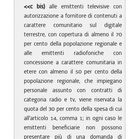
<<c bis)
alle emittenti televisive con
autorizzazione a fornitore di contenuti a
carattere comunitario sul digitale
terrestre, con copertura di almeno il 70
per cento della popolazione regionale e
alle emittenti radiofoniche con
concessione a carattere comunitaria in
etere con almeno il 50 per cento della
popolazione regionale, che impiegano
personale assunto con contratti di
categoria radio e tv, viene riservata la
quota del 30 per cento della spesa di cui
all'articolo 14, comma 1; in ogni caso le
emittenti beneficiarie non possono
presentare più di una domanda di