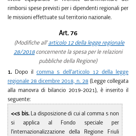
rimborsi spese previsti per i dipendenti regionali per
le missioni effettuate sul territorio nazionale.
Art. 76
(Modifiche all'
articolo 12 della legge regionale
28/2018
concernente la spesa per le relazioni
pubbliche della Regione)
1.
Dopo il
comma 5 dell'articolo 12 della legge
regionale 28 dicembre 2018, n. 28
(Legge collegata
alla manovra di bilancio 2019-2021), è inserito il
seguente:
<<5 bis.
La disposizione di cui al comma 5 non
si applica al Fondo speciale per
l'internazionalizzazione della Regione Friuli