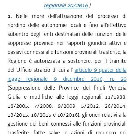
regionale 20/2016
)
1.
Nelle more dell'attuazione del processo di
riordino delle autonomie locali e fino all'effettivo
subentro degli enti destinatari delle funzioni delle
soppresse province nei rapporti giuridici attivi e
passivi connessi alle funzioni provinciali trasferite, la
Regione è autorizzata a sostenere, per il tramite
dell'Ufficio stralcio di cui all'
articolo 9 quater della
legge regionale 9 dicembre 2016, n. 20
(Soppressione delle Province del Friuli Venezia
Giulia e modifiche alle leggi regionali 11/1988,
18/2005, 7/2008, 9/2009, 5/2012, 26/2014,
13/2015, 18/2015 e 10/2016), gli oneri relativi alla
gestione dei beni connessi alle funzioni provinciali
trasferite, fatte salve le azioni di recupero nei