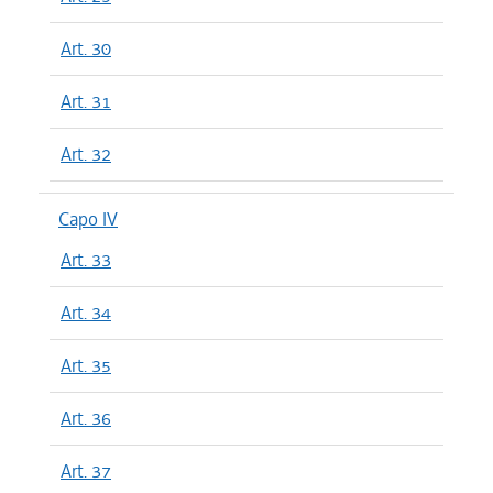
Art. 30
Art. 31
Art. 32
Capo IV
Art. 33
Art. 34
Art. 35
Art. 36
Art. 37