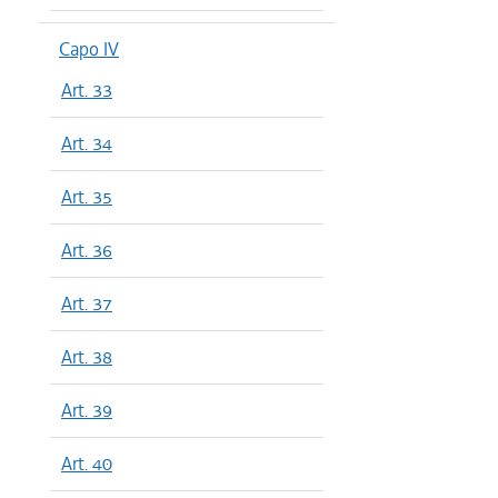
Capo IV
Art. 33
Art. 34
Art. 35
Art. 36
Art. 37
Art. 38
Art. 39
Art. 40