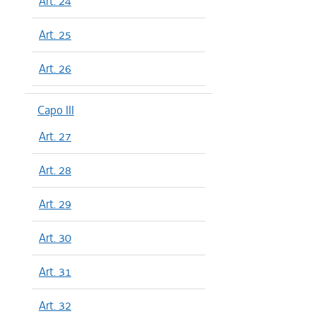
Art. 24
Art. 25
Art. 26
Capo III
Art. 27
Art. 28
Art. 29
Art. 30
Art. 31
Art. 32