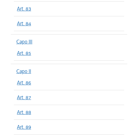
Art. 83
Art. 84
Capo III
Art. 85
Capo II
Art. 86
Art. 87
Art. 88
Art. 89