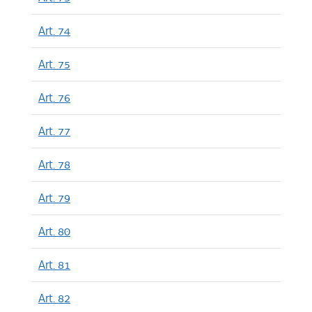
Art. 74
Art. 75
Art. 76
Art. 77
Art. 78
Art. 79
Art. 80
Art. 81
Art. 82