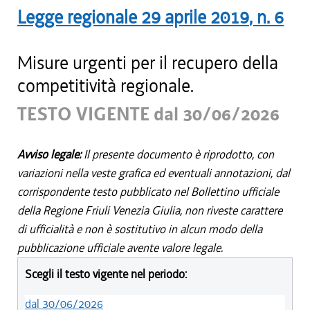
Legge regionale
29 aprile 2019
, n.
6
Misure urgenti per il recupero della
competitività regionale.
TESTO VIGENTE dal 30/06/2026
Avviso legale:
Il presente documento è riprodotto, con
variazioni nella veste grafica ed eventuali annotazioni, dal
corrispondente testo pubblicato nel Bollettino ufficiale
della Regione Friuli Venezia Giulia, non riveste carattere
di ufficialità e non è sostitutivo in alcun modo della
pubblicazione ufficiale avente valore legale.
Scegli il testo vigente nel periodo:
dal 30/06/2026