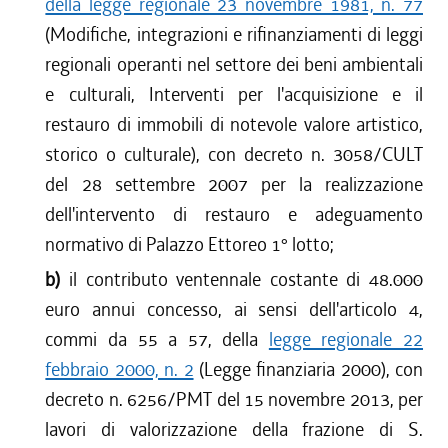
della legge regionale 23 novembre 1981, n. 77
(Modifiche, integrazioni e rifinanziamenti di leggi
regionali operanti nel settore dei beni ambientali
e culturali, Interventi per l'acquisizione e il
restauro di immobili di notevole valore artistico,
storico o culturale), con decreto n. 3058/CULT
del 28 settembre 2007 per la realizzazione
dell'intervento di restauro e adeguamento
normativo di Palazzo Ettoreo 1° lotto;
b)
il contributo ventennale costante di 48.000
euro annui concesso, ai sensi dell'articolo 4,
commi da 55 a 57, della
legge regionale 22
febbraio 2000, n. 2
(Legge finanziaria 2000), con
decreto n. 6256/PMT del 15 novembre 2013, per
lavori di valorizzazione della frazione di S.