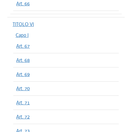
Art. 66
TITOLO VI
Capo I
Art. 67
Art. 68
Art. 69
Art. 70
Art. 71
Art. 72
Art. 73