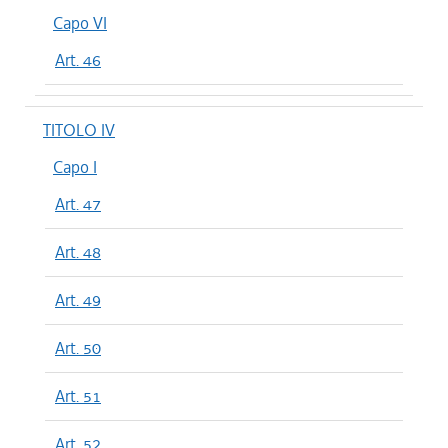
Capo VI
Art. 46
TITOLO IV
Capo I
Art. 47
Art. 48
Art. 49
Art. 50
Art. 51
Art. 52