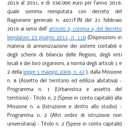
2019 al 2031, e di 336.000 euro per l'anno 2019,
quale somma reimputata con decreto del
Ragioniere generale n. 407/FIN del 21 febbraio
2019 ai sensi dell'
articolo 3, comma 4, del decreto
legislativo 23 giugno 2011, n. 118
(Disposizioni in
materia di armonizzazione dei sistemi contabili e
degli schemi di bilancio delle Regioni, degli enti
locali e dei loro organismi, a norma degli articoli 1 e
2 della
legge 5 maggio 2009, n. 42
), dalla Missione
n. 8 (Assetto del territorio ed edilizia abitativa) -
Programma n. 1 (Urbanistica e assetto del
territorio) - Titolo n. 2 (Spese in conto capitale) alla
Missione n. 4 (Istruzione e diritto allo studio) -
Programma n. 2 (Altri ordini di istruzione non
universitaria) - Titolo n. 2 (Spese in conto capitale)