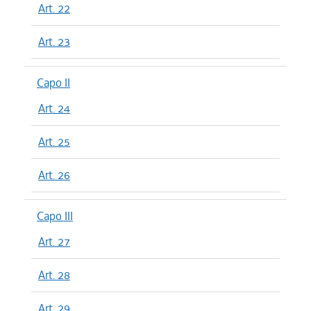
Art. 22
Art. 23
Capo II
Art. 24
Art. 25
Art. 26
Capo III
Art. 27
Art. 28
Art. 29