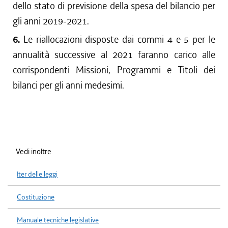
dello stato di previsione della spesa del bilancio per
gli anni 2019-2021.
6.
Le riallocazioni disposte dai commi 4 e 5 per le
annualità successive al 2021 faranno carico alle
corrispondenti Missioni, Programmi e Titoli dei
bilanci per gli anni medesimi.
Vedi inoltre
Iter delle leggi
Costituzione
Manuale tecniche legislative