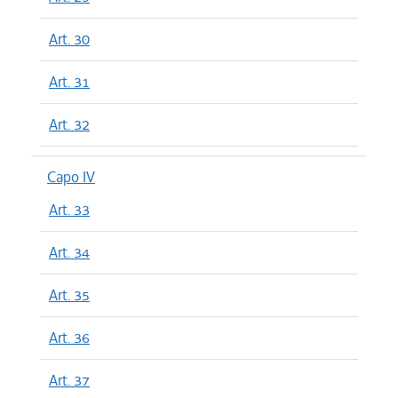
Art. 30
Art. 31
Art. 32
Capo IV
Art. 33
Art. 34
Art. 35
Art. 36
Art. 37