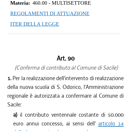
Materia:
460.00
-
MULTISETTORE
REGOLAMENTI DI ATTUAZIONE
ITER DELLA LEGGE
Art. 90
(Conferma di contributo al Comune di Sacile)
1.
Per la realizzazione dell'intervento di realizzazione
della nuova scuola di S. Odorico, l'Amministrazione
regionale è autorizzata a confermare al Comune di
Sacile:
a)
il contributo ventennale costante di 50.000
euro annui concesso, ai sensi dell'
articolo 14