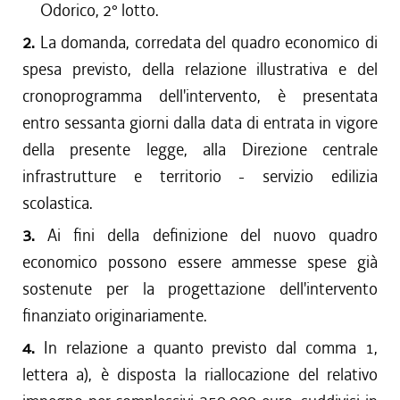
Odorico, 2° lotto.
2.
La domanda, corredata del quadro economico di
spesa previsto, della relazione illustrativa e del
cronoprogramma dell'intervento, è presentata
entro sessanta giorni dalla data di entrata in vigore
della presente legge, alla Direzione centrale
infrastrutture e territorio - servizio edilizia
scolastica.
3.
Ai fini della definizione del nuovo quadro
economico possono essere ammesse spese già
sostenute per la progettazione dell'intervento
finanziato originariamente.
4.
In relazione a quanto previsto dal comma 1,
lettera a), è disposta la riallocazione del relativo