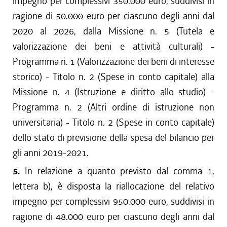
impegno per complessivi 350.000 euro, suddivisi in
ragione di 50.000 euro per ciascuno degli anni dal
2020 al 2026, dalla Missione n. 5 (Tutela e
valorizzazione dei beni e attività culturali) -
Programma n. 1 (Valorizzazione dei beni di interesse
storico) - Titolo n. 2 (Spese in conto capitale) alla
Missione n. 4 (Istruzione e diritto allo studio) -
Programma n. 2 (Altri ordine di istruzione non
universitaria) - Titolo n. 2 (Spese in conto capitale)
dello stato di previsione della spesa del bilancio per
gli anni 2019-2021.
5.
In relazione a quanto previsto dal comma 1,
lettera b), è disposta la riallocazione del relativo
impegno per complessivi 950.000 euro, suddivisi in
ragione di 48.000 euro per ciascuno degli anni dal