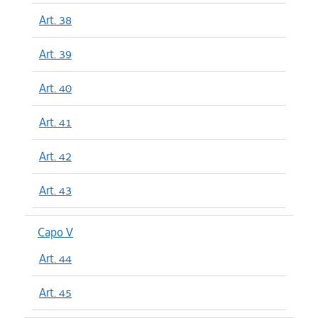
Art. 38
Art. 39
Art. 40
Art. 41
Art. 42
Art. 43
Capo V
Art. 44
Art. 45