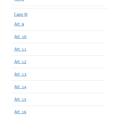
Capo III
Art. 9
Art. 10
Art. 11
Art. 12
Art. 13
Art. 14
Art. 15
Art. 16