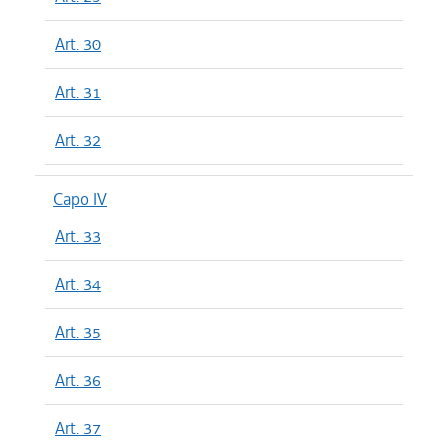
Art. 30
Art. 31
Art. 32
Capo IV
Art. 33
Art. 34
Art. 35
Art. 36
Art. 37