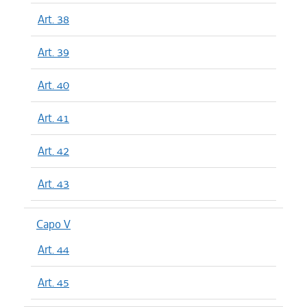
Art. 38
Art. 39
Art. 40
Art. 41
Art. 42
Art. 43
Capo V
Art. 44
Art. 45