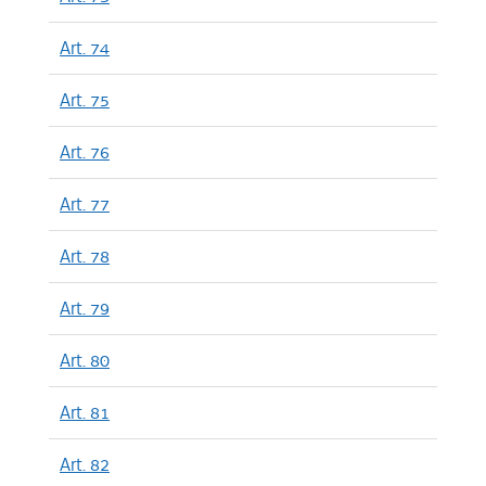
Art. 74
Art. 75
Art. 76
Art. 77
Art. 78
Art. 79
Art. 80
Art. 81
Art. 82