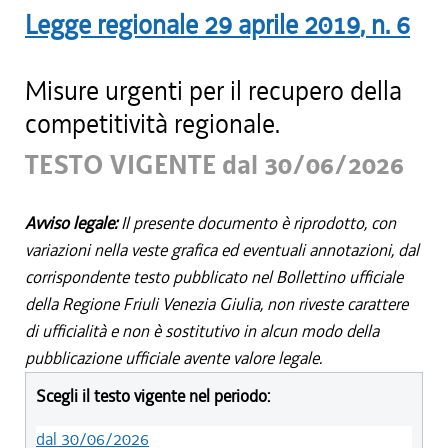
Legge regionale
29 aprile 2019
, n.
6
Misure urgenti per il recupero della
competitività regionale.
TESTO VIGENTE dal 30/06/2026
Avviso legale:
Il presente documento è riprodotto, con
variazioni nella veste grafica ed eventuali annotazioni, dal
corrispondente testo pubblicato nel Bollettino ufficiale
della Regione Friuli Venezia Giulia, non riveste carattere
di ufficialità e non è sostitutivo in alcun modo della
pubblicazione ufficiale avente valore legale.
Scegli il testo vigente nel periodo:
dal 30/06/2026