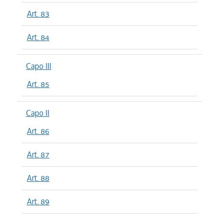
Art. 83
Art. 84
Capo III
Art. 85
Capo II
Art. 86
Art. 87
Art. 88
Art. 89