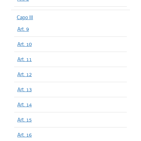
Capo III
Art. 9
Art. 10
Art. 11
Art. 12
Art. 13
Art. 14
Art. 15
Art. 16