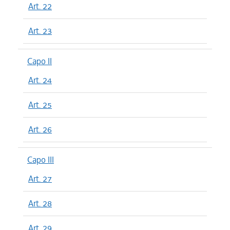
Art. 22
Art. 23
Capo II
Art. 24
Art. 25
Art. 26
Capo III
Art. 27
Art. 28
Art. 29