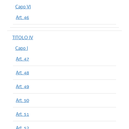
Capo VI
Art. 46
TITOLO IV
Capo I
Art. 47
Art. 48
Art. 49
Art. 50
Art. 51
Art. 52