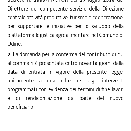
Direttore del competente servizio della Direzione
centrale attività produttive, turismo e cooperazione,
per supportare le iniziative per lo sviluppo della
piattaforma logistica agroalimentare nel Comune di
Udine.
2.
La domanda per la conferma del contributo di cui
al comma 1 è presentata entro novanta giorni dalla
data di entrata in vigore della presente legge,
unitamente a una relazione sugli interventi
programmati con evidenza dei termini di fine lavori
e di rendicontazione da parte del nuovo
beneficiario.