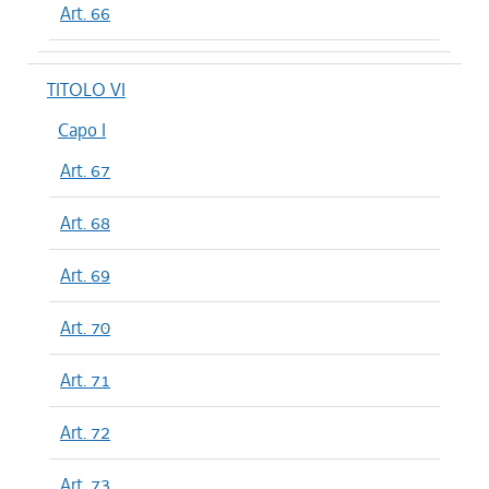
Art. 66
TITOLO VI
Capo I
Art. 67
Art. 68
Art. 69
Art. 70
Art. 71
Art. 72
Art. 73