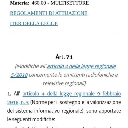
Materia:
460.00
-
MULTISETTORE
REGOLAMENTI DI ATTUAZIONE
ITER DELLA LEGGE
Art. 71
(Modifiche all'
articolo 4 della legge regionale
5/2018
concernente le emittenti radiofoniche e
televisive regionali)
1.
All'
articolo 4 della legge regionale 9 febbraio
2018, n. 5
(Norme per il sostegno e la valorizzazione
del sistema informativo regionale), sono apportate
le seguenti modifiche: