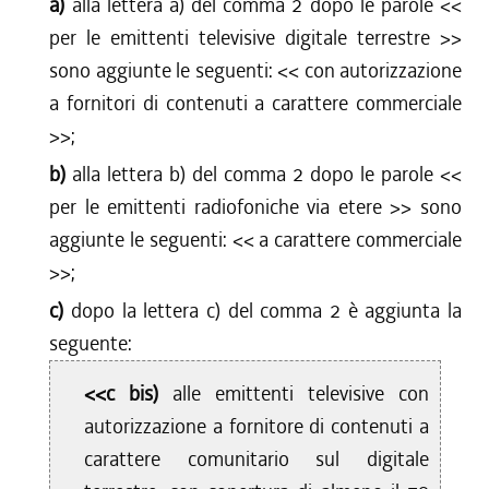
a)
alla lettera a) del comma 2 dopo le parole <<
per le emittenti televisive digitale terrestre
>>
sono aggiunte le seguenti: <<
con autorizzazione
a fornitori di contenuti a carattere commerciale
>>;
b)
alla lettera b) del comma 2 dopo le parole <<
per le emittenti radiofoniche via etere
>> sono
aggiunte le seguenti: <<
a carattere commerciale
>>;
c)
dopo la lettera c) del comma 2 è aggiunta la
seguente:
<<c bis)
alle emittenti televisive con
autorizzazione a fornitore di contenuti a
carattere comunitario sul digitale