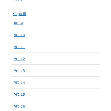
Capo III
Art. 9
Art. 10
Art. 11
Art. 12
Art. 13
Art. 14
Art. 15
Art. 16