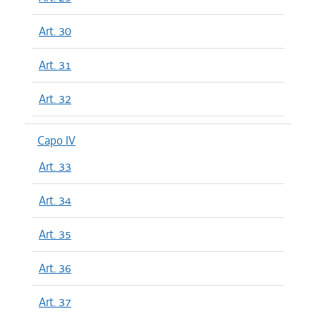
Art. 30
Art. 31
Art. 32
Capo IV
Art. 33
Art. 34
Art. 35
Art. 36
Art. 37