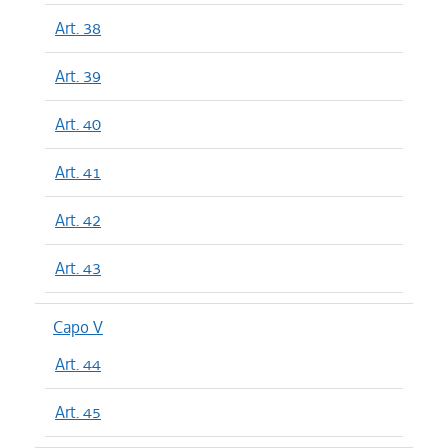
Art. 38
Art. 39
Art. 40
Art. 41
Art. 42
Art. 43
Capo V
Art. 44
Art. 45