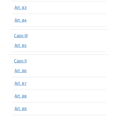
Art. 83
Art. 84
Capo III
Art. 85
Capo II
Art. 86
Art. 87
Art. 88
Art. 89