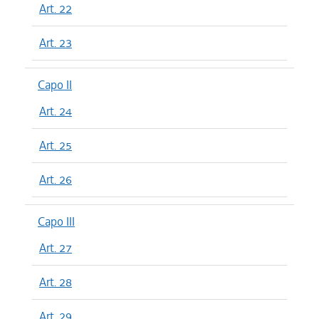
Art. 22
Art. 23
Capo II
Art. 24
Art. 25
Art. 26
Capo III
Art. 27
Art. 28
Art. 29