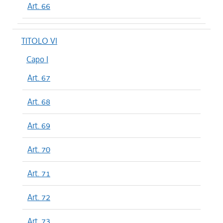
Art. 66
TITOLO VI
Capo I
Art. 67
Art. 68
Art. 69
Art. 70
Art. 71
Art. 72
Art. 73