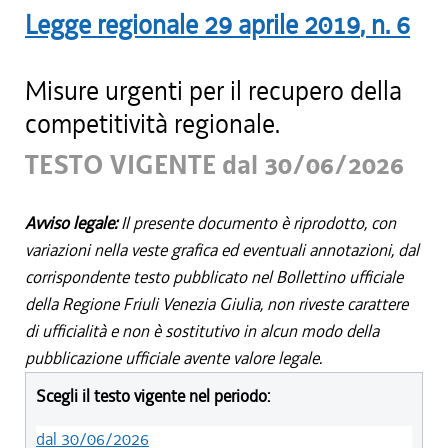
Legge regionale
29 aprile 2019
, n.
6
Misure urgenti per il recupero della
competitività regionale.
TESTO VIGENTE dal 30/06/2026
Avviso legale:
Il presente documento è riprodotto, con
variazioni nella veste grafica ed eventuali annotazioni, dal
corrispondente testo pubblicato nel Bollettino ufficiale
della Regione Friuli Venezia Giulia, non riveste carattere
di ufficialità e non è sostitutivo in alcun modo della
pubblicazione ufficiale avente valore legale.
Scegli il testo vigente nel periodo:
dal 30/06/2026