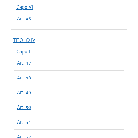
Capo VI
Art. 46
TITOLO IV
Capo I
Art. 47
Art. 48
Art. 49
Art. 50
Art. 51
Art. 52