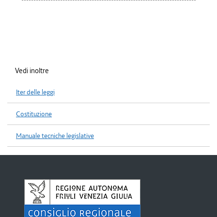
Vedi inoltre
Iter delle leggi
Costituzione
Manuale tecniche legislative