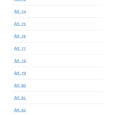
Art. 74
Art. 75
Art. 76
Art. 77
Art. 78
Art. 79
Art. 80
Art. 81
Art. 82