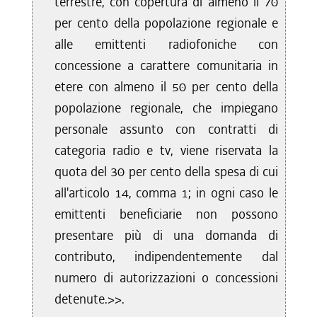
terrestre, con copertura di almeno il 70
per cento della popolazione regionale e
alle emittenti radiofoniche con
concessione a carattere comunitaria in
etere con almeno il 50 per cento della
popolazione regionale, che impiegano
personale assunto con contratti di
categoria radio e tv, viene riservata la
quota del 30 per cento della spesa di cui
all'articolo 14, comma 1; in ogni caso le
emittenti beneficiarie non possono
presentare più di una domanda di
contributo, indipendentemente dal
numero di autorizzazioni o concessioni
detenute.>>.