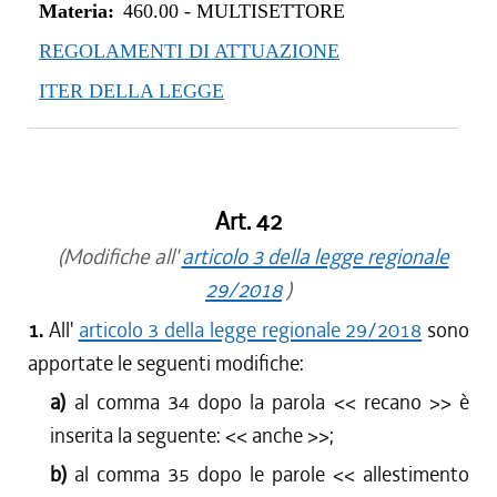
Materia:
460.00
-
MULTISETTORE
REGOLAMENTI DI ATTUAZIONE
ITER DELLA LEGGE
Art. 42
(Modifiche all'
articolo 3 della legge regionale
29/2018
)
1.
All'
articolo 3 della legge regionale 29/2018
sono
apportate le seguenti modifiche:
a)
al comma 34 dopo la parola <<
recano
>> è
inserita la seguente: <<
anche
>>;
b)
al comma 35 dopo le parole <<
allestimento