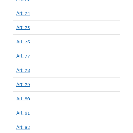
Art. 74
Art. 75
Art. 76
Art. 77
Art. 78
Art. 79
Art. 80
Art. 81
Art. 82