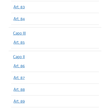
Art. 83
Art. 84
Capo III
Art. 85
Capo II
Art. 86
Art. 87
Art. 88
Art. 89