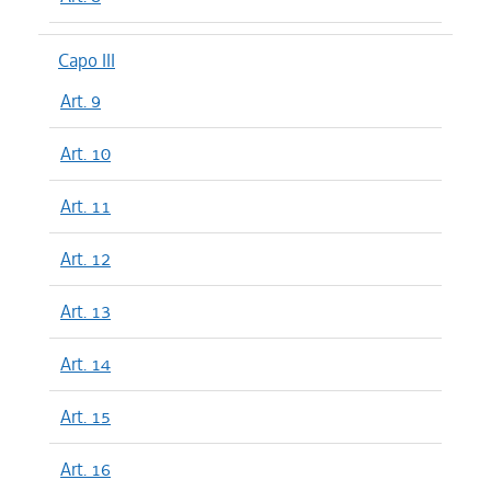
Capo III
Art. 9
Art. 10
Art. 11
Art. 12
Art. 13
Art. 14
Art. 15
Art. 16