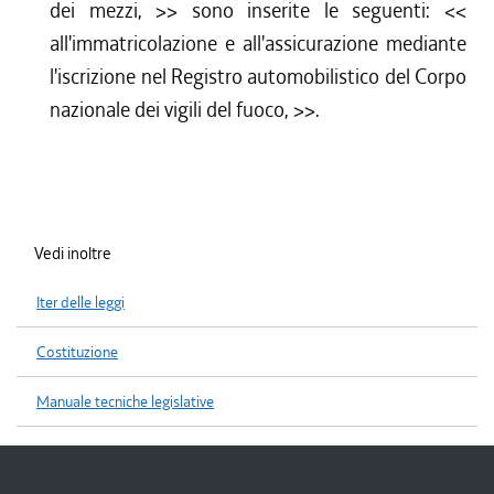
dei mezzi,
>> sono inserite le seguenti: <<
all'immatricolazione e all'assicurazione mediante
l'iscrizione nel Registro automobilistico del Corpo
nazionale dei vigili del fuoco,
>>.
Vedi inoltre
Iter delle leggi
Costituzione
Manuale tecniche legislative