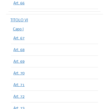
Art. 66
TITOLO VI
Capo I
Art. 67
Art. 68
Art. 69
Art. 70
Art. 71
Art. 72
Art. 73