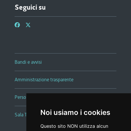
Seguici su
Bandi e avvisi
Amministrazione trasparente
Persone e Uffici
Noi usiamo i cookies
Sala Tiziano Tessitori
Questo sito NON utilizza alcun