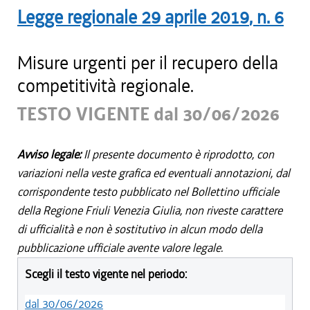
Legge regionale
29 aprile 2019
, n.
6
Misure urgenti per il recupero della
competitività regionale.
TESTO VIGENTE dal 30/06/2026
Avviso legale:
Il presente documento è riprodotto, con
variazioni nella veste grafica ed eventuali annotazioni, dal
corrispondente testo pubblicato nel Bollettino ufficiale
della Regione Friuli Venezia Giulia, non riveste carattere
di ufficialità e non è sostitutivo in alcun modo della
pubblicazione ufficiale avente valore legale.
Scegli il testo vigente nel periodo:
dal 30/06/2026