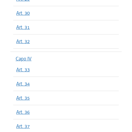
Art. 30
Art. 31
Art. 32
Capo IV
Art. 33
Art. 34
Art. 35
Art. 36
Art. 37