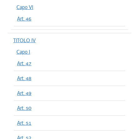
Capo VI
Art. 46
TITOLO IV
Capo I
Art. 47
Art. 48
Art. 49
Art. 50
Art. 51
Art. 52