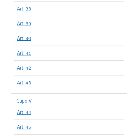
Art. 38
Art. 39
Art. 40
Art. 41
Art. 42
Art. 43
Capo V
Art. 44
Art. 45