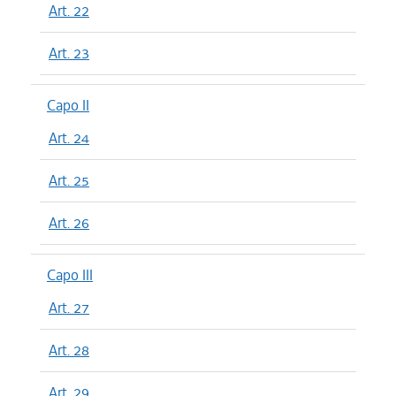
Art. 22
Art. 23
Capo II
Art. 24
Art. 25
Art. 26
Capo III
Art. 27
Art. 28
Art. 29