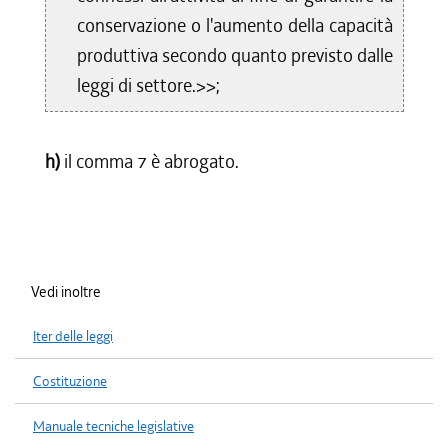
conservazione o l'aumento della capacità
produttiva secondo quanto previsto dalle
leggi di settore.>>;
h)
il comma 7 è abrogato.
Vedi inoltre
Iter delle leggi
Costituzione
Manuale tecniche legislative