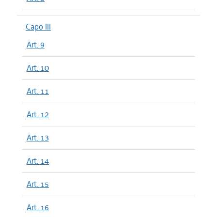
Capo III
Art. 9
Art. 10
Art. 11
Art. 12
Art. 13
Art. 14
Art. 15
Art. 16