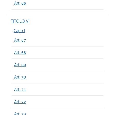
Art. 66
TITOLO VI
Capo I
Art. 67
Art. 68
Art. 69
Art. 70
Art. 71
Art. 72
Art. 73