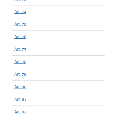
Art. 74
Art. 75
Art. 76
Art. 77
Art. 78
Art. 79
Art. 80
Art. 81
Art. 82