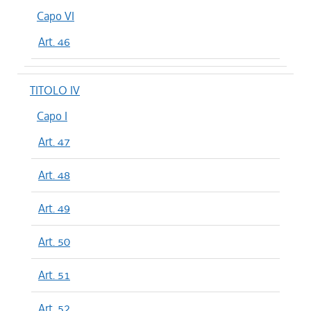
Capo VI
Art. 46
TITOLO IV
Capo I
Art. 47
Art. 48
Art. 49
Art. 50
Art. 51
Art. 52