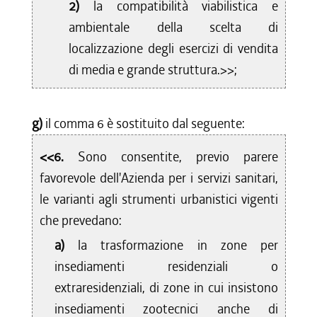
2)
la compatibilità viabilistica e
ambientale della scelta di
localizzazione degli esercizi di vendita
di media e grande struttura.>>;
g)
il comma 6 è sostituito dal seguente:
<<6.
Sono consentite, previo parere
favorevole dell'Azienda per i servizi sanitari,
le varianti agli strumenti urbanistici vigenti
che prevedano:
a)
la trasformazione in zone per
insediamenti residenziali o
extraresidenziali, di zone in cui insistono
insediamenti zootecnici anche di