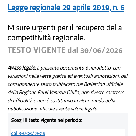
Legge regionale
29 aprile 2019
, n.
6
Misure urgenti per il recupero della
competitività regionale.
TESTO VIGENTE dal 30/06/2026
Avviso legale:
Il presente documento è riprodotto, con
variazioni nella veste grafica ed eventuali annotazioni, dal
corrispondente testo pubblicato nel Bollettino ufficiale
della Regione Friuli Venezia Giulia, non riveste carattere
di ufficialità e non è sostitutivo in alcun modo della
pubblicazione ufficiale avente valore legale.
Scegli il testo vigente nel periodo:
dal 30/06/2026