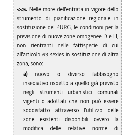
<<5.
Nelle more dell'entrata in vigore dello
strumento di pianificazione regionale in
sostituzione del PURG, le condizioni per la
previsione di nuove zone omogenee D e H,
non rientranti nelle fattispecie di cui
all'articolo 63 sexies in sostituzione di altra
zona, sono:
a)
nuovo o diverso fabbisogno
insediativo rispetto a quello già previsto
negli strumenti urbanistici comunali
vigenti o adottati che non può essere
soddisfatto attraverso l'utilizzo delle
zone esistenti disponibili ovvero la
modifica delle relative norme di