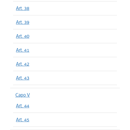
Art. 38
Art. 39
Art. 40
Art. 41
Art. 42
Art. 43
Capo V
Art. 44
Art. 45