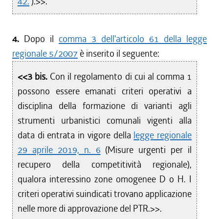
42.
).>>.
4.
Dopo il
comma 3 dell'articolo 61 della legge
regionale 5/2007
è inserito il seguente:
<<3 bis.
Con il regolamento di cui al comma 1
possono essere emanati criteri operativi a
disciplina della formazione di varianti agli
strumenti urbanistici comunali vigenti alla
data di entrata in vigore della
legge regionale
29 aprile 2019, n. 6
(Misure urgenti per il
recupero della competitività regionale),
qualora interessino zone omogenee D o H. I
criteri operativi suindicati trovano applicazione
nelle more di approvazione del PTR.>>.