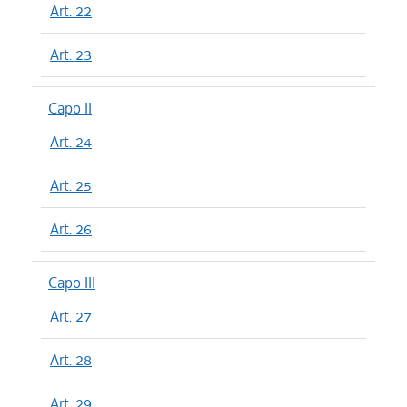
Art. 22
Art. 23
Capo II
Art. 24
Art. 25
Art. 26
Capo III
Art. 27
Art. 28
Art. 29