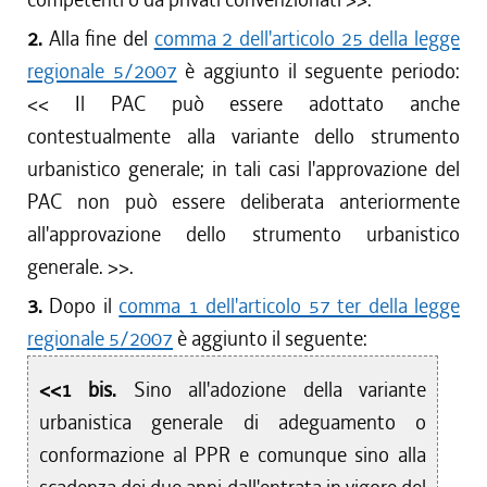
2.
Alla fine del
comma 2 dell'articolo 25 della legge
regionale 5/2007
è aggiunto il seguente periodo:
<<
Il PAC può essere adottato anche
contestualmente alla variante dello strumento
urbanistico generale; in tali casi l'approvazione del
PAC non può essere deliberata anteriormente
all'approvazione dello strumento urbanistico
generale.
>>.
3.
Dopo il
comma 1 dell'articolo 57 ter della legge
regionale 5/2007
è aggiunto il seguente:
<<1 bis.
Sino all'adozione della variante
urbanistica generale di adeguamento o
conformazione al PPR e comunque sino alla