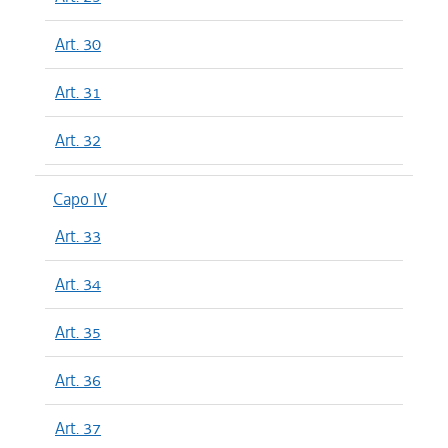
Art. 30
Art. 31
Art. 32
Capo IV
Art. 33
Art. 34
Art. 35
Art. 36
Art. 37