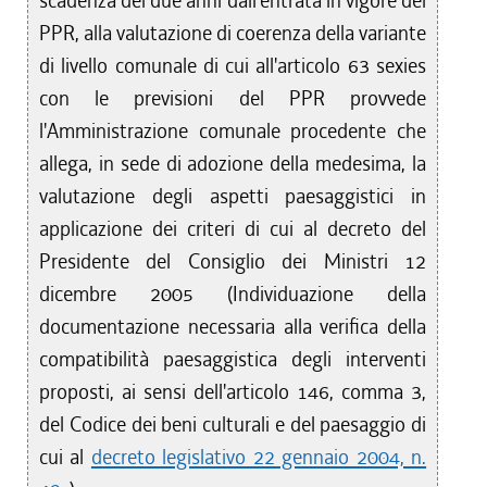
scadenza dei due anni dall'entrata in vigore del
PPR, alla valutazione di coerenza della variante
di livello comunale di cui all'articolo 63 sexies
con le previsioni del PPR provvede
l'Amministrazione comunale procedente che
allega, in sede di adozione della medesima, la
valutazione degli aspetti paesaggistici in
applicazione dei criteri di cui al decreto del
Presidente del Consiglio dei Ministri 12
dicembre 2005 (Individuazione della
documentazione necessaria alla verifica della
compatibilità paesaggistica degli interventi
proposti, ai sensi dell'articolo 146, comma 3,
del Codice dei beni culturali e del paesaggio di
cui al
decreto legislativo 22 gennaio 2004, n.