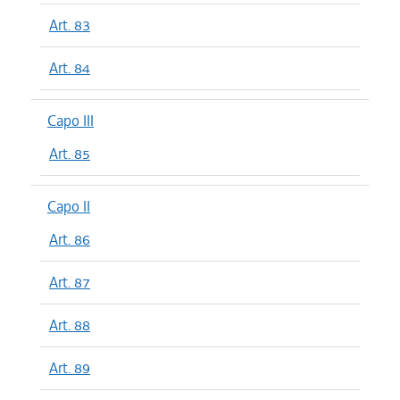
Art. 83
Art. 84
Capo III
Art. 85
Capo II
Art. 86
Art. 87
Art. 88
Art. 89