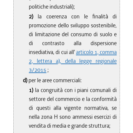
politiche industriali);
2)
la coerenza con le finalità di
promozione dello sviluppo sostenibile,
di limitazione del consumo di suolo e
di contrasto alla dispersione
insediativa, di cui all'
articolo 1, comma
2, lettera a), della legge regionale
3/2015
;
d)
per le aree commerciali:
1)
la congruità con i piani comunali di
settore del commercio e la conformità
di questi alla vigente normativa, se
nella zona H sono ammessi esercizi di
vendita di media e grande struttura;