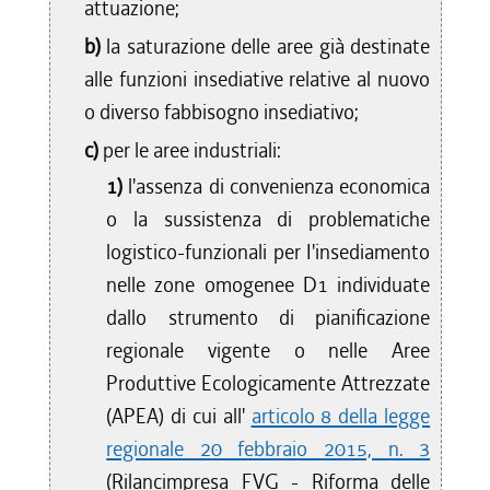
attuazione;
b)
la saturazione delle aree già destinate
alle funzioni insediative relative al nuovo
o diverso fabbisogno insediativo;
c)
per le aree industriali:
1)
l'assenza di convenienza economica
o la sussistenza di problematiche
logistico-funzionali per I'insediamento
nelle zone omogenee D1 individuate
dallo strumento di pianificazione
regionale vigente o nelle Aree
Produttive Ecologicamente Attrezzate
(APEA) di cui all'
articolo 8 della legge
regionale 20 febbraio 2015, n. 3
(Rilancimpresa FVG - Riforma delle