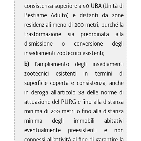
consistenza superiore a 50 UBA (Unità di
Bestiame Adulto) e distanti da zone
residenziali meno di 200 metri, purché la
trasformazione sia preordinata alla
dismissione o conversione degli
insediamenti zootecnici esistenti;
b)
l'ampliamento degli insediamenti
zootecnici esistenti in termini di
superficie coperta e consistenza, anche
in deroga all'articolo 38 delle norme di
attuazione del PURG e fino alla distanza
minima di 200 metri o fino alla distanza
minima degli immobili abitativi
eventualmente preesistenti e non
connessi all'attività al fine di garantire la