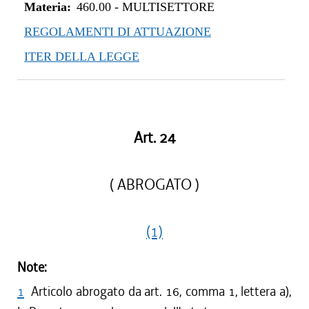
Materia:
460.00
-
MULTISETTORE
REGOLAMENTI DI ATTUAZIONE
ITER DELLA LEGGE
Art. 24
( ABROGATO )
(1)
Note:
1
Articolo abrogato da art. 16, comma 1, lettera a),