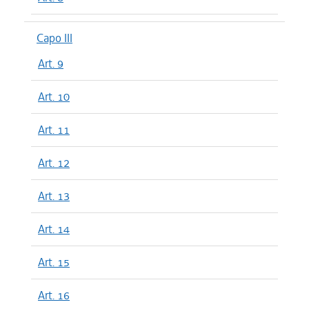
Capo III
Art. 9
Art. 10
Art. 11
Art. 12
Art. 13
Art. 14
Art. 15
Art. 16