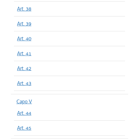
Art. 38
Art. 39
Art. 40
Art. 41
Art. 42
Art. 43
Capo V
Art. 44
Art. 45