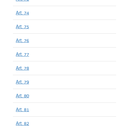
Art. 74
Art. 75
Art. 76
Art. 77
Art. 78
Art. 79
Art. 80
Art. 81
Art. 82