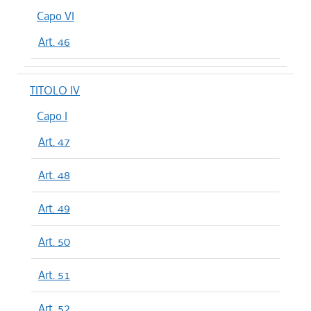
Capo VI
Art. 46
TITOLO IV
Capo I
Art. 47
Art. 48
Art. 49
Art. 50
Art. 51
Art. 52