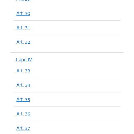
Art. 30
Art. 31
Art. 32
Capo IV
Art. 33
Art. 34
Art. 35
Art. 36
Art. 37