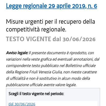
Legge regionale
29 aprile 2019
, n.
6
Misure urgenti per il recupero della
competitività regionale.
TESTO VIGENTE dal 30/06/2026
Avviso legale:
Il presente documento è riprodotto, con
variazioni nella veste grafica ed eventuali annotazioni, dal
corrispondente testo pubblicato nel Bollettino ufficiale
della Regione Friuli Venezia Giulia, non riveste carattere
di ufficialità e non è sostitutivo in alcun modo della
pubblicazione ufficiale avente valore legale.
Scegli il testo vigente nel periodo:
dal 30/06/2026