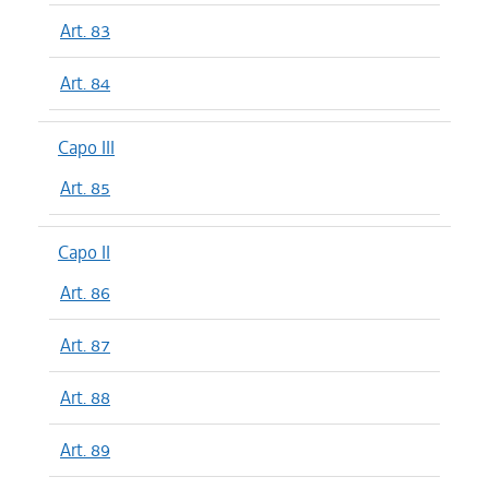
Art. 83
Art. 84
Capo III
Art. 85
Capo II
Art. 86
Art. 87
Art. 88
Art. 89