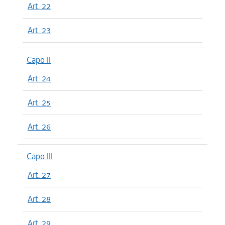
Art. 22
Art. 23
Capo II
Art. 24
Art. 25
Art. 26
Capo III
Art. 27
Art. 28
Art. 29