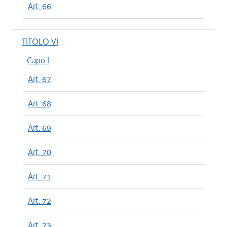
Art. 66
TITOLO VI
Capo I
Art. 67
Art. 68
Art. 69
Art. 70
Art. 71
Art. 72
Art. 73