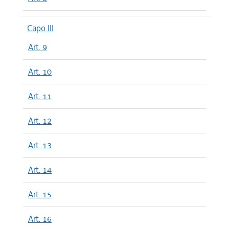
Capo III
Art. 9
Art. 10
Art. 11
Art. 12
Art. 13
Art. 14
Art. 15
Art. 16