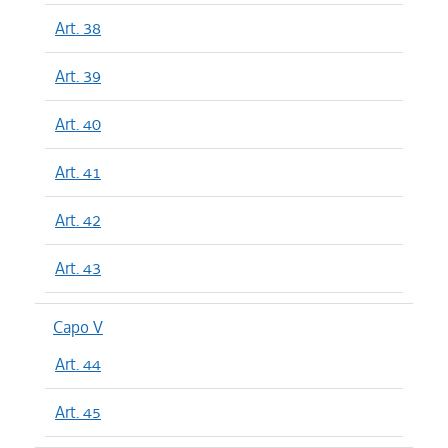
Art. 38
Art. 39
Art. 40
Art. 41
Art. 42
Art. 43
Capo V
Art. 44
Art. 45