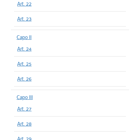
Art. 22
Art. 23
Capo II
Art. 24
Art. 25
Art. 26
Capo III
Art. 27
Art. 28
Art. 29