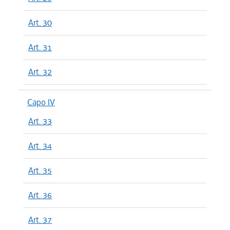
Art. 30
Art. 31
Art. 32
Capo IV
Art. 33
Art. 34
Art. 35
Art. 36
Art. 37