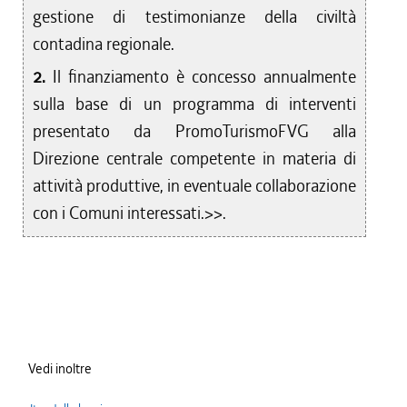
gestione di testimonianze della civiltà
contadina regionale.
2.
Il finanziamento è concesso annualmente
sulla base di un programma di interventi
presentato da PromoTurismoFVG alla
Direzione centrale competente in materia di
attività produttive, in eventuale collaborazione
con i Comuni interessati.>>.
Vedi inoltre