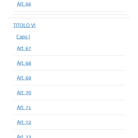
Art. 66
TITOLO VI
Capo I
Art. 67
Art. 68
Art. 69
Art. 70
Art. 71
Art. 72
Art. 73