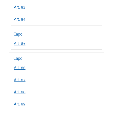
Art. 83
Art. 84
Capo III
Art. 85
Capo II
Art. 86
Art. 87
Art. 88
Art. 89