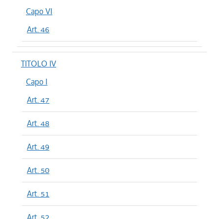
Capo VI
Art. 46
TITOLO IV
Capo I
Art. 47
Art. 48
Art. 49
Art. 50
Art. 51
Art. 52