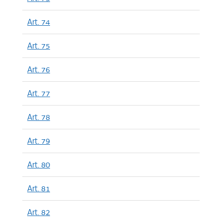
Art. 74
Art. 75
Art. 76
Art. 77
Art. 78
Art. 79
Art. 80
Art. 81
Art. 82