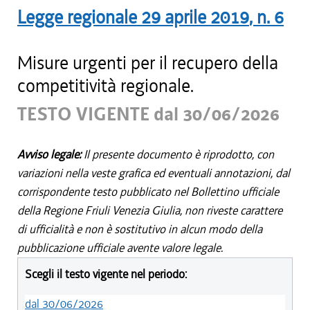
Legge regionale
29 aprile 2019
, n.
6
Misure urgenti per il recupero della
competitività regionale.
TESTO VIGENTE dal 30/06/2026
Avviso legale:
Il presente documento è riprodotto, con
variazioni nella veste grafica ed eventuali annotazioni, dal
corrispondente testo pubblicato nel Bollettino ufficiale
della Regione Friuli Venezia Giulia, non riveste carattere
di ufficialità e non è sostitutivo in alcun modo della
pubblicazione ufficiale avente valore legale.
Scegli il testo vigente nel periodo:
dal 30/06/2026