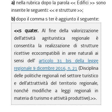
a)
nella rubrica dopo la parola <<
Edifici
>> sono
inserite le seguenti: <<
e strutture
>>;
b)
dopo il comma 5 ter è aggiunto il seguente:
<<5 quater.
Al fine della valorizzazione
dell'attività agrituristica regionale è
consentita la realizzazione di strutture
ricettive ecocompatibili in aree naturali ai
sensi dell'
articolo 31 bis della legge
regionale 9 dicembre 2016, n. 21
(Disciplina
delle politiche regionali nel settore turistico
e dell'attrattività del territorio regionale,
nonché modifiche a leggi regionali in
materia di turismo e attività produttive).>>.