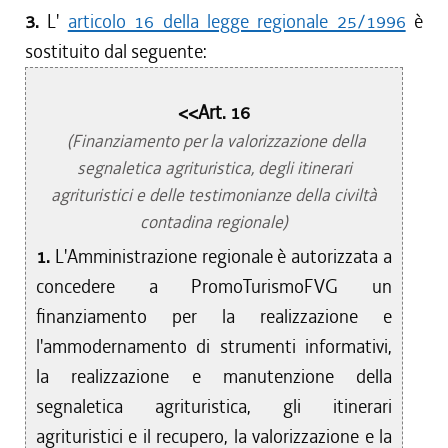
3.
L'
articolo 16 della legge regionale 25/1996
è
sostituito dal seguente:
<<Art. 16
(Finanziamento per la valorizzazione della
segnaletica agrituristica, degli itinerari
agrituristici e delle testimonianze della civiltà
contadina regionale)
1.
L'Amministrazione regionale è autorizzata a
concedere a PromoTurismoFVG un
finanziamento per la realizzazione e
l'ammodernamento di strumenti informativi,
la realizzazione e manutenzione della
segnaletica agrituristica, gli itinerari
agrituristici e il recupero, la valorizzazione e la