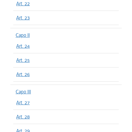
Art. 22
Art. 23
Capo II
Art. 24
Art. 25
Art. 26
Capo III
Art. 27
Art. 28
Art. 29