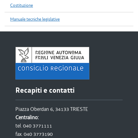
Costituzione
Manuale tecniche legislative
Recapiti e contatti
Piazza Oberdan 6, 34133 TRIESTE
Centralino:
tel. 040 3771111
fax. 040 3773190