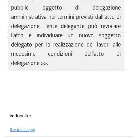
pubblici oggetto di delegazione
amministrativa nei termini previsti dall'atto di
delegazione, l'ente delegante può revocare
l'atto e individuare un nuovo soggetto
delegato per la realizzazione dei lavori alle
medesime condizioni dell'atto di
delegazione.>>.
Vedi inoltre
Iter delle leggi