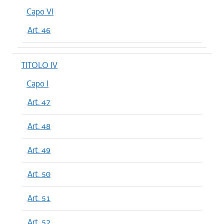
Capo VI
Art. 46
TITOLO IV
Capo I
Art. 47
Art. 48
Art. 49
Art. 50
Art. 51
Art. 52