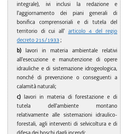
integrale), ivi inclusi la redazione e
l'aggiornamento dei piani generali di
bonifica comprensoriali e di tutela del
territorio di cui all'
articolo 4 del regio
decreto 215/1933
;
b)
lavori in materia ambientale relativi
all'esecuzione e manutenzione di opere
idrauliche e di sistemazione idrogeologica,
nonché di prevenzione o conseguenti a
calamità naturali;
c)
lavori in materia di forestazione e di
tutela dell'ambiente montano
relativamente alle sistemazioni idraulico-
forestali, agli interventi di selvicoltura e di
difesa dei boschi dagli incendi;