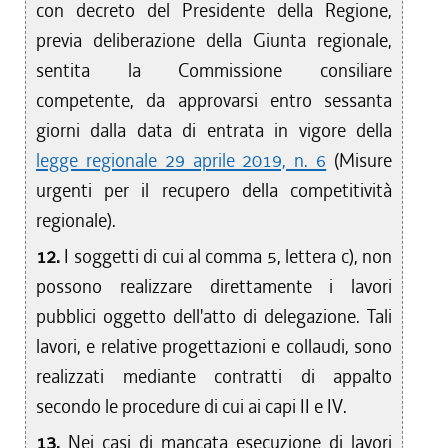
con decreto del Presidente della Regione,
previa deliberazione della Giunta regionale,
sentita la Commissione consiliare
competente, da approvarsi entro sessanta
giorni dalla data di entrata in vigore della
legge regionale 29 aprile 2019, n. 6
(Misure
urgenti per il recupero della competitività
regionale).
12.
I soggetti di cui al comma 5, lettera c), non
possono realizzare direttamente i lavori
pubblici oggetto dell'atto di delegazione. Tali
lavori, e relative progettazioni e collaudi, sono
realizzati mediante contratti di appalto
secondo le procedure di cui ai capi II e IV.
13.
Nei casi di mancata esecuzione di lavori