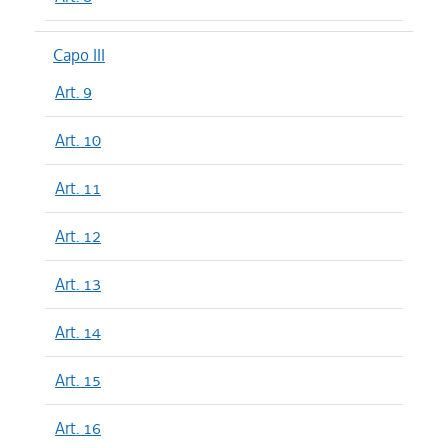
Capo III
Art. 9
Art. 10
Art. 11
Art. 12
Art. 13
Art. 14
Art. 15
Art. 16