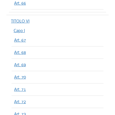
Art. 66
TITOLO VI
Capo I
Art. 67
Art. 68
Art. 69
Art. 70
Art. 71
Art. 72
Art. 73