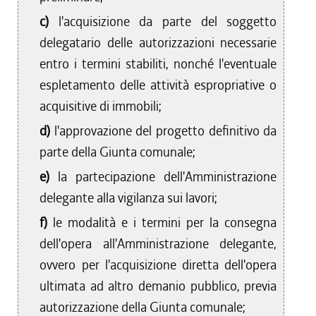
c)
l'acquisizione da parte del soggetto
delegatario delle autorizzazioni necessarie
entro i termini stabiliti, nonché l'eventuale
espletamento delle attività espropriative o
acquisitive di immobili;
d)
l'approvazione del progetto definitivo da
parte della Giunta comunale;
e)
la partecipazione dell'Amministrazione
delegante alla vigilanza sui lavori;
f)
le modalità e i termini per la consegna
dell'opera all'Amministrazione delegante,
ovvero per l'acquisizione diretta dell'opera
ultimata ad altro demanio pubblico, previa
autorizzazione della Giunta comunale;