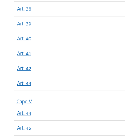
Art. 38
Art. 39
Art. 40
Art. 41
Art. 42
Art. 43
Capo V
Art. 44
Art. 45