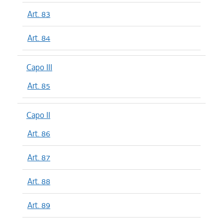
Art. 83
Art. 84
Capo III
Art. 85
Capo II
Art. 86
Art. 87
Art. 88
Art. 89