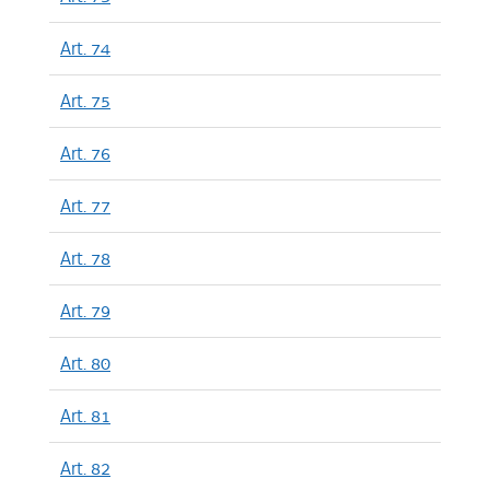
Art. 74
Art. 75
Art. 76
Art. 77
Art. 78
Art. 79
Art. 80
Art. 81
Art. 82