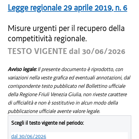
Legge regionale
29 aprile 2019
, n.
6
Misure urgenti per il recupero della
competitività regionale.
TESTO VIGENTE dal 30/06/2026
Avviso legale:
Il presente documento è riprodotto, con
variazioni nella veste grafica ed eventuali annotazioni, dal
corrispondente testo pubblicato nel Bollettino ufficiale
della Regione Friuli Venezia Giulia, non riveste carattere
di ufficialità e non è sostitutivo in alcun modo della
pubblicazione ufficiale avente valore legale.
Scegli il testo vigente nel periodo:
dal 30/06/2026