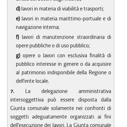
d)
lavori in materia di viabilità e trasporti;
e)
lavori in materia marittimo-portuale e di
navigazione interna;
f)
lavori di manutenzione straordinaria di
opere pubbliche o di uso pubblico;
g)
opere o lavori con esclusiva finalità di
pubblico interesse in genere o da acquisire
al patrimonio indisponibile della Regione o
dell'ente locale.
7.
La delegazione amministrativa
intersoggettiva può essere disposta dalla
Giunta comunale solamente nei confronti di
soggetti adeguatamente organizzati ai fini
dell'esecuzione dei lavori. La Giunta comunale