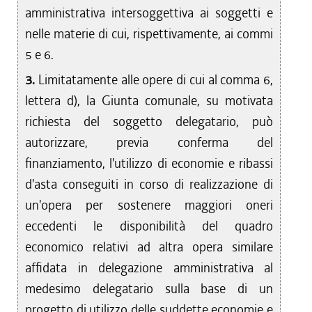
amministrativa intersoggettiva ai soggetti e
nelle materie di cui, rispettivamente, ai commi
5 e 6.
3.
Limitatamente alle opere di cui al comma 6,
lettera d), la Giunta comunale, su motivata
richiesta del soggetto delegatario, può
autorizzare, previa conferma del
finanziamento, l'utilizzo di economie e ribassi
d'asta conseguiti in corso di realizzazione di
un'opera per sostenere maggiori oneri
eccedenti le disponibilità del quadro
economico relativi ad altra opera similare
affidata in delegazione amministrativa al
medesimo delegatario sulla base di un
progetto di utilizzo delle suddette economie e