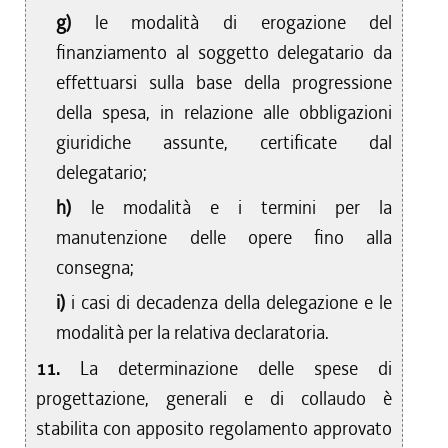
g)
le modalità di erogazione del
finanziamento al soggetto delegatario da
effettuarsi sulla base della progressione
della spesa, in relazione alle obbligazioni
giuridiche assunte, certificate dal
delegatario;
h)
le modalità e i termini per la
manutenzione delle opere fino alla
consegna;
i)
i casi di decadenza della delegazione e le
modalità per la relativa declaratoria.
11.
La determinazione delle spese di
progettazione, generali e di collaudo è
stabilita con apposito regolamento approvato