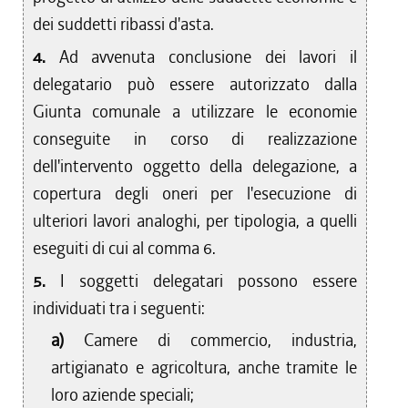
dei suddetti ribassi d'asta.
4.
Ad avvenuta conclusione dei lavori il
delegatario può essere autorizzato dalla
Giunta comunale a utilizzare le economie
conseguite in corso di realizzazione
dell'intervento oggetto della delegazione, a
copertura degli oneri per l'esecuzione di
ulteriori lavori analoghi, per tipologia, a quelli
eseguiti di cui al comma 6.
5.
I soggetti delegatari possono essere
individuati tra i seguenti:
a)
Camere di commercio, industria,
artigianato e agricoltura, anche tramite le
loro aziende speciali;