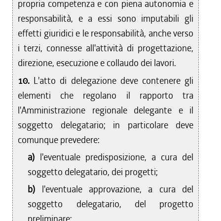
propria competenza e con piena autonomia e
responsabilità, e a essi sono imputabili gli
effetti giuridici e le responsabilità, anche verso
i terzi, connesse all'attività di progettazione,
direzione, esecuzione e collaudo dei lavori.
10.
L'atto di delegazione deve contenere gli
elementi che regolano il rapporto tra
l'Amministrazione regionale delegante e il
soggetto delegatario; in particolare deve
comunque prevedere:
a)
l'eventuale predisposizione, a cura del
soggetto delegatario, dei progetti;
b)
l'eventuale approvazione, a cura del
soggetto delegatario, del progetto
preliminare;