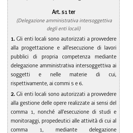
Art. 51 ter
(Delegazione amministrativa intersoggettiva
degli enti locali)
1.
Gli enti locali sono autorizzati a provvedere
alla progettazione e all'esecuzione di lavori
pubblici di propria competenza mediante
delegazione amministrativa intersoggettiva ai
soggetti e nelle materie di cui,
rispettivamente, ai commi 5 e 6.
2.
Gli enti locali sono autorizzati a provvedere
alla gestione delle opere realizzate ai sensi del
comma 1, nonché all'esecuzione di studi e
monitoraggi, propedeutici alle attività di cui al
comma 1, mediante delegazione