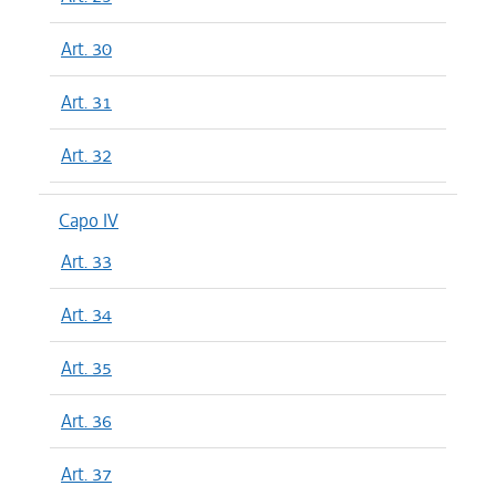
Art. 30
Art. 31
Art. 32
Capo IV
Art. 33
Art. 34
Art. 35
Art. 36
Art. 37