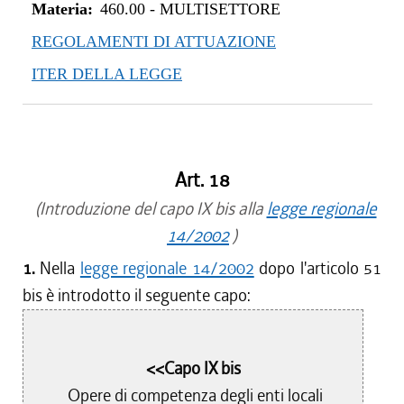
Materia:
460.00
-
MULTISETTORE
REGOLAMENTI DI ATTUAZIONE
ITER DELLA LEGGE
Art. 18
(Introduzione del capo IX bis alla
legge regionale
14/2002
)
1.
Nella
legge regionale 14/2002
dopo l'articolo 51
bis è introdotto il seguente capo:
<<Capo IX bis
Opere di competenza degli enti locali