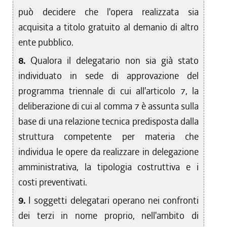
può decidere che l'opera realizzata sia
acquisita a titolo gratuito al demanio di altro
ente pubblico.
8.
Qualora il delegatario non sia già stato
individuato in sede di approvazione del
programma triennale di cui all'articolo 7, la
deliberazione di cui al comma 7 è assunta sulla
base di una relazione tecnica predisposta dalla
struttura competente per materia che
individua le opere da realizzare in delegazione
amministrativa, la tipologia costruttiva e i
costi preventivati.
9.
I soggetti delegatari operano nei confronti
dei terzi in nome proprio, nell'ambito di