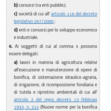
b)
consorzi tra enti pubblici;
c)
società di cui all'
articolo 116 del decreto
legislativo 267/2000
;
d)
enti e consorzi per lo sviluppo economico
e industriale.
6.
Ai soggetti di cui al comma 5 possono
essere delegati:
a)
lavori in materia di agricoltura relativi
all'esecuzione e manutenzione di opere di
bonifica, di sistemazione idraulico-agraria,
di irrigazione, di ricomposizione fondiaria e
di tutela e ripristino ambientali di cui all'
articolo 2 del regio decreto 13 febbraio
1933, n. 215
(Nuove norme per la bonifica