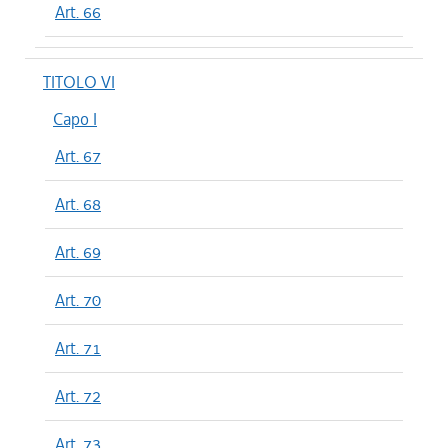
Art. 66
TITOLO VI
Capo I
Art. 67
Art. 68
Art. 69
Art. 70
Art. 71
Art. 72
Art. 73