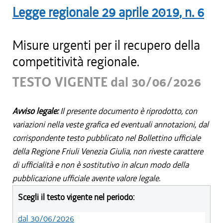
Legge regionale
29 aprile 2019
, n.
6
Misure urgenti per il recupero della
competitività regionale.
TESTO VIGENTE dal 30/06/2026
Avviso legale:
Il presente documento è riprodotto, con
variazioni nella veste grafica ed eventuali annotazioni, dal
corrispondente testo pubblicato nel Bollettino ufficiale
della Regione Friuli Venezia Giulia, non riveste carattere
di ufficialità e non è sostitutivo in alcun modo della
pubblicazione ufficiale avente valore legale.
Scegli il testo vigente nel periodo:
dal 30/06/2026