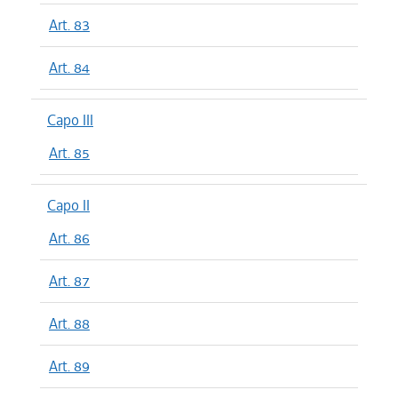
Art. 83
Art. 84
Capo III
Art. 85
Capo II
Art. 86
Art. 87
Art. 88
Art. 89