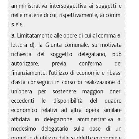
amministrativa intersoggettiva ai soggetti e
nelle materie di cui, rispettivamente, ai commi
5 e 6.
3.
Limitatamente alle opere di cui al comma 6,
lettera d), la Giunta comunale, su motivata
richiesta del soggetto delegatario, può
autorizzare, previa conferma del
finanziamento, l'utilizzo di economie e ribassi
d'asta conseguiti in corso di realizzazione di
un'opera per sostenere maggiori oneri
eccedenti le disponibilità del quadro
economico relativi ad altra opera similare
affidata in delegazione amministrativa al
medesimo delegatario sulla base di un
progetto di utilizzo delle suddette economie e