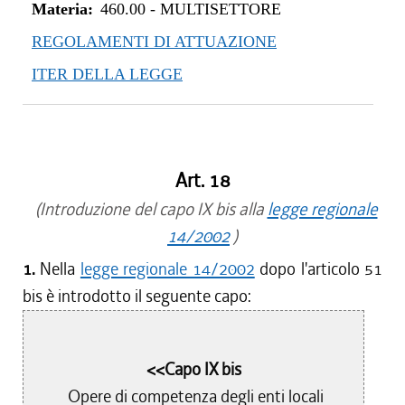
Materia:
460.00
-
MULTISETTORE
REGOLAMENTI DI ATTUAZIONE
ITER DELLA LEGGE
Art. 18
(Introduzione del capo IX bis alla
legge regionale
14/2002
)
1.
Nella
legge regionale 14/2002
dopo l'articolo 51
bis è introdotto il seguente capo:
<<Capo IX bis
Opere di competenza degli enti locali