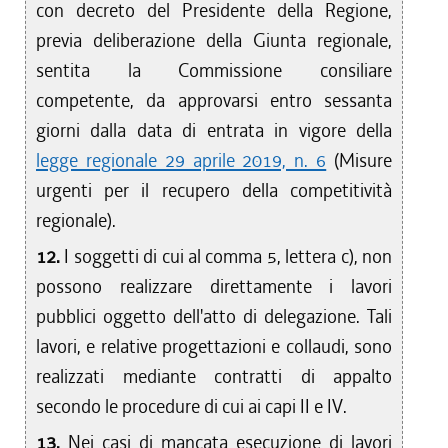
con decreto del Presidente della Regione,
previa deliberazione della Giunta regionale,
sentita la Commissione consiliare
competente, da approvarsi entro sessanta
giorni dalla data di entrata in vigore della
legge regionale 29 aprile 2019, n. 6
(Misure
urgenti per il recupero della competitività
regionale).
12.
I soggetti di cui al comma 5, lettera c), non
possono realizzare direttamente i lavori
pubblici oggetto dell'atto di delegazione. Tali
lavori, e relative progettazioni e collaudi, sono
realizzati mediante contratti di appalto
secondo le procedure di cui ai capi II e IV.
13.
Nei casi di mancata esecuzione di lavori