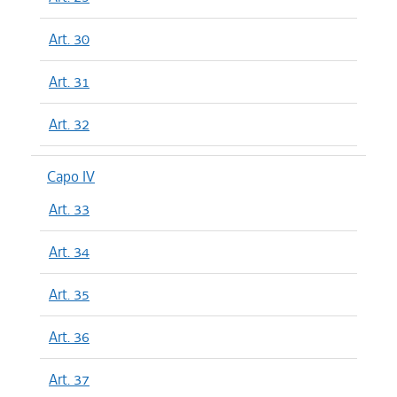
Art. 30
Art. 31
Art. 32
Capo IV
Art. 33
Art. 34
Art. 35
Art. 36
Art. 37