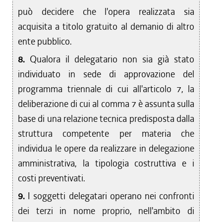
può decidere che l'opera realizzata sia
acquisita a titolo gratuito al demanio di altro
ente pubblico.
8.
Qualora il delegatario non sia già stato
individuato in sede di approvazione del
programma triennale di cui all'articolo 7, la
deliberazione di cui al comma 7 è assunta sulla
base di una relazione tecnica predisposta dalla
struttura competente per materia che
individua le opere da realizzare in delegazione
amministrativa, la tipologia costruttiva e i
costi preventivati.
9.
I soggetti delegatari operano nei confronti
dei terzi in nome proprio, nell'ambito di