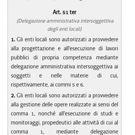
Art. 51 ter
(Delegazione amministrativa intersoggettiva
degli enti locali)
1.
Gli enti locali sono autorizzati a provvedere
alla progettazione e all'esecuzione di lavori
pubblici di propria competenza mediante
delegazione amministrativa intersoggettiva ai
soggetti e nelle materie di cui,
rispettivamente, ai commi 5 e 6.
2.
Gli enti locali sono autorizzati a provvedere
alla gestione delle opere realizzate ai sensi del
comma 1, nonché all'esecuzione di studi e
monitoraggi, propedeutici alle attività di cui al
comma 1, mediante delegazione