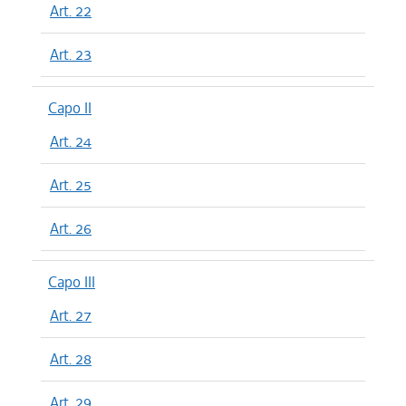
Art. 22
Art. 23
Capo II
Art. 24
Art. 25
Art. 26
Capo III
Art. 27
Art. 28
Art. 29