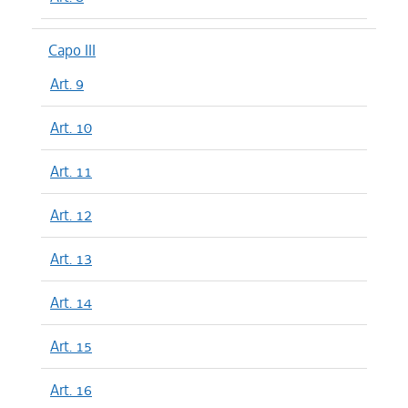
Capo III
Art. 9
Art. 10
Art. 11
Art. 12
Art. 13
Art. 14
Art. 15
Art. 16