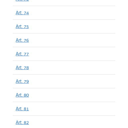
Art. 74
Art. 75
Art. 76
Art. 77
Art. 78
Art. 79
Art. 80
Art. 81
Art. 82