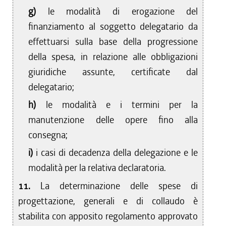
g)
le modalità di erogazione del
finanziamento al soggetto delegatario da
effettuarsi sulla base della progressione
della spesa, in relazione alle obbligazioni
giuridiche assunte, certificate dal
delegatario;
h)
le modalità e i termini per la
manutenzione delle opere fino alla
consegna;
i)
i casi di decadenza della delegazione e le
modalità per la relativa declaratoria.
11.
La determinazione delle spese di
progettazione, generali e di collaudo è
stabilita con apposito regolamento approvato