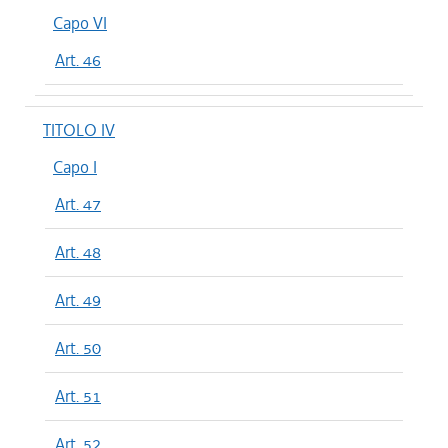
Capo VI
Art. 46
TITOLO IV
Capo I
Art. 47
Art. 48
Art. 49
Art. 50
Art. 51
Art. 52