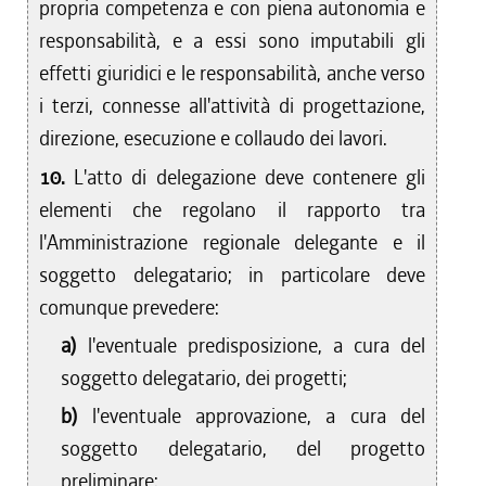
propria competenza e con piena autonomia e
responsabilità, e a essi sono imputabili gli
effetti giuridici e le responsabilità, anche verso
i terzi, connesse all'attività di progettazione,
direzione, esecuzione e collaudo dei lavori.
10.
L'atto di delegazione deve contenere gli
elementi che regolano il rapporto tra
l'Amministrazione regionale delegante e il
soggetto delegatario; in particolare deve
comunque prevedere:
a)
l'eventuale predisposizione, a cura del
soggetto delegatario, dei progetti;
b)
l'eventuale approvazione, a cura del
soggetto delegatario, del progetto
preliminare;