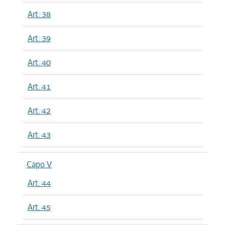
Art. 38
Art. 39
Art. 40
Art. 41
Art. 42
Art. 43
Capo V
Art. 44
Art. 45