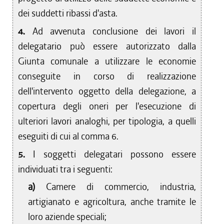
dei suddetti ribassi d'asta.
4.
Ad avvenuta conclusione dei lavori il
delegatario può essere autorizzato dalla
Giunta comunale a utilizzare le economie
conseguite in corso di realizzazione
dell'intervento oggetto della delegazione, a
copertura degli oneri per l'esecuzione di
ulteriori lavori analoghi, per tipologia, a quelli
eseguiti di cui al comma 6.
5.
I soggetti delegatari possono essere
individuati tra i seguenti:
a)
Camere di commercio, industria,
artigianato e agricoltura, anche tramite le
loro aziende speciali;