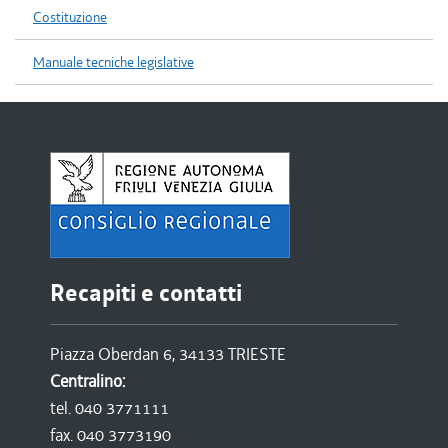
Costituzione
Manuale tecniche legislative
Recapiti e contatti
Piazza Oberdan 6, 34133 TRIESTE
Centralino:
tel. 040 3771111
fax. 040 3773190