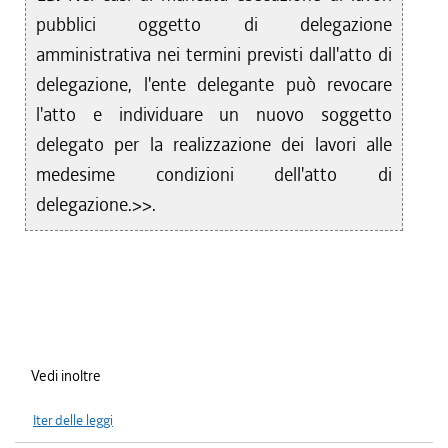
pubblici oggetto di delegazione
amministrativa nei termini previsti dall'atto di
delegazione, l'ente delegante può revocare
l'atto e individuare un nuovo soggetto
delegato per la realizzazione dei lavori alle
medesime condizioni dell'atto di
delegazione.>>.
Vedi inoltre
Iter delle leggi