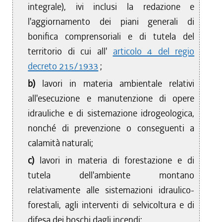
integrale), ivi inclusi la redazione e
l'aggiornamento dei piani generali di
bonifica comprensoriali e di tutela del
territorio di cui all'
articolo 4 del regio
decreto 215/1933
;
b)
lavori in materia ambientale relativi
all'esecuzione e manutenzione di opere
idrauliche e di sistemazione idrogeologica,
nonché di prevenzione o conseguenti a
calamità naturali;
c)
lavori in materia di forestazione e di
tutela dell'ambiente montano
relativamente alle sistemazioni idraulico-
forestali, agli interventi di selvicoltura e di
difesa dei boschi dagli incendi;