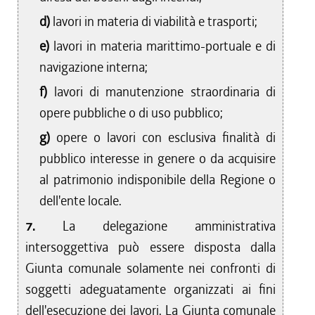
d)
lavori in materia di viabilità e trasporti;
e)
lavori in materia marittimo-portuale e di
navigazione interna;
f)
lavori di manutenzione straordinaria di
opere pubbliche o di uso pubblico;
g)
opere o lavori con esclusiva finalità di
pubblico interesse in genere o da acquisire
al patrimonio indisponibile della Regione o
dell'ente locale.
7.
La delegazione amministrativa
intersoggettiva può essere disposta dalla
Giunta comunale solamente nei confronti di
soggetti adeguatamente organizzati ai fini
dell'esecuzione dei lavori. La Giunta comunale