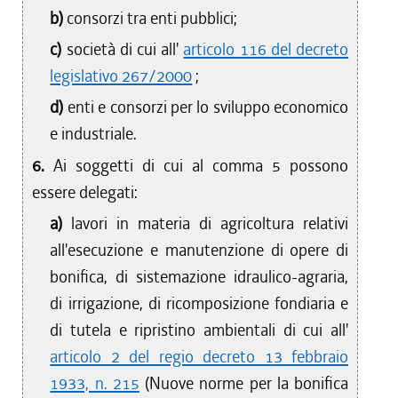
b)
consorzi tra enti pubblici;
c)
società di cui all'
articolo 116 del decreto
legislativo 267/2000
;
d)
enti e consorzi per lo sviluppo economico
e industriale.
6.
Ai soggetti di cui al comma 5 possono
essere delegati:
a)
lavori in materia di agricoltura relativi
all'esecuzione e manutenzione di opere di
bonifica, di sistemazione idraulico-agraria,
di irrigazione, di ricomposizione fondiaria e
di tutela e ripristino ambientali di cui all'
articolo 2 del regio decreto 13 febbraio
1933, n. 215
(Nuove norme per la bonifica