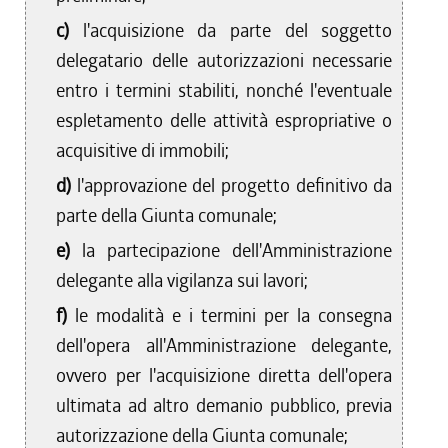
c)
l'acquisizione da parte del soggetto
delegatario delle autorizzazioni necessarie
entro i termini stabiliti, nonché l'eventuale
espletamento delle attività espropriative o
acquisitive di immobili;
d)
l'approvazione del progetto definitivo da
parte della Giunta comunale;
e)
la partecipazione dell'Amministrazione
delegante alla vigilanza sui lavori;
f)
le modalità e i termini per la consegna
dell'opera all'Amministrazione delegante,
ovvero per l'acquisizione diretta dell'opera
ultimata ad altro demanio pubblico, previa
autorizzazione della Giunta comunale;